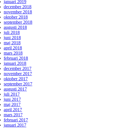
januari 2019
december 2018
november 2018
oktober 2018
september 2018
augusti 2018
juli 2018
juni 2018
maj 2018
april 2018
mars 2018
februari 2018
januari 2018
december 2017
november 2017
oktober 2017
september 2017
augusti 2017
juli 2017
juni 2017
maj 2017
april 2017
mars 2017
februari 2017
januari 2017