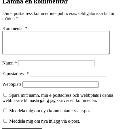
Lämna en kommentar
Din e-postadress kommer inte publiceras.
Obligatoriska fält är
märkta
*
Kommentar
*
Namn
*
E-postadress
*
Webbplats
Spara mitt namn, min e-postadress och webbplats i denna
webbläsare till nästa gång jag skriver en kommentar.
Meddela mig om nya kommentarer via e-post.
Meddela mig om nya inlägg via e-post.