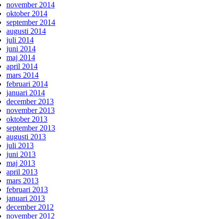
november 2014
oktober 2014
september 2014
augusti 2014
juli 2014
juni 2014
maj 2014
april 2014
mars 2014
februari 2014
januari 2014
december 2013
november 2013
oktober 2013
september 2013
augusti 2013
juli 2013
juni 2013
maj 2013
april 2013
mars 2013
februari 2013
januari 2013
december 2012
november 2012