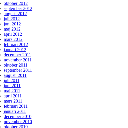
oktober 2012
september 2012
augusti 2012
juli 2012
juni 2012
maj 2012
april 2012
mars 2012
februari 2012
januari 2012
december 2011
november 2011
oktober 2011
september 2011
augusti 2011
juli 2011
juni 2011
maj 2011
april 2011
mars 2011
februari 2011
januari 2011
december 2010
november 2010
oktober 2010