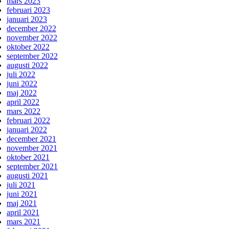
mars 2023
februari 2023
januari 2023
december 2022
november 2022
oktober 2022
september 2022
augusti 2022
juli 2022
juni 2022
maj 2022
april 2022
mars 2022
februari 2022
januari 2022
december 2021
november 2021
oktober 2021
september 2021
augusti 2021
juli 2021
juni 2021
maj 2021
april 2021
mars 2021