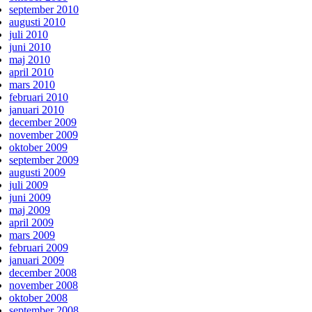
september 2010
augusti 2010
juli 2010
juni 2010
maj 2010
april 2010
mars 2010
februari 2010
januari 2010
december 2009
november 2009
oktober 2009
september 2009
augusti 2009
juli 2009
juni 2009
maj 2009
april 2009
mars 2009
februari 2009
januari 2009
december 2008
november 2008
oktober 2008
september 2008