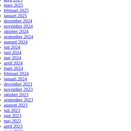
mars 2025
februari 2025
januari 2025
december 2024
november 2024
oktober 2024
september 2024
augusti 2024
juli 2024
juni 2024
maj 2024
april 2024
mars 2024
februari 2024
januari 2024
december 2023
november 2023
oktober 2023
september 2023
augusti 2023
juli 2023
juni 2023
maj 2023
april 2023