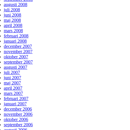
augusti 2008
juli 2008
juni 2008
maj 2008
april 2008
mars 2008
februari 2008
januari 2008
december 2007
november 2007
oktober 2007
september 2007
augusti 2007
juli 2007
juni 2007
maj 2007
april 2007
mars 2007
februari 2007
januari 2007
december 2006
november 2006
oktober 2006
september 2006
augusti 2006