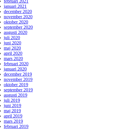
februari 2021
januari 2021
december 2020
november 2020
oktober 2020
september 2020
augusti 2020
juli 2020
juni 2020
maj 2020
april 2020
mars 2020
februari 2020
januari 2020
december 2019
november 2019
oktober 2019
september 2019
augusti 2019
juli 2019
juni 2019
maj 2019
april 2019
mars 2019
februari 2019