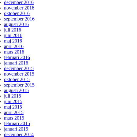
december 2016
november 2016
oktober 2016
september 2016
augusti 2016
juli 2016
juni 2016
maj 2016
april 2016
mars 2016
februari 2016
januari 2016
december 2015
november 2015
oktober 2015
september 2015
augusti 2015
juli 2015
juni 2015
maj 2015
april 2015
mars 2015
februari 2015
januari 2015
december 2014