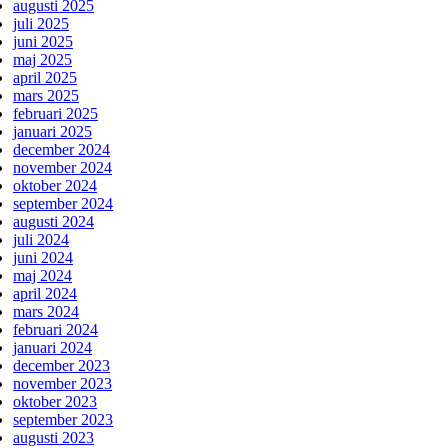
augusti 2025
juli 2025
juni 2025
maj 2025
april 2025
mars 2025
februari 2025
januari 2025
december 2024
november 2024
oktober 2024
september 2024
augusti 2024
juli 2024
juni 2024
maj 2024
april 2024
mars 2024
februari 2024
januari 2024
december 2023
november 2023
oktober 2023
september 2023
augusti 2023