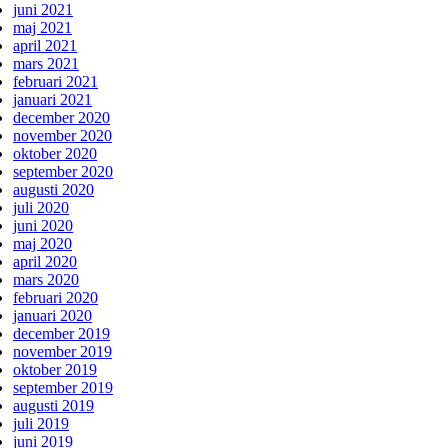
juni 2021
maj 2021
april 2021
mars 2021
februari 2021
januari 2021
december 2020
november 2020
oktober 2020
september 2020
augusti 2020
juli 2020
juni 2020
maj 2020
april 2020
mars 2020
februari 2020
januari 2020
december 2019
november 2019
oktober 2019
september 2019
augusti 2019
juli 2019
juni 2019