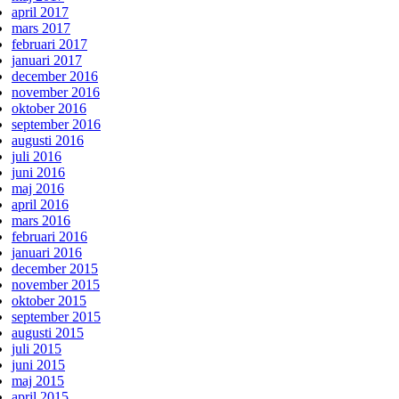
april 2017
mars 2017
februari 2017
januari 2017
december 2016
november 2016
oktober 2016
september 2016
augusti 2016
juli 2016
juni 2016
maj 2016
april 2016
mars 2016
februari 2016
januari 2016
december 2015
november 2015
oktober 2015
september 2015
augusti 2015
juli 2015
juni 2015
maj 2015
april 2015