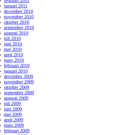
februari 2011
januari 2011
december 2010
november 2010
oktober 2010
september 2010
augusti 2010
juli 2010
juni 2010
maj 2010
april 2010
mars 2010
februari 2010
januari 2010
december 2009
november 2009
oktober 2009
september 2009
augusti 2009
juli 2009
juni 2009
maj 2009
april 2009
mars 2009
februari 2009