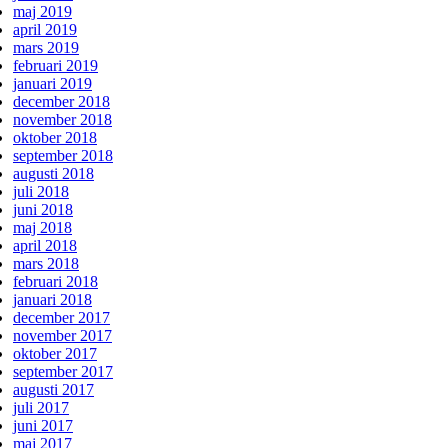
maj 2019
april 2019
mars 2019
februari 2019
januari 2019
december 2018
november 2018
oktober 2018
september 2018
augusti 2018
juli 2018
juni 2018
maj 2018
april 2018
mars 2018
februari 2018
januari 2018
december 2017
november 2017
oktober 2017
september 2017
augusti 2017
juli 2017
juni 2017
maj 2017