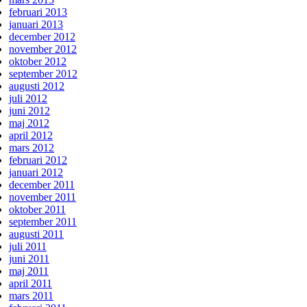
februari 2013
januari 2013
december 2012
november 2012
oktober 2012
september 2012
augusti 2012
juli 2012
juni 2012
maj 2012
april 2012
mars 2012
februari 2012
januari 2012
december 2011
november 2011
oktober 2011
september 2011
augusti 2011
juli 2011
juni 2011
maj 2011
april 2011
mars 2011