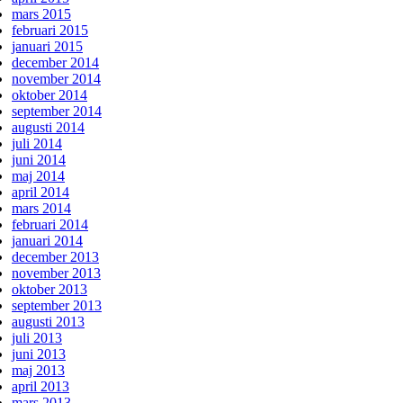
mars 2015
februari 2015
januari 2015
december 2014
november 2014
oktober 2014
september 2014
augusti 2014
juli 2014
juni 2014
maj 2014
april 2014
mars 2014
februari 2014
januari 2014
december 2013
november 2013
oktober 2013
september 2013
augusti 2013
juli 2013
juni 2013
maj 2013
april 2013
mars 2013