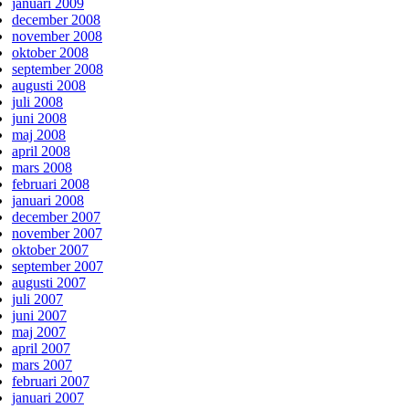
januari 2009
december 2008
november 2008
oktober 2008
september 2008
augusti 2008
juli 2008
juni 2008
maj 2008
april 2008
mars 2008
februari 2008
januari 2008
december 2007
november 2007
oktober 2007
september 2007
augusti 2007
juli 2007
juni 2007
maj 2007
april 2007
mars 2007
februari 2007
januari 2007