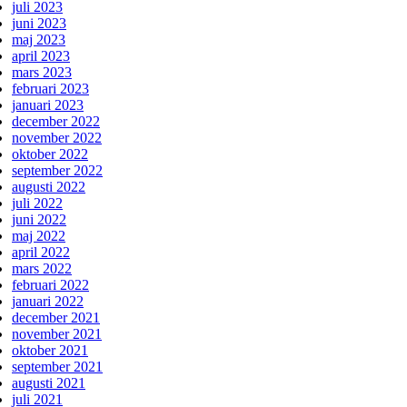
juli 2023
juni 2023
maj 2023
april 2023
mars 2023
februari 2023
januari 2023
december 2022
november 2022
oktober 2022
september 2022
augusti 2022
juli 2022
juni 2022
maj 2022
april 2022
mars 2022
februari 2022
januari 2022
december 2021
november 2021
oktober 2021
september 2021
augusti 2021
juli 2021