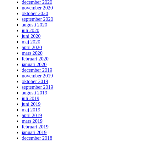
december 2020
november 2020
oktober 2020
september 2020
augusti 2020
juli 2020
juni 2020
maj 2020
april 2020
mars 2020
februari 2020
januari 2020
december 2019
november 2019
oktober 2019
september 2019
augusti 2019
juli 2019
juni 2019
maj 2019
april 2019
mars 2019
februari 2019
januari 2019
december 2018