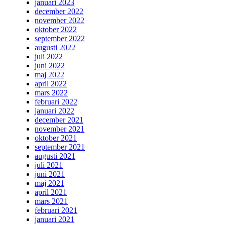
januari 2023
december 2022
november 2022
oktober 2022
september 2022
augusti 2022
juli 2022
juni 2022
maj 2022
april 2022
mars 2022
februari 2022
januari 2022
december 2021
november 2021
oktober 2021
september 2021
augusti 2021
juli 2021
juni 2021
maj 2021
april 2021
mars 2021
februari 2021
januari 2021