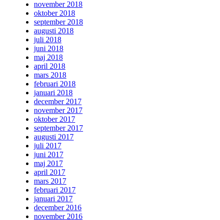
november 2018
oktober 2018
september 2018
augusti 2018
juli 2018
juni 2018
maj 2018
april 2018
mars 2018
februari 2018
januari 2018
december 2017
november 2017
oktober 2017
september 2017
augusti 2017
juli 2017
juni 2017
maj 2017
april 2017
mars 2017
februari 2017
januari 2017
december 2016
november 2016