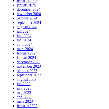
februari 2025
januari 2025
december 2024
november 2024
oktober 2024
september 2024
augusti 2024
juli 2024
juni 2024
maj 2024
april 2024
mars 2024
februari 2024
januari 2024
december 2023
november 2023
oktober 2023
september 2023
augusti 2023
juli 2023
juni 2023
maj 2023
april 2023
mars 2023
februari 2023