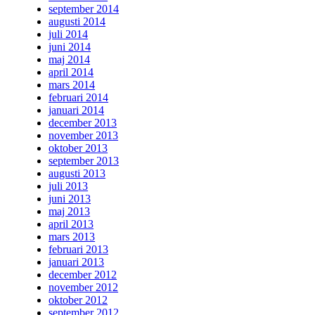
september 2014
augusti 2014
juli 2014
juni 2014
maj 2014
april 2014
mars 2014
februari 2014
januari 2014
december 2013
november 2013
oktober 2013
september 2013
augusti 2013
juli 2013
juni 2013
maj 2013
april 2013
mars 2013
februari 2013
januari 2013
december 2012
november 2012
oktober 2012
september 2012