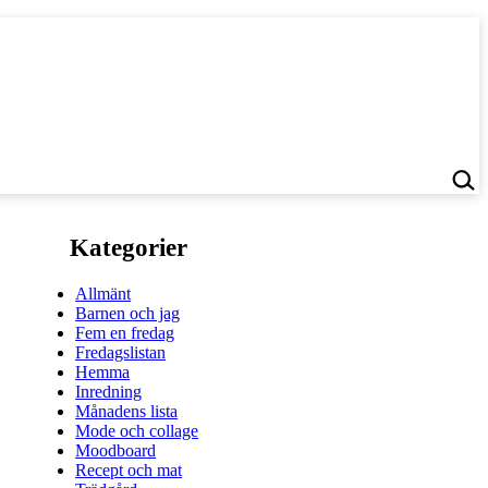
Kategorier
Allmänt
Barnen och jag
Fem en fredag
Fredagslistan
Hemma
Inredning
Månadens lista
Mode och collage
Moodboard
Recept och mat