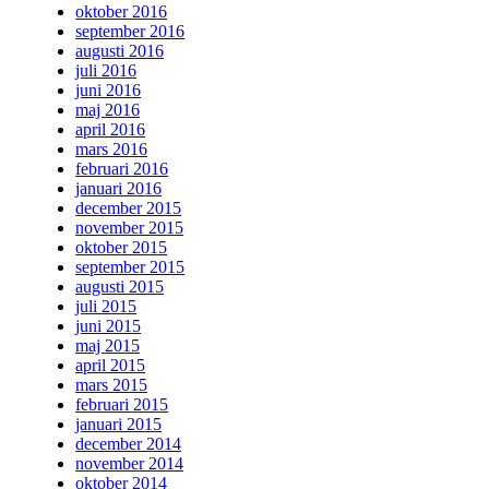
oktober 2016
september 2016
augusti 2016
juli 2016
juni 2016
maj 2016
april 2016
mars 2016
februari 2016
januari 2016
december 2015
november 2015
oktober 2015
september 2015
augusti 2015
juli 2015
juni 2015
maj 2015
april 2015
mars 2015
februari 2015
januari 2015
december 2014
november 2014
oktober 2014