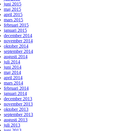
juni 2015
maj 2015
april 2015
mars 2015
februari 2015
januari 2015
december 2014
november 2014
oktober 2014
september 2014
augusti 2014
juli 2014
juni 2014
maj 2014
april 2014
mars 2014
februari 2014
januari 2014
december 2013
november 2013
oktober 2013
september 2013
augusti 2013
juli 2013
juni 2013