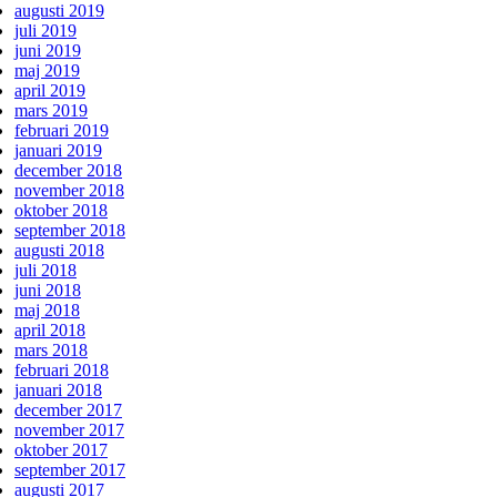
augusti 2019
juli 2019
juni 2019
maj 2019
april 2019
mars 2019
februari 2019
januari 2019
december 2018
november 2018
oktober 2018
september 2018
augusti 2018
juli 2018
juni 2018
maj 2018
april 2018
mars 2018
februari 2018
januari 2018
december 2017
november 2017
oktober 2017
september 2017
augusti 2017