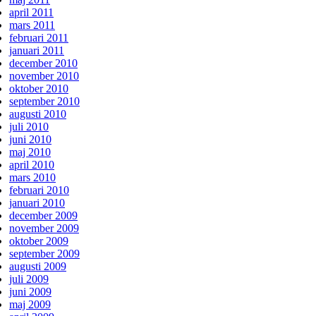
april 2011
mars 2011
februari 2011
januari 2011
december 2010
november 2010
oktober 2010
september 2010
augusti 2010
juli 2010
juni 2010
maj 2010
april 2010
mars 2010
februari 2010
januari 2010
december 2009
november 2009
oktober 2009
september 2009
augusti 2009
juli 2009
juni 2009
maj 2009