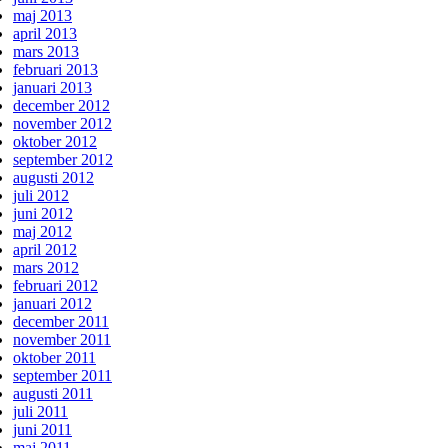
maj 2013
april 2013
mars 2013
februari 2013
januari 2013
december 2012
november 2012
oktober 2012
september 2012
augusti 2012
juli 2012
juni 2012
maj 2012
april 2012
mars 2012
februari 2012
januari 2012
december 2011
november 2011
oktober 2011
september 2011
augusti 2011
juli 2011
juni 2011
maj 2011