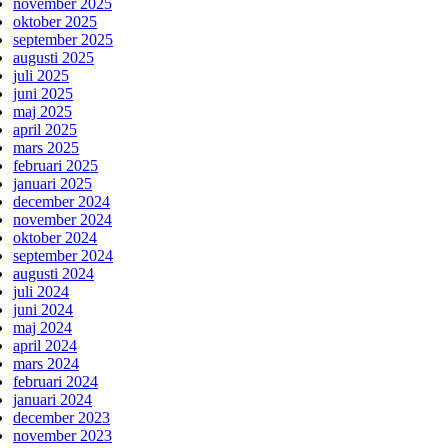
november 2025
oktober 2025
september 2025
augusti 2025
juli 2025
juni 2025
maj 2025
april 2025
mars 2025
februari 2025
januari 2025
december 2024
november 2024
oktober 2024
september 2024
augusti 2024
juli 2024
juni 2024
maj 2024
april 2024
mars 2024
februari 2024
januari 2024
december 2023
november 2023