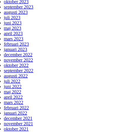
oktober 2023
september 2023
augusti 2023
juli 2023
juni 2023
maj 2023
april 2023
mars 2023
februari 2023
januari 2023
december 2022
november 2022
oktober 2022
september 2022
augusti 2022
juli 2022
juni 2022
maj 2022
april 2022
mars 2022
februari 2022
januari 2022
december 2021
november 2021
oktober 2021