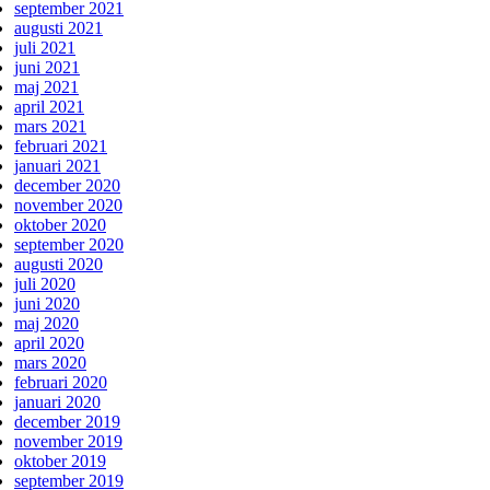
september 2021
augusti 2021
juli 2021
juni 2021
maj 2021
april 2021
mars 2021
februari 2021
januari 2021
december 2020
november 2020
oktober 2020
september 2020
augusti 2020
juli 2020
juni 2020
maj 2020
april 2020
mars 2020
februari 2020
januari 2020
december 2019
november 2019
oktober 2019
september 2019