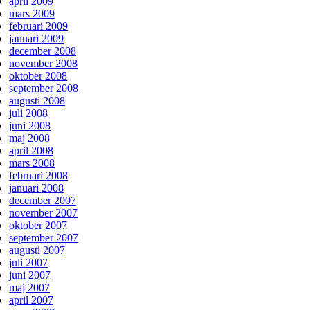
april 2009
mars 2009
februari 2009
januari 2009
december 2008
november 2008
oktober 2008
september 2008
augusti 2008
juli 2008
juni 2008
maj 2008
april 2008
mars 2008
februari 2008
januari 2008
december 2007
november 2007
oktober 2007
september 2007
augusti 2007
juli 2007
juni 2007
maj 2007
april 2007