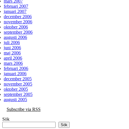
mars 2007
februari 2007
januari 2007
december 2006
november 2006
oktober 2006
september 2006
augusti 2006
juli 2006
juni 2006
maj 2006
april 2006
mars 2006
februari 2006
januari 2006
december 2005
november 2005
oktober 2005
september 2005
augusti 2005
Subscribe via RSS
Sök
Sök