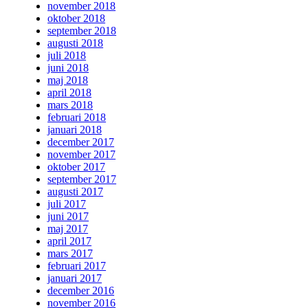
november 2018
oktober 2018
september 2018
augusti 2018
juli 2018
juni 2018
maj 2018
april 2018
mars 2018
februari 2018
januari 2018
december 2017
november 2017
oktober 2017
september 2017
augusti 2017
juli 2017
juni 2017
maj 2017
april 2017
mars 2017
februari 2017
januari 2017
december 2016
november 2016