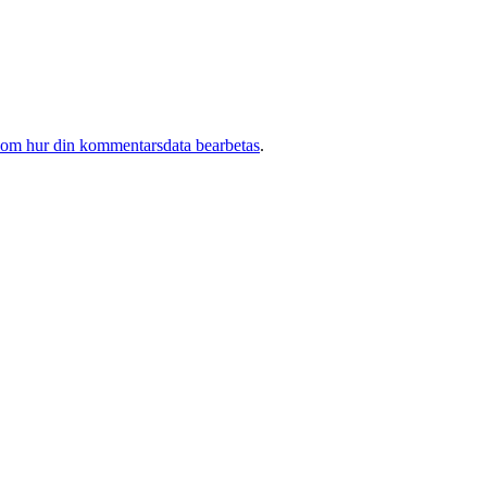
 om hur din kommentarsdata bearbetas
.