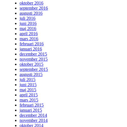
oktober 2016
september 2016
augusti 2016
juli 2016
juni 2016
maj 2016
april 2016
mars 2016
februari 2016
januari 2016
december 2015
november 2015
oktober 2015
september 2015
augusti 2015
juli 2015
juni 2015
maj 2015
april 2015
mars 2015
februari 2015
januari 2015
december 2014
november 2014
oktober 2014