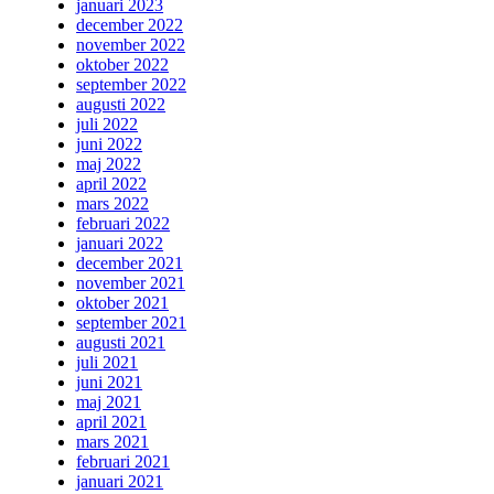
januari 2023
december 2022
november 2022
oktober 2022
september 2022
augusti 2022
juli 2022
juni 2022
maj 2022
april 2022
mars 2022
februari 2022
januari 2022
december 2021
november 2021
oktober 2021
september 2021
augusti 2021
juli 2021
juni 2021
maj 2021
april 2021
mars 2021
februari 2021
januari 2021