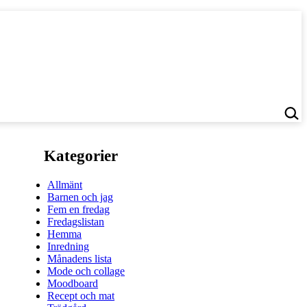
Kategorier
Allmänt
Barnen och jag
Fem en fredag
Fredagslistan
Hemma
Inredning
Månadens lista
Mode och collage
Moodboard
Recept och mat