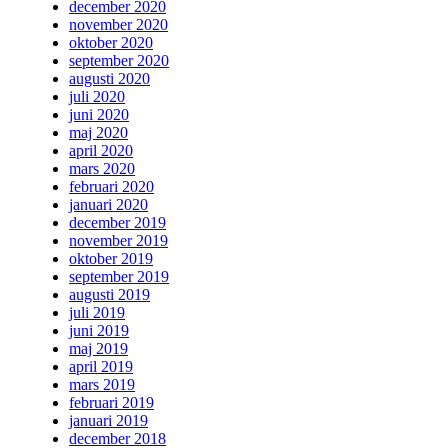
december 2020
november 2020
oktober 2020
september 2020
augusti 2020
juli 2020
juni 2020
maj 2020
april 2020
mars 2020
februari 2020
januari 2020
december 2019
november 2019
oktober 2019
september 2019
augusti 2019
juli 2019
juni 2019
maj 2019
april 2019
mars 2019
februari 2019
januari 2019
december 2018