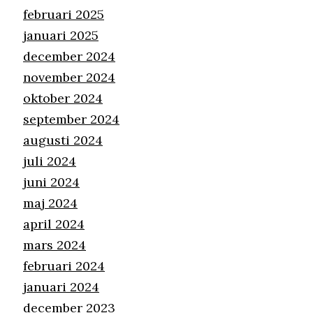
februari 2025
januari 2025
december 2024
november 2024
oktober 2024
september 2024
augusti 2024
juli 2024
juni 2024
maj 2024
april 2024
mars 2024
februari 2024
januari 2024
december 2023