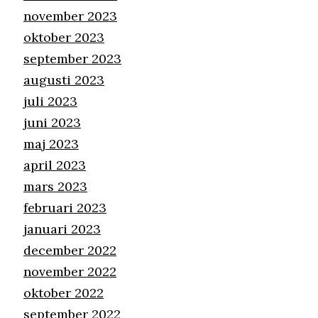
november 2023
oktober 2023
september 2023
augusti 2023
juli 2023
juni 2023
maj 2023
april 2023
mars 2023
februari 2023
januari 2023
december 2022
november 2022
oktober 2022
september 2022