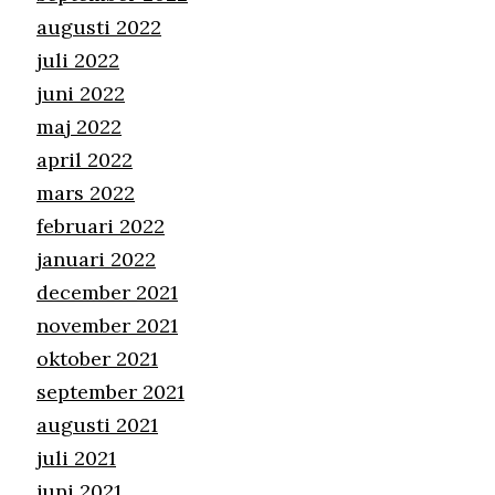
augusti 2022
juli 2022
juni 2022
maj 2022
april 2022
mars 2022
februari 2022
januari 2022
december 2021
november 2021
oktober 2021
september 2021
augusti 2021
juli 2021
juni 2021