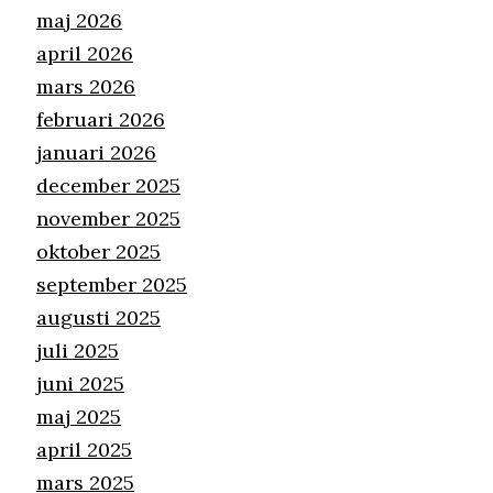
maj 2026
april 2026
mars 2026
februari 2026
januari 2026
december 2025
november 2025
oktober 2025
september 2025
augusti 2025
juli 2025
juni 2025
maj 2025
april 2025
mars 2025