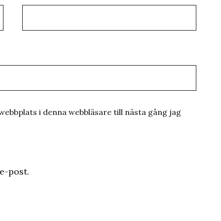
ebbplats i denna webbläsare till nästa gång jag
e-post.