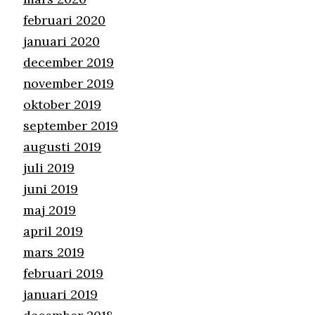
februari 2020
januari 2020
december 2019
november 2019
oktober 2019
september 2019
augusti 2019
juli 2019
juni 2019
maj 2019
april 2019
mars 2019
februari 2019
januari 2019