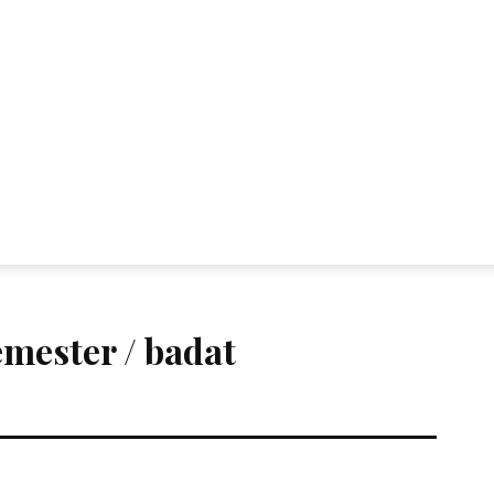
emester / badat