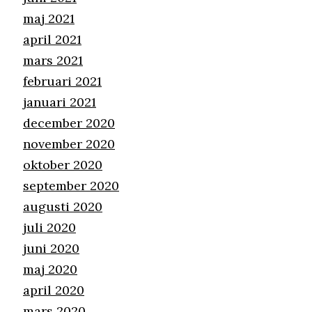
maj 2021
april 2021
mars 2021
februari 2021
januari 2021
december 2020
november 2020
oktober 2020
september 2020
augusti 2020
juli 2020
juni 2020
maj 2020
april 2020
mars 2020