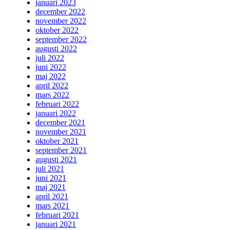
januari 2023
december 2022
november 2022
oktober 2022
september 2022
augusti 2022
juli 2022
juni 2022
maj 2022
april 2022
mars 2022
februari 2022
januari 2022
december 2021
november 2021
oktober 2021
september 2021
augusti 2021
juli 2021
juni 2021
maj 2021
april 2021
mars 2021
februari 2021
januari 2021