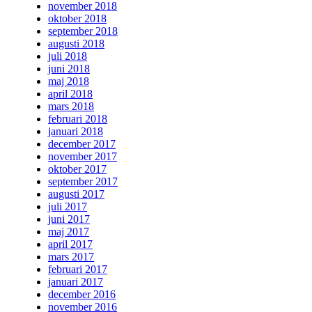
november 2018
oktober 2018
september 2018
augusti 2018
juli 2018
juni 2018
maj 2018
april 2018
mars 2018
februari 2018
januari 2018
december 2017
november 2017
oktober 2017
september 2017
augusti 2017
juli 2017
juni 2017
maj 2017
april 2017
mars 2017
februari 2017
januari 2017
december 2016
november 2016