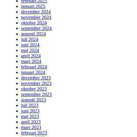
februari 2025
januari 2025
december 2024
november 2024
oktober 2024
september 2024
augusti 2024
juli 2024
juni 2024
maj 2024
april 2024
mars 2024
februari 2024
januari 2024
december 2023
november 2023
oktober 2023
september 2023
augusti 2023
juli 2023
juni 2023
maj 2023
april 2023
mars 2023
februari 2023