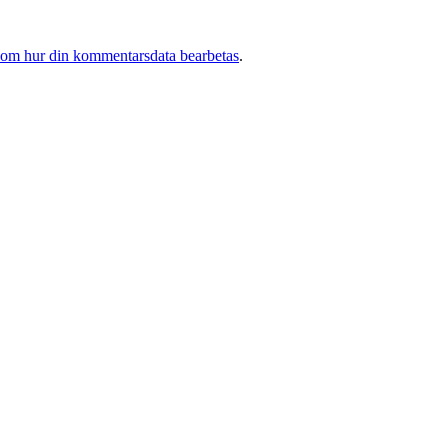
 om hur din kommentarsdata bearbetas
.