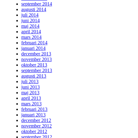
september 2014
augusti 2014
juli 2014
juni 2014
maj 2014
april 2014
mars 2014
februari 2014
januari 2014
december 2013
november 2013
oktober 2013
september 2013
augusti 2013
juli 2013
juni 2013
maj 2013
april 2013
mars 2013
februari 2013
januari 2013
december 2012
november 2012
oktober 2012
september 2012