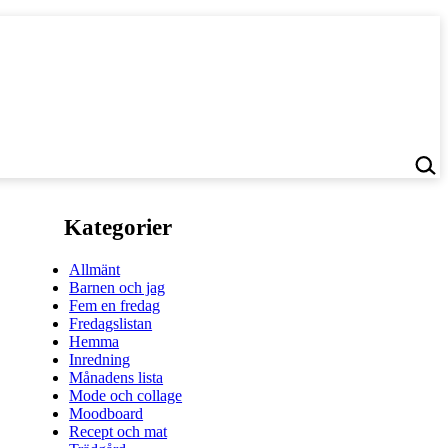
Kategorier
Allmänt
Barnen och jag
Fem en fredag
Fredagslistan
Hemma
Inredning
Månadens lista
Mode och collage
Moodboard
Recept och mat