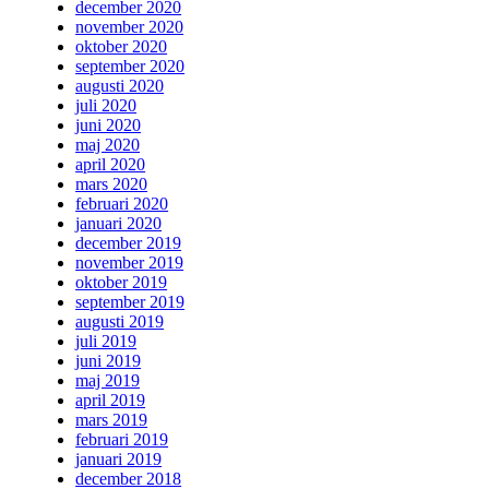
december 2020
november 2020
oktober 2020
september 2020
augusti 2020
juli 2020
juni 2020
maj 2020
april 2020
mars 2020
februari 2020
januari 2020
december 2019
november 2019
oktober 2019
september 2019
augusti 2019
juli 2019
juni 2019
maj 2019
april 2019
mars 2019
februari 2019
januari 2019
december 2018