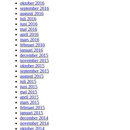
oktober 2016
september 2016
augusti 2016
juli 2016
juni 2016
maj 2016
april 2016
mars 2016
februari 2016
januari 2016
december 2015
november 2015
oktober 2015
september 2015
augusti 2015
juli 2015
juni 2015
maj 2015
april 2015
mars 2015
februari 2015
januari 2015
december 2014
november 2014
oktober 2014