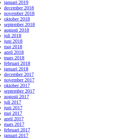
januari 2019
december 2018
november 2018
oktober 2018
september 2018
augusti 2018
juli 2018
juni 2018
maj 2018
april 2018
mars 2018
februari 2018
januari 2018
december 2017
november 2017
oktober 2017
september 2017
augusti 2017
juli 2017
juni 2017
maj 2017
april 2017
mars 2017
februari 2017
januari 2017