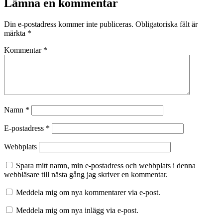
Lämna en kommentar
Din e-postadress kommer inte publiceras.
Obligatoriska fält är
märkta
*
Kommentar
*
Namn
*
E-postadress
*
Webbplats
Spara mitt namn, min e-postadress och webbplats i denna
webbläsare till nästa gång jag skriver en kommentar.
Meddela mig om nya kommentarer via e-post.
Meddela mig om nya inlägg via e-post.