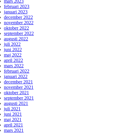
mars 2023
februari 2023
januari 2023
december 2022
november 2022
oktober 2022
september 2022
augusti 2022
juli 2022
juni 2022
maj 2022
april 2022
mars 2022
februari 2022
januari 2022
december 2021
november 2021
oktober 2021
september 2021
augusti 2021
juli 2021
juni 2021
maj 2021
april 2021
mars 2021