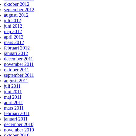
oktober 2012
september 2012
augusti 2012
juli 2012
juni 2012
maj 2012
april 2012
mars 2012
februari 2012
januari 2012
december 2011
november 2011
oktober 2011
september 2011
augusti 2011
juli 2011
juni 2011
maj 2011
april 2011
mars 2011
februari 2011
januari 2011
december 2010
november 2010
oktober 2010