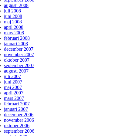
augusti 2008
juli 2008
juni 2008
maj 2008
april 2008
mars 2008
februari 2008
januari 2008
december 2007
november 2007
oktober 2007
september 2007
augusti 2007
juli 2007
juni 2007
maj 2007
april 2007
mars 2007
februari 2007
januari 2007
december 2006
november 2006
oktober 2006
september 2006