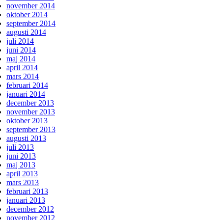
november 2014
oktober 2014
september 2014
augusti 2014
juli 2014
juni 2014
maj 2014
april 2014
mars 2014
februari 2014
januari 2014
december 2013
november 2013
oktober 2013
september 2013
augusti 2013
juli 2013
juni 2013
maj 2013
april 2013
mars 2013
februari 2013
januari 2013
december 2012
november 2012