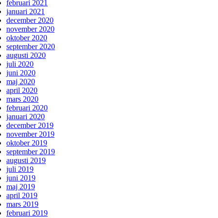
februari 2021
januari 2021
december 2020
november 2020
oktober 2020
september 2020
augusti 2020
juli 2020
juni 2020
maj 2020
april 2020
mars 2020
februari 2020
januari 2020
december 2019
november 2019
oktober 2019
september 2019
augusti 2019
juli 2019
juni 2019
maj 2019
april 2019
mars 2019
februari 2019