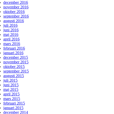
december 2016
november 2016
oktober 2016
september 2016
augusti 2016
juli 2016
juni 2016
maj 2016
april 2016
mars 2016
februari 2016
januari 2016
december 2015
november 2015
oktober 2015
september 2015
augusti 2015
juli 2015
juni 2015
maj 2015
april 2015
mars 2015
februari 2015
januari 2015
december 2014