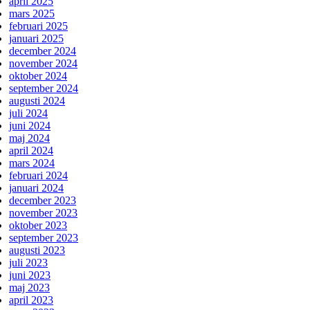
april 2025
mars 2025
februari 2025
januari 2025
december 2024
november 2024
oktober 2024
september 2024
augusti 2024
juli 2024
juni 2024
maj 2024
april 2024
mars 2024
februari 2024
januari 2024
december 2023
november 2023
oktober 2023
september 2023
augusti 2023
juli 2023
juni 2023
maj 2023
april 2023