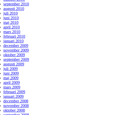
september 2010
augusti 2010
juli 2010
juni 2010
maj 2010
april 2010
mars 2010
februari 2010
januari 2010
december 2009
november 2009
oktober 2009
september 2009
augusti 2009
juli 2009
juni 2009
maj 2009
april 2009
mars 2009
februari 2009
januari 2009
december 2008
november 2008
oktober 2008
september 2008