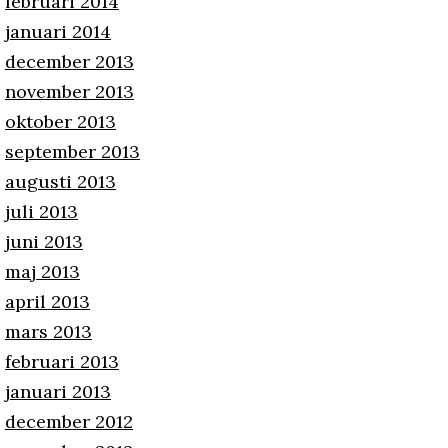
februari 2014
januari 2014
december 2013
november 2013
oktober 2013
september 2013
augusti 2013
juli 2013
juni 2013
maj 2013
april 2013
mars 2013
februari 2013
januari 2013
december 2012