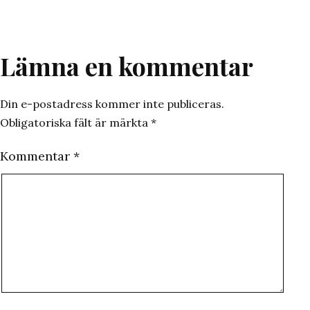
Lämna en kommentar
Din e-postadress kommer inte publiceras.
Obligatoriska fält är märkta
*
Kommentar
*