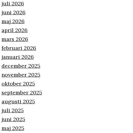
juli 2026
juni 2026
maj 2026
april 2026
mars 2026
februari 2026
januari 2026
december 2025
november 2025
oktober 2025
september 2025
augusti 2025
juli 2025
juni 2025
maj 2025