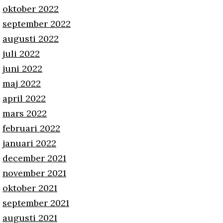
oktober 2022
september 2022
augusti 2022
juli 2022
juni 2022
maj 2022
april 2022
mars 2022
februari 2022
januari 2022
december 2021
november 2021
oktober 2021
september 2021
augusti 2021