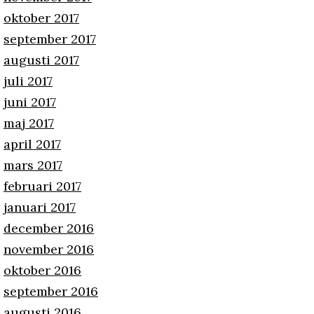
oktober 2017
september 2017
augusti 2017
juli 2017
juni 2017
maj 2017
april 2017
mars 2017
februari 2017
januari 2017
december 2016
november 2016
oktober 2016
september 2016
augusti 2016