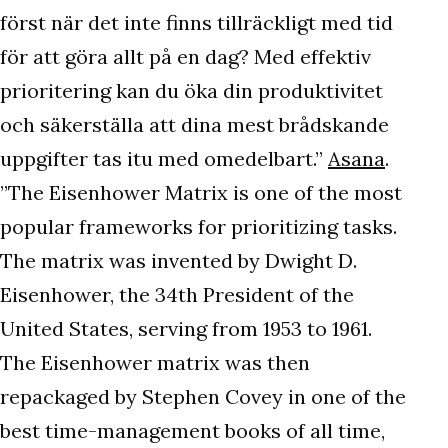
först när det inte finns tillräckligt med tid
för att göra allt på en dag? Med effektiv
prioritering kan du öka din produktivitet
och säkerställa att dina mest brådskande
uppgifter tas itu med omedelbart.”
Asana
.
”The Eisenhower Matrix is one of the most
popular frameworks for prioritizing tasks.
The matrix was invented by Dwight D.
Eisenhower, the 34th President of the
United States, serving from 1953 to 1961.
The Eisenhower matrix was then
repackaged by Stephen Covey in one of the
best time-management books of all time,