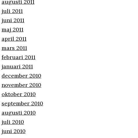
augusti 2011
juli 2011
juni 2011
maj 2011
april 2011
mars 2011
februari 2011
januari 2011
december 2010
november 2010
oktober 2010
september 2010
augusti 2010
juli 2010
juni 2010