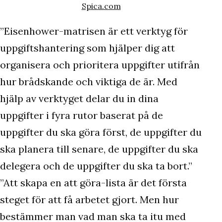
Spica.com
”Eisenhower-matrisen är ett verktyg för
uppgiftshantering som hjälper dig att
organisera och prioritera uppgifter utifrån
hur brådskande och viktiga de är. Med
hjälp av verktyget delar du in dina
uppgifter i fyra rutor baserat på de
uppgifter du ska göra först, de uppgifter du
ska planera till senare, de uppgifter du ska
delegera och de uppgifter du ska ta bort.”
”Att skapa en att göra-lista är det första
steget för att få arbetet gjort. Men hur
bestämmer man vad man ska ta itu med