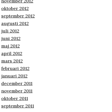
november 2012
oktober 2012
september 2012
augusti 2012
juli 2012
juni 2012
maj 2012
april 2012
mars 2012
februari 2012
januari 2012
december 2011
november 2011
oktober 2011
september 2011