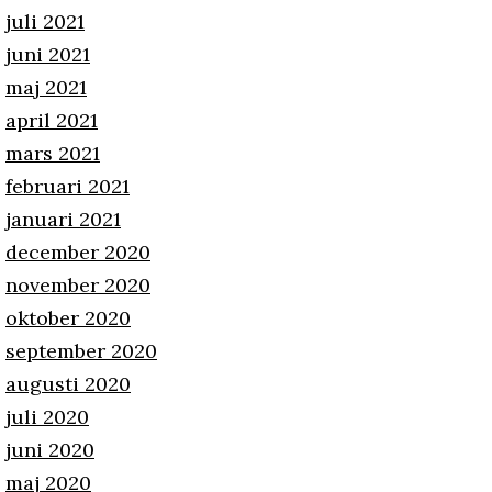
juli 2021
juni 2021
maj 2021
april 2021
mars 2021
februari 2021
januari 2021
december 2020
november 2020
oktober 2020
september 2020
augusti 2020
juli 2020
juni 2020
maj 2020