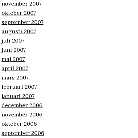
november 2007
oktober 2007
september 2007
augusti 2007
juli 2007
juni 2007
maj 2007
april 2007
mars 2007
februari 2007
januari 2007
december 2006
november 2006
oktober 2006
september 2006