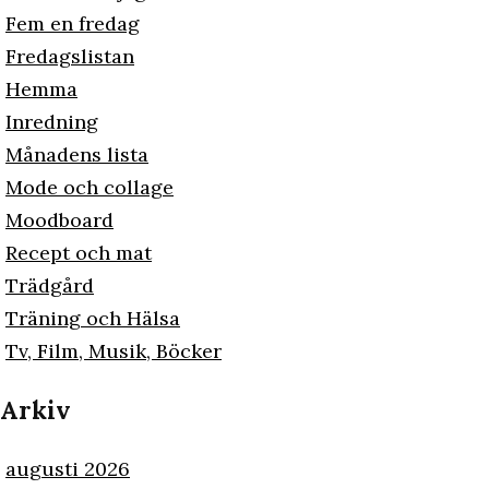
Fem en fredag
Fredagslistan
Hemma
Inredning
Månadens lista
Mode och collage
Moodboard
Recept och mat
Trädgård
Träning och Hälsa
Tv, Film, Musik, Böcker
Arkiv
augusti 2026