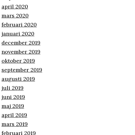
april 2020
mars 2020
februari 2020
januari 2020
december 2019
november 2019
oktober 2019
september 2019
augusti 2019
juli 2019
juni 2019
maj 2019
april 2019
mars 2019
februari 2019