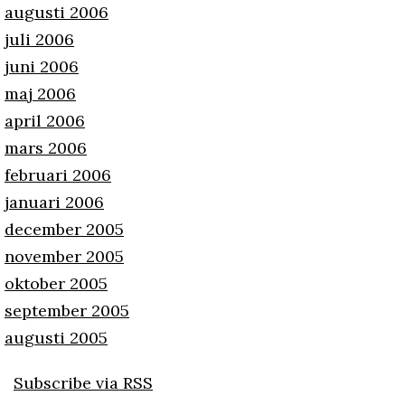
augusti 2006
juli 2006
juni 2006
maj 2006
april 2006
mars 2006
februari 2006
januari 2006
december 2005
november 2005
oktober 2005
september 2005
augusti 2005
Subscribe via RSS