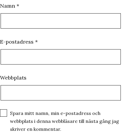
Namn
*
E-postadress
*
Webbplats
Spara mitt namn, min e-postadress och
webbplats i denna webbläsare till nästa gång jag
skriver en kommentar.