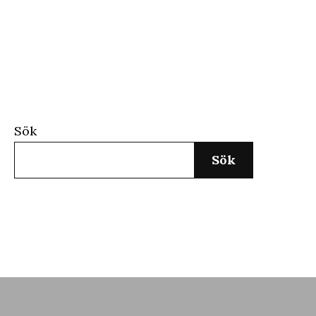
Sök
Sök