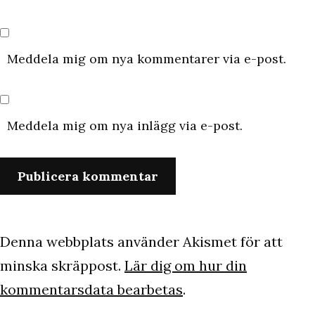
Meddela mig om nya kommentarer via e-post.
Meddela mig om nya inlägg via e-post.
Denna webbplats använder Akismet för att
minska skräppost.
Lär dig om hur din
kommentarsdata bearbetas
.