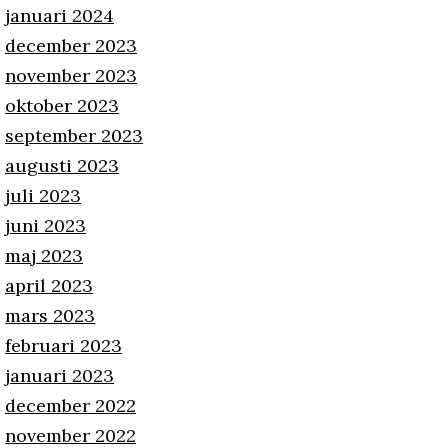
januari 2024
december 2023
november 2023
oktober 2023
september 2023
augusti 2023
juli 2023
juni 2023
maj 2023
april 2023
mars 2023
februari 2023
januari 2023
december 2022
november 2022