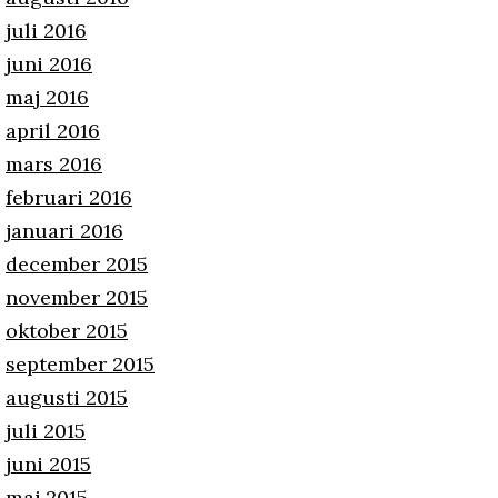
juli 2016
juni 2016
maj 2016
april 2016
mars 2016
februari 2016
januari 2016
december 2015
november 2015
oktober 2015
september 2015
augusti 2015
juli 2015
juni 2015
maj 2015