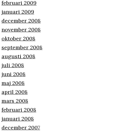
februari 2009
januari 2009
december 2008
november 2008
oktober 2008
september 2008
augusti 2008
juli 2008
juni 2008
maj 2008
april 2008
mars 2008
februari 2008
januari 2008
december 2007