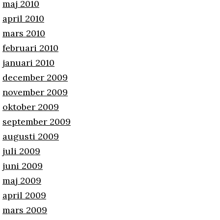
maj 2010
april 2010
mars 2010
februari 2010
januari 2010
december 2009
november 2009
oktober 2009
september 2009
augusti 2009
juli 2009
juni 2009
maj 2009
april 2009
mars 2009