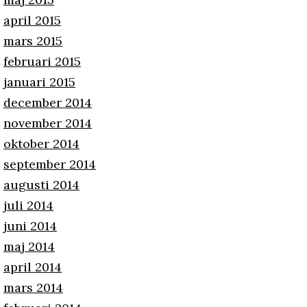
april 2015
mars 2015
februari 2015
januari 2015
december 2014
november 2014
oktober 2014
september 2014
augusti 2014
juli 2014
juni 2014
maj 2014
april 2014
mars 2014