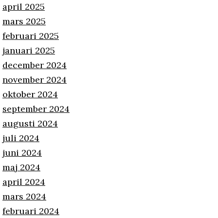
april 2025
mars 2025
februari 2025
januari 2025
december 2024
november 2024
oktober 2024
september 2024
augusti 2024
juli 2024
juni 2024
maj 2024
april 2024
mars 2024
februari 2024