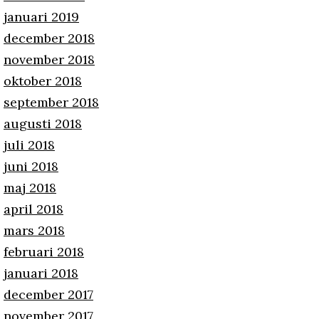
januari 2019
december 2018
november 2018
oktober 2018
september 2018
augusti 2018
juli 2018
juni 2018
maj 2018
april 2018
mars 2018
februari 2018
januari 2018
december 2017
november 2017