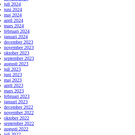
juli 2024
juni 2024
maj 2024
april 2024
mars 2024
februari 2024
januari 2024
december 2023
november 2023
oktober 2023
september 2023
augusti 2023
juli 2023
juni 2023
maj 2023
april 2023
mars 2023
februari 2023
januari 2023
december 2022
november 2022
oktober 2022
september 2022
augusti 2022
juli 2022