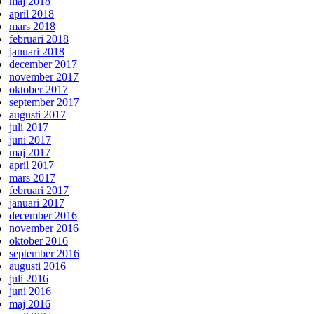
maj 2018
april 2018
mars 2018
februari 2018
januari 2018
december 2017
november 2017
oktober 2017
september 2017
augusti 2017
juli 2017
juni 2017
maj 2017
april 2017
mars 2017
februari 2017
januari 2017
december 2016
november 2016
oktober 2016
september 2016
augusti 2016
juli 2016
juni 2016
maj 2016