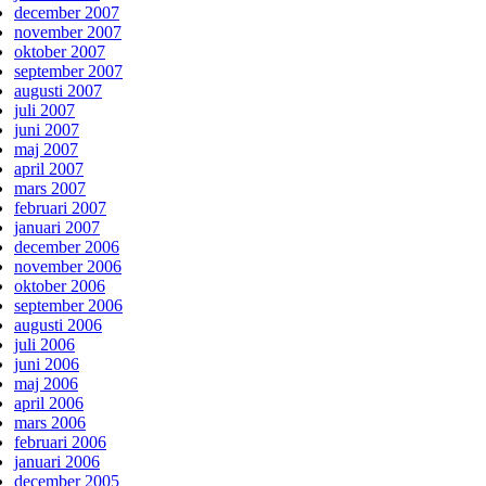
december 2007
november 2007
oktober 2007
september 2007
augusti 2007
juli 2007
juni 2007
maj 2007
april 2007
mars 2007
februari 2007
januari 2007
december 2006
november 2006
oktober 2006
september 2006
augusti 2006
juli 2006
juni 2006
maj 2006
april 2006
mars 2006
februari 2006
januari 2006
december 2005