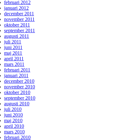
februari 2012
januari 2012
december 2011
november 2011
oktober 2011
september 2011
augusti 2011
juli 2011
juni 2011
maj 2011
april 2011
mars 2011
februari 2011
januari 2011
december 2010
november 2010
oktober 2010
september 2010
augusti 2010
juli 2010
juni 2010
maj 2010
april 2010
mars 2010
februari 2010