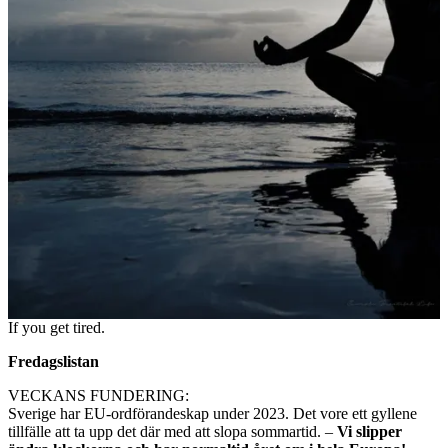
If you get tired.
Fredagslistan
VECKANS FUNDERING:
Sverige har EU-ordförandeskap under 2023. Det vore ett gyllene
tillfälle att ta upp det där med att slopa sommartid. –
Vi slipper