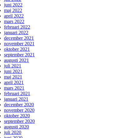
juni 2022
maj 2022
april 2022
mars 2022
februari 2022
januari 2022
december 2021
november 2021
oktober 2021
september 2021
augusti 2021
juli 2021
juni 2021
maj 2021
april 2021
mars 2021
februari 2021
januari 2021
december 2020
november 2020
oktober 2020
september 2020
augusti 2020
juli 2020
juni 2020