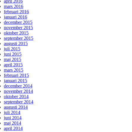
april 2016
mars 2016
februari 2016
januari 2016
december 2015
november 2015
oktober 2015
september 2015
augusti 2015
juli 2015
juni 2015
maj 2015
april 2015
mars 2015
februari 2015
januari 2015
december 2014
november 2014
oktober 2014
september 2014
augusti 2014
juli 2014
juni 2014
maj 2014
april 2014