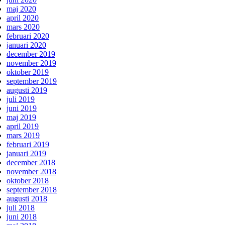
maj 2020
april 2020
mars 2020
februari 2020
januari 2020
december 2019
november 2019
oktober 2019
september 2019
augusti 2019
juli 2019
juni 2019
maj 2019
april 2019
mars 2019
februari 2019
januari 2019
december 2018
november 2018
oktober 2018
september 2018
augusti 2018
juli 2018
juni 2018