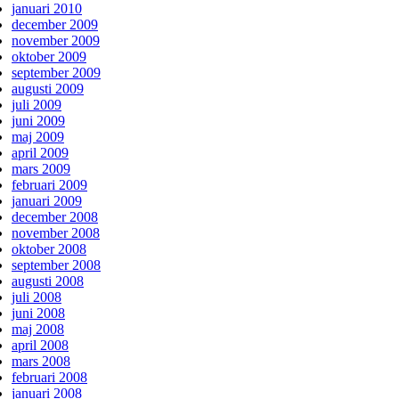
januari 2010
december 2009
november 2009
oktober 2009
september 2009
augusti 2009
juli 2009
juni 2009
maj 2009
april 2009
mars 2009
februari 2009
januari 2009
december 2008
november 2008
oktober 2008
september 2008
augusti 2008
juli 2008
juni 2008
maj 2008
april 2008
mars 2008
februari 2008
januari 2008