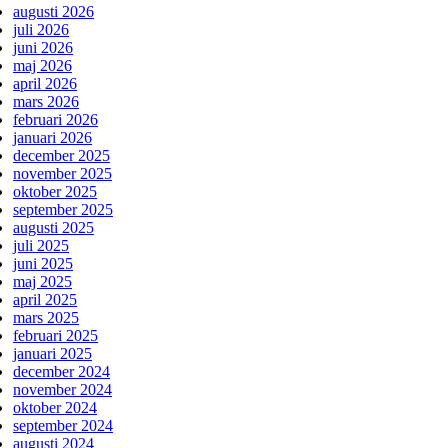
augusti 2026
juli 2026
juni 2026
maj 2026
april 2026
mars 2026
februari 2026
januari 2026
december 2025
november 2025
oktober 2025
september 2025
augusti 2025
juli 2025
juni 2025
maj 2025
april 2025
mars 2025
februari 2025
januari 2025
december 2024
november 2024
oktober 2024
september 2024
augusti 2024