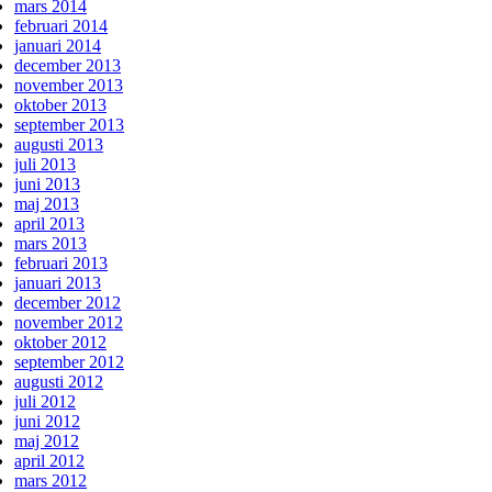
mars 2014
februari 2014
januari 2014
december 2013
november 2013
oktober 2013
september 2013
augusti 2013
juli 2013
juni 2013
maj 2013
april 2013
mars 2013
februari 2013
januari 2013
december 2012
november 2012
oktober 2012
september 2012
augusti 2012
juli 2012
juni 2012
maj 2012
april 2012
mars 2012