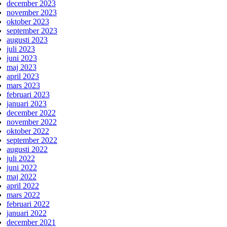
december 2023
november 2023
oktober 2023
september 2023
augusti 2023
juli 2023
juni 2023
maj 2023
april 2023
mars 2023
februari 2023
januari 2023
december 2022
november 2022
oktober 2022
september 2022
augusti 2022
juli 2022
juni 2022
maj 2022
april 2022
mars 2022
februari 2022
januari 2022
december 2021