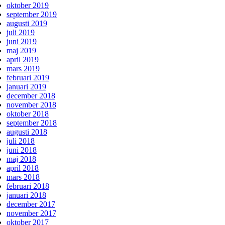
oktober 2019
september 2019
augusti 2019
juli 2019
juni 2019
maj 2019
april 2019
mars 2019
februari 2019
januari 2019
december 2018
november 2018
oktober 2018
september 2018
augusti 2018
juli 2018
juni 2018
maj 2018
april 2018
mars 2018
februari 2018
januari 2018
december 2017
november 2017
oktober 2017