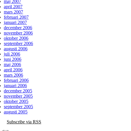
maj 2007
april 2007
mars 2007
februari 2007
januari 2007
december 2006
november 2006
oktober 2006
september 2006
augusti 2006
juli 2006
juni 2006
maj 2006
april 2006
mars 2006
februari 2006
januari 2006
december 2005
november 2005
oktober 2005
september 2005
augusti 2005
Subscribe via RSS