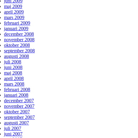
juni 2009
maj 2009
april 2009
mars 2009
februari 2009
januari 2009
december 2008
november 2008
oktober 2008
september 2008
augusti 2008
juli 2008
juni 2008
maj 2008
april 2008
mars 2008
februari 2008
januari 2008
december 2007
november 2007
oktober 2007
september 2007
augusti 2007
juli 2007
juni 2007