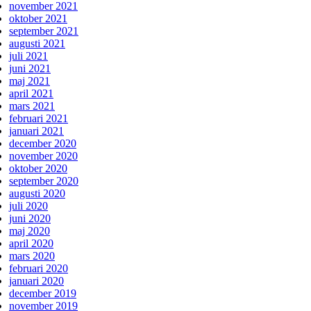
november 2021
oktober 2021
september 2021
augusti 2021
juli 2021
juni 2021
maj 2021
april 2021
mars 2021
februari 2021
januari 2021
december 2020
november 2020
oktober 2020
september 2020
augusti 2020
juli 2020
juni 2020
maj 2020
april 2020
mars 2020
februari 2020
januari 2020
december 2019
november 2019