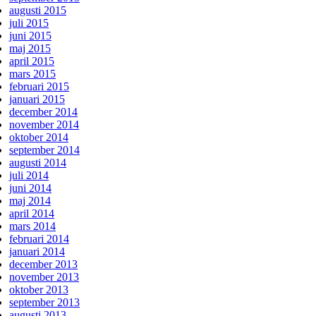
augusti 2015
juli 2015
juni 2015
maj 2015
april 2015
mars 2015
februari 2015
januari 2015
december 2014
november 2014
oktober 2014
september 2014
augusti 2014
juli 2014
juni 2014
maj 2014
april 2014
mars 2014
februari 2014
januari 2014
december 2013
november 2013
oktober 2013
september 2013
augusti 2013