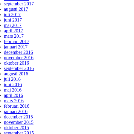
september 2017
augusti 2017
juli 2017
juni 2017
maj 2017
april 2017
mars 2017
februari 2017
januari 2017
december 2016
november 2016
oktober 2016
september 2016
augusti 2016
juli 2016
juni 2016
maj 2016
april 2016
mars 2016
februari 2016
januari 2016
december 2015
november 2015
oktober 2015
september 2015