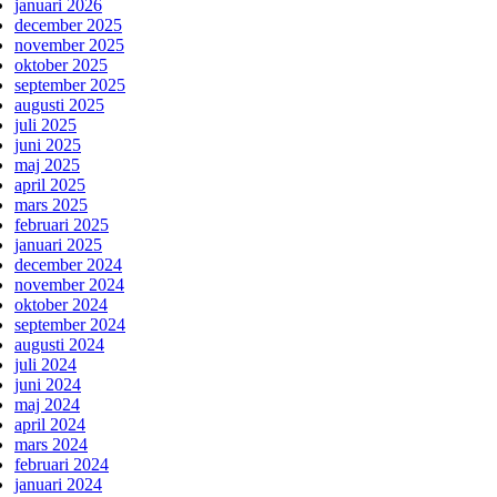
januari 2026
december 2025
november 2025
oktober 2025
september 2025
augusti 2025
juli 2025
juni 2025
maj 2025
april 2025
mars 2025
februari 2025
januari 2025
december 2024
november 2024
oktober 2024
september 2024
augusti 2024
juli 2024
juni 2024
maj 2024
april 2024
mars 2024
februari 2024
januari 2024