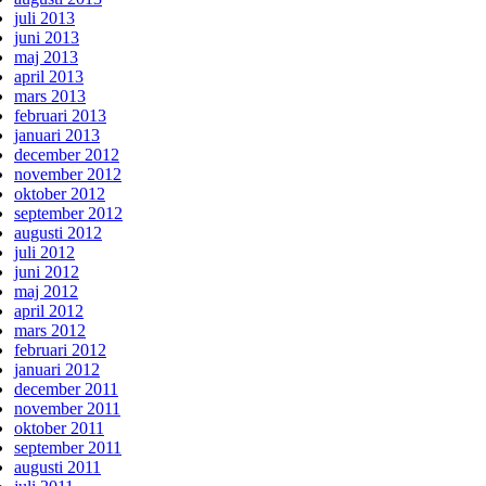
juli 2013
juni 2013
maj 2013
april 2013
mars 2013
februari 2013
januari 2013
december 2012
november 2012
oktober 2012
september 2012
augusti 2012
juli 2012
juni 2012
maj 2012
april 2012
mars 2012
februari 2012
januari 2012
december 2011
november 2011
oktober 2011
september 2011
augusti 2011