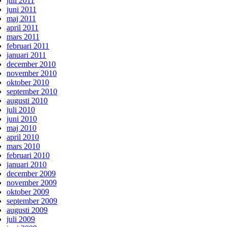
juli 2011
juni 2011
maj 2011
april 2011
mars 2011
februari 2011
januari 2011
december 2010
november 2010
oktober 2010
september 2010
augusti 2010
juli 2010
juni 2010
maj 2010
april 2010
mars 2010
februari 2010
januari 2010
december 2009
november 2009
oktober 2009
september 2009
augusti 2009
juli 2009