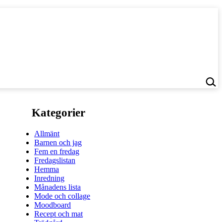
Kategorier
Allmänt
Barnen och jag
Fem en fredag
Fredagslistan
Hemma
Inredning
Månadens lista
Mode och collage
Moodboard
Recept och mat