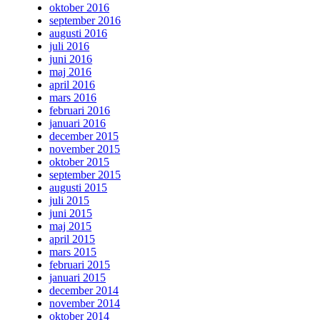
oktober 2016
september 2016
augusti 2016
juli 2016
juni 2016
maj 2016
april 2016
mars 2016
februari 2016
januari 2016
december 2015
november 2015
oktober 2015
september 2015
augusti 2015
juli 2015
juni 2015
maj 2015
april 2015
mars 2015
februari 2015
januari 2015
december 2014
november 2014
oktober 2014