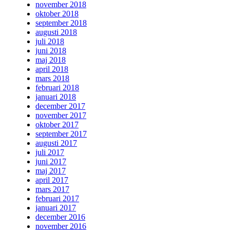
november 2018
oktober 2018
september 2018
augusti 2018
juli 2018
juni 2018
maj 2018
april 2018
mars 2018
februari 2018
januari 2018
december 2017
november 2017
oktober 2017
september 2017
augusti 2017
juli 2017
juni 2017
maj 2017
april 2017
mars 2017
februari 2017
januari 2017
december 2016
november 2016