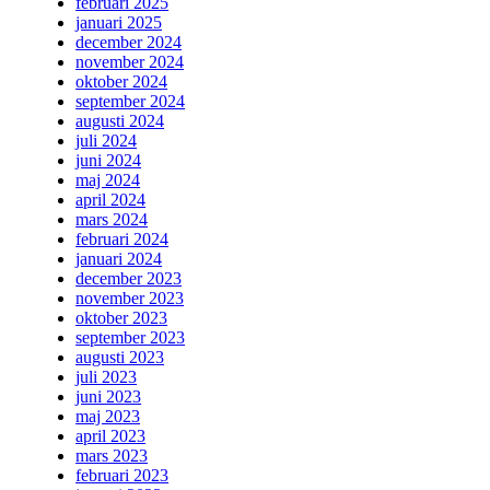
februari 2025
januari 2025
december 2024
november 2024
oktober 2024
september 2024
augusti 2024
juli 2024
juni 2024
maj 2024
april 2024
mars 2024
februari 2024
januari 2024
december 2023
november 2023
oktober 2023
september 2023
augusti 2023
juli 2023
juni 2023
maj 2023
april 2023
mars 2023
februari 2023