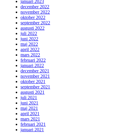
januari 2023
december 2022
november 2022
oktober 2022
september 2022
augusti 2022
juli 2022
juni 2022
maj 2022
april 2022
mars 2022
februari 2022
januari 2022
december 2021
november 2021
oktober 2021
september 2021
augusti 2021
juli 2021
juni 2021
maj 2021
april 2021
mars 2021
februari 2021
januari 2021