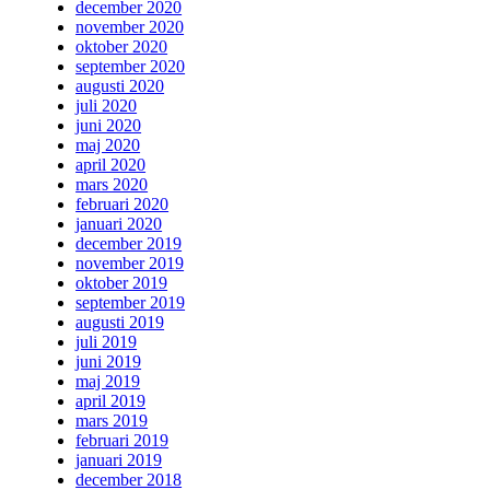
december 2020
november 2020
oktober 2020
september 2020
augusti 2020
juli 2020
juni 2020
maj 2020
april 2020
mars 2020
februari 2020
januari 2020
december 2019
november 2019
oktober 2019
september 2019
augusti 2019
juli 2019
juni 2019
maj 2019
april 2019
mars 2019
februari 2019
januari 2019
december 2018