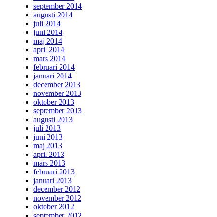
september 2014
augusti 2014
juli 2014
juni 2014
maj 2014
april 2014
mars 2014
februari 2014
januari 2014
december 2013
november 2013
oktober 2013
september 2013
augusti 2013
juli 2013
juni 2013
maj 2013
april 2013
mars 2013
februari 2013
januari 2013
december 2012
november 2012
oktober 2012
september 2012