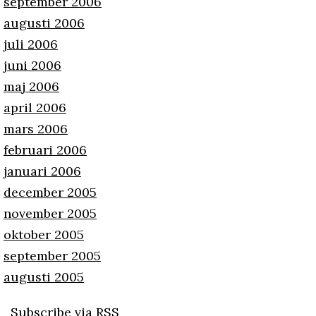
september 2006
augusti 2006
juli 2006
juni 2006
maj 2006
april 2006
mars 2006
februari 2006
januari 2006
december 2005
november 2005
oktober 2005
september 2005
augusti 2005
Subscribe via RSS