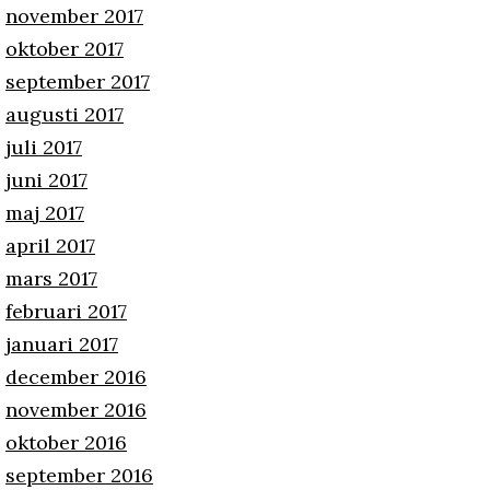
november 2017
oktober 2017
september 2017
augusti 2017
juli 2017
juni 2017
maj 2017
april 2017
mars 2017
februari 2017
januari 2017
december 2016
november 2016
oktober 2016
september 2016