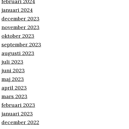
februari 2024
januari 2024
december 2023
november 2023
oktober 2023
september 2023
augusti 2023
juli 2023
juni 2023
maj 2023
april 2023
mars 2023
februari 2023
januari 2023
december 2022