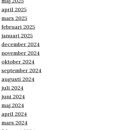
maj 2025
april 2025
mars 2025
februari 2025
januari 2025
december 2024
november 2024
oktober 2024
september 2024
augusti 2024
juli 2024
juni 2024
maj 2024
april 2024
mars 2024