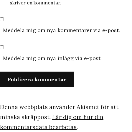
skriver en kommentar.
Meddela mig om nya kommentarer via e-post.
Meddela mig om nya inlägg via e-post.
Denna webbplats använder Akismet för att
minska skräppost.
Lär dig om hur din
kommentarsdata bearbetas
.