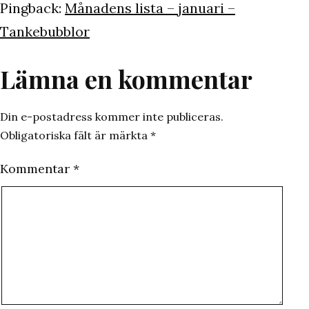
Pingback:
Månadens lista – januari –
Tankebubblor
Lämna en kommentar
Din e-postadress kommer inte publiceras.
Obligatoriska fält är märkta
*
Kommentar
*