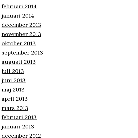
februari 2014
januari 2014
december 2013
november 2013
oktober 2013
september 2013
augusti 2013
juli 2013
juni 2013
maj 2013
april 2013
mars 2013
februari 2013
januari 2013
december 2012