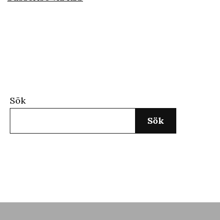
Sök
Sök