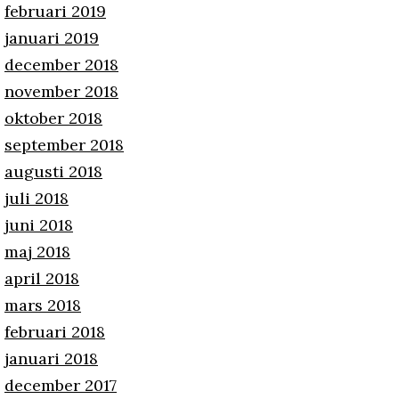
februari 2019
januari 2019
december 2018
november 2018
oktober 2018
september 2018
augusti 2018
juli 2018
juni 2018
maj 2018
april 2018
mars 2018
februari 2018
januari 2018
december 2017