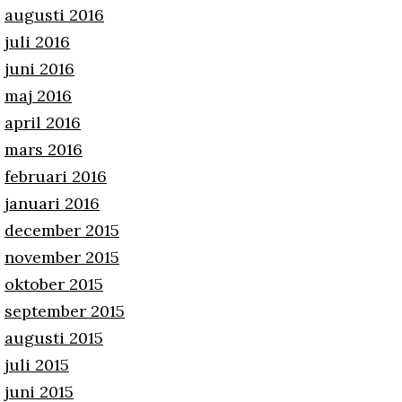
augusti 2016
juli 2016
juni 2016
maj 2016
april 2016
mars 2016
februari 2016
januari 2016
december 2015
november 2015
oktober 2015
september 2015
augusti 2015
juli 2015
juni 2015