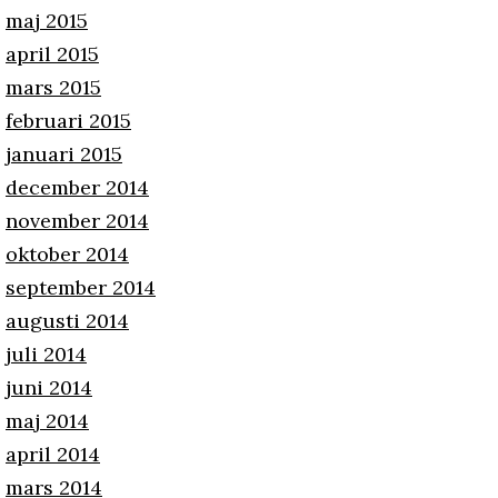
maj 2015
april 2015
mars 2015
februari 2015
januari 2015
december 2014
november 2014
oktober 2014
september 2014
augusti 2014
juli 2014
juni 2014
maj 2014
april 2014
mars 2014