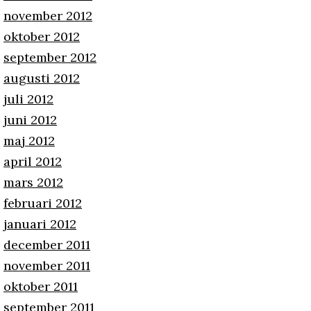
november 2012
oktober 2012
september 2012
augusti 2012
juli 2012
juni 2012
maj 2012
april 2012
mars 2012
februari 2012
januari 2012
december 2011
november 2011
oktober 2011
september 2011