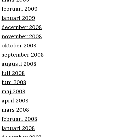
februari 2009
januari 2009
december 2008
november 2008
oktober 2008
september 2008
augusti 2008
juli 2008
juni 2008
maj 2008
april 2008
mars 2008
februari 2008
januari 2008