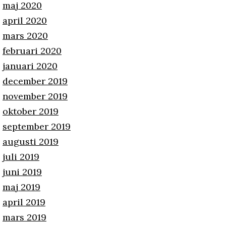
maj 2020
april 2020
mars 2020
februari 2020
januari 2020
december 2019
november 2019
oktober 2019
september 2019
augusti 2019
juli 2019
juni 2019
maj 2019
april 2019
mars 2019