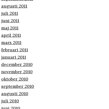
augusti 2011
juli 2011
juni 2011
maj 2011
april 2011
mars 2011
februari 2011
januari 2011
december 2010
november 2010
oktober 2010
september 2010
augusti 2010
juli 2010
juni 2010