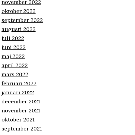
november 2022
oktober 2022
september 2022
augusti 2022
juli 2022
juni 2022
maj 2022
april 2022
mars 2022
februari 2022
januari 2022
december 2021
november 2021
oktober 2021
september 2021