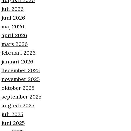
augusti 2026
juli 2026
juni 2026
maj 2026
april 2026
mars 2026
februari 2026
januari 2026
december 2025
november 2025
oktober 2025
september 2025
augusti 2025
juli 2025
juni 2025