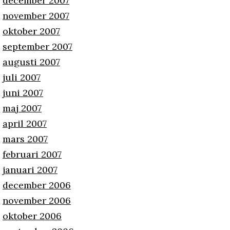
december 2007
november 2007
oktober 2007
september 2007
augusti 2007
juli 2007
juni 2007
maj 2007
april 2007
mars 2007
februari 2007
januari 2007
december 2006
november 2006
oktober 2006