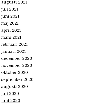
augusti 2021
juli 2021
juni 2021
maj 2021
april 2021
mars 2021
februari 2021
januari 2021
december 2020
november 2020
oktober 2020
september 2020
augusti 2020
juli 2020
juni 2020