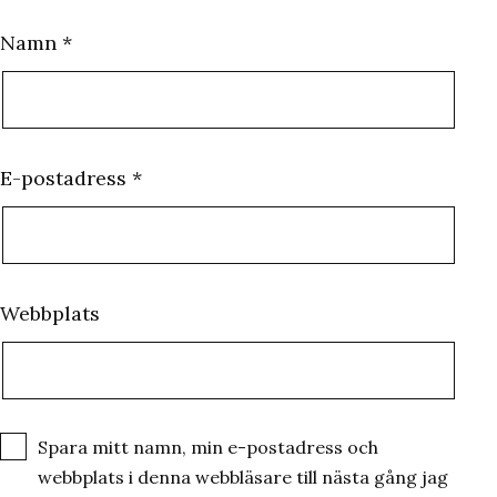
Namn
*
E-postadress
*
Webbplats
Spara mitt namn, min e-postadress och
webbplats i denna webbläsare till nästa gång jag