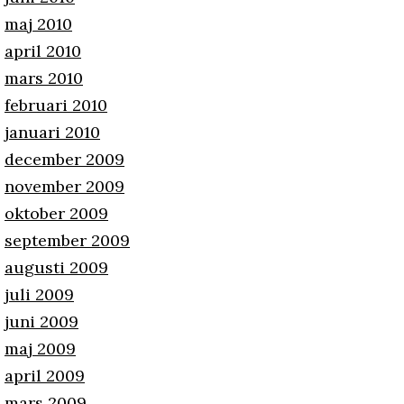
maj 2010
april 2010
mars 2010
februari 2010
januari 2010
december 2009
november 2009
oktober 2009
september 2009
augusti 2009
juli 2009
juni 2009
maj 2009
april 2009
mars 2009