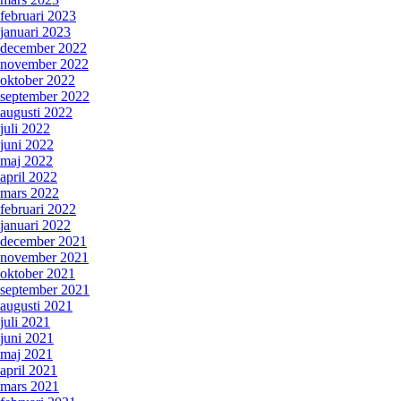
februari 2023
januari 2023
december 2022
november 2022
oktober 2022
september 2022
augusti 2022
juli 2022
juni 2022
maj 2022
april 2022
mars 2022
februari 2022
januari 2022
december 2021
november 2021
oktober 2021
september 2021
augusti 2021
juli 2021
juni 2021
maj 2021
april 2021
mars 2021