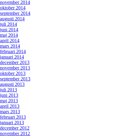
november 2014
oktober 2014
september 2014
augusti 2014
juli 2014
juni 2014
maj 2014
april 2014
mars 2014
februari 2014
januari 2014
december 2013
november 2013
oktober 2013
september 2013
augusti 2013
juli 2013
juni 2013
maj 2013
april 2013
mars 2013
februari 2013
januari 2013
december 2012
november 2012