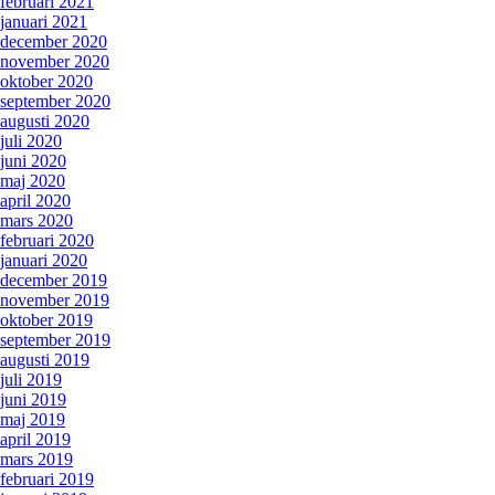
februari 2021
januari 2021
december 2020
november 2020
oktober 2020
september 2020
augusti 2020
juli 2020
juni 2020
maj 2020
april 2020
mars 2020
februari 2020
januari 2020
december 2019
november 2019
oktober 2019
september 2019
augusti 2019
juli 2019
juni 2019
maj 2019
april 2019
mars 2019
februari 2019