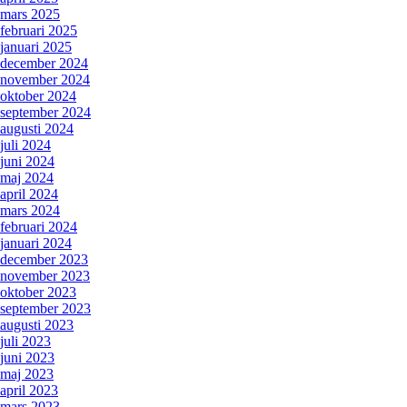
mars 2025
februari 2025
januari 2025
december 2024
november 2024
oktober 2024
september 2024
augusti 2024
juli 2024
juni 2024
maj 2024
april 2024
mars 2024
februari 2024
januari 2024
december 2023
november 2023
oktober 2023
september 2023
augusti 2023
juli 2023
juni 2023
maj 2023
april 2023
mars 2023