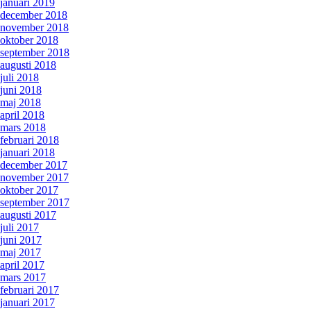
januari 2019
december 2018
november 2018
oktober 2018
september 2018
augusti 2018
juli 2018
juni 2018
maj 2018
april 2018
mars 2018
februari 2018
januari 2018
december 2017
november 2017
oktober 2017
september 2017
augusti 2017
juli 2017
juni 2017
maj 2017
april 2017
mars 2017
februari 2017
januari 2017