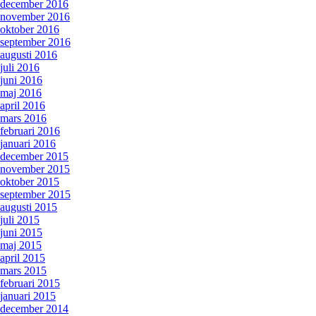
december 2016
november 2016
oktober 2016
september 2016
augusti 2016
juli 2016
juni 2016
maj 2016
april 2016
mars 2016
februari 2016
januari 2016
december 2015
november 2015
oktober 2015
september 2015
augusti 2015
juli 2015
juni 2015
maj 2015
april 2015
mars 2015
februari 2015
januari 2015
december 2014