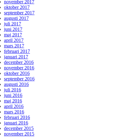
november 2017
oktober 2017
september 2017
augusti 2017
juli 2017
juni 2017
maj 2017
april 2017
mars 2017
februari 2017
januari 2017
december 2016
november 2016
oktober 2016
september 2016
augusti 2016
juli 2016
juni 2016
maj 2016
april 2016
mars 2016
februari 2016
januari 2016
december 2015
november 2015