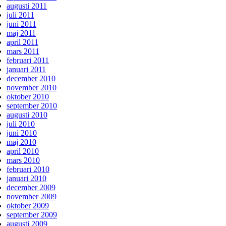
augusti 2011
juli 2011
juni 2011
maj 2011
april 2011
mars 2011
februari 2011
januari 2011
december 2010
november 2010
oktober 2010
september 2010
augusti 2010
juli 2010
juni 2010
maj 2010
april 2010
mars 2010
februari 2010
januari 2010
december 2009
november 2009
oktober 2009
september 2009
augusti 2009