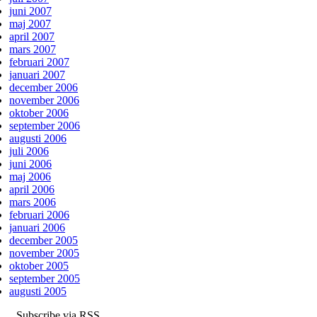
juni 2007
maj 2007
april 2007
mars 2007
februari 2007
januari 2007
december 2006
november 2006
oktober 2006
september 2006
augusti 2006
juli 2006
juni 2006
maj 2006
april 2006
mars 2006
februari 2006
januari 2006
december 2005
november 2005
oktober 2005
september 2005
augusti 2005
Subscribe via RSS