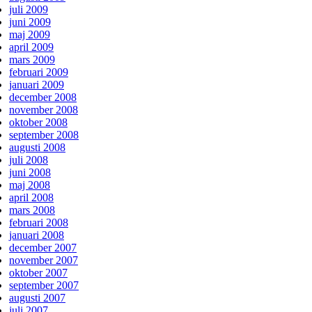
juli 2009
juni 2009
maj 2009
april 2009
mars 2009
februari 2009
januari 2009
december 2008
november 2008
oktober 2008
september 2008
augusti 2008
juli 2008
juni 2008
maj 2008
april 2008
mars 2008
februari 2008
januari 2008
december 2007
november 2007
oktober 2007
september 2007
augusti 2007
juli 2007