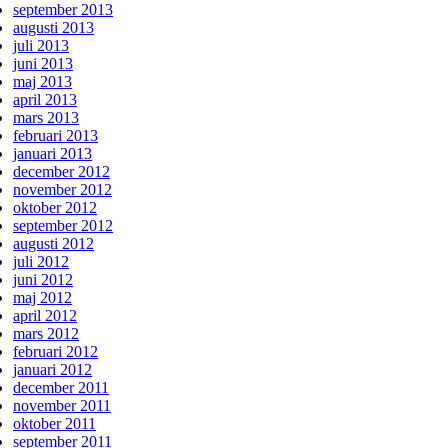
september 2013
augusti 2013
juli 2013
juni 2013
maj 2013
april 2013
mars 2013
februari 2013
januari 2013
december 2012
november 2012
oktober 2012
september 2012
augusti 2012
juli 2012
juni 2012
maj 2012
april 2012
mars 2012
februari 2012
januari 2012
december 2011
november 2011
oktober 2011
september 2011