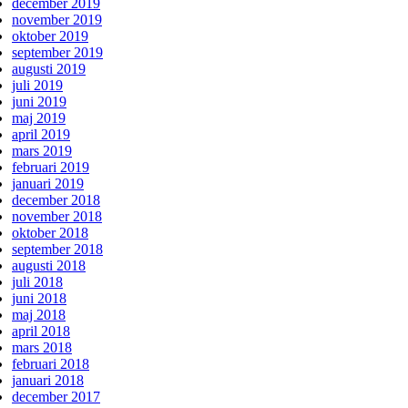
december 2019
november 2019
oktober 2019
september 2019
augusti 2019
juli 2019
juni 2019
maj 2019
april 2019
mars 2019
februari 2019
januari 2019
december 2018
november 2018
oktober 2018
september 2018
augusti 2018
juli 2018
juni 2018
maj 2018
april 2018
mars 2018
februari 2018
januari 2018
december 2017