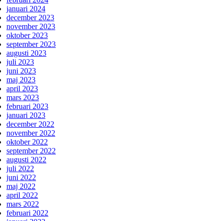
januari 2024
december 2023
november 2023
oktober 2023
september 2023
augusti 2023
juli 2023
juni 2023
maj 2023
april 2023
mars 2023
februari 2023
januari 2023
december 2022
november 2022
oktober 2022
september 2022
augusti 2022
juli 2022
juni 2022
maj 2022
april 2022
mars 2022
februari 2022