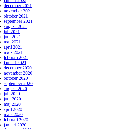
januari 2022
december 2021
november 2021
oktober 2021
september 2021
augusti 2021
juli 2021
juni 2021
maj 2021
april 2021
mars 2021
februari 2021
januari 2021
december 2020
november 2020
oktober 2020
september 2020
augusti 2020
juli 2020
juni 2020
maj 2020
april 2020
mars 2020
februari 2020
januari 2020