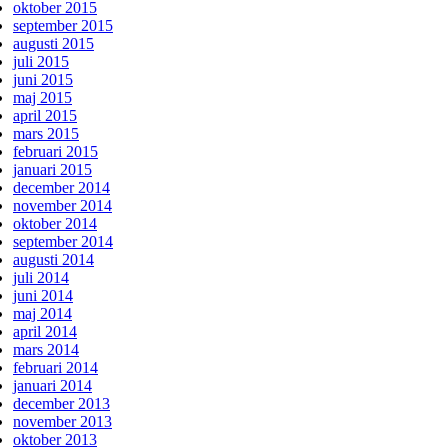
oktober 2015
september 2015
augusti 2015
juli 2015
juni 2015
maj 2015
april 2015
mars 2015
februari 2015
januari 2015
december 2014
november 2014
oktober 2014
september 2014
augusti 2014
juli 2014
juni 2014
maj 2014
april 2014
mars 2014
februari 2014
januari 2014
december 2013
november 2013
oktober 2013