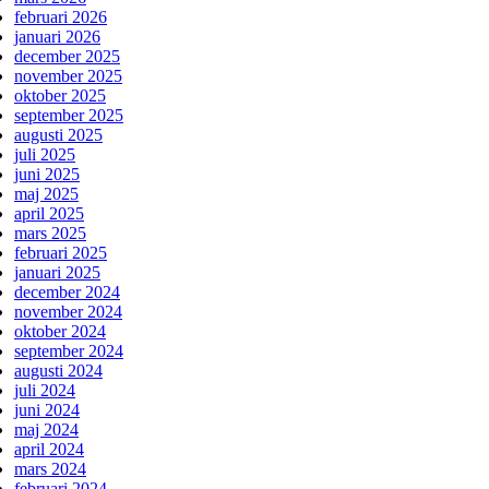
februari 2026
januari 2026
december 2025
november 2025
oktober 2025
september 2025
augusti 2025
juli 2025
juni 2025
maj 2025
april 2025
mars 2025
februari 2025
januari 2025
december 2024
november 2024
oktober 2024
september 2024
augusti 2024
juli 2024
juni 2024
maj 2024
april 2024
mars 2024
februari 2024