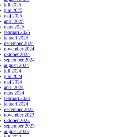
juli 2025
juni 2025
maj 2025
april 2025
mars 2025
februari 2025
januari 2025
december 2024
november 2024
oktober 2024
september 2024
augusti 2024
juli 2024
juni 2024
maj 2024
april 2024
mars 2024
februari 2024
januari 2024
december 2023
november 2023
oktober 2023
september 2023
augusti 2023
juli 2023