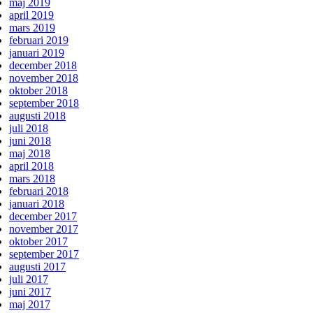
maj 2019
april 2019
mars 2019
februari 2019
januari 2019
december 2018
november 2018
oktober 2018
september 2018
augusti 2018
juli 2018
juni 2018
maj 2018
april 2018
mars 2018
februari 2018
januari 2018
december 2017
november 2017
oktober 2017
september 2017
augusti 2017
juli 2017
juni 2017
maj 2017