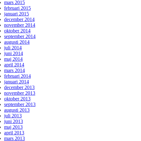
mars 2015
februari 2015
januari 2015
december 2014
november 2014
oktober 2014
september 2014
augusti 2014
juli 2014
juni 2014
maj 2014
april 2014
mars 2014
februari 2014
januari 2014
december 2013
november 2013
oktober 2013
september 2013
augusti 2013
juli 2013
juni 2013
maj 2013
april 2013
mars 2013