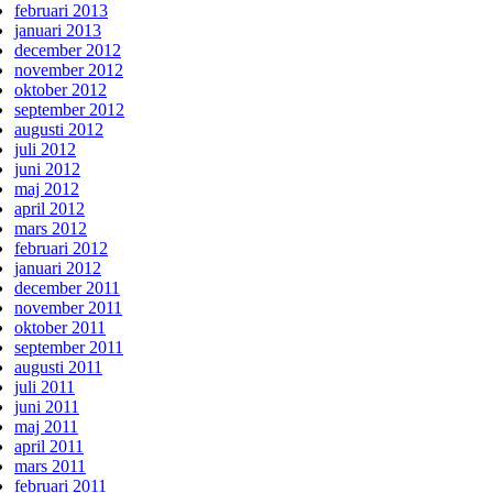
februari 2013
januari 2013
december 2012
november 2012
oktober 2012
september 2012
augusti 2012
juli 2012
juni 2012
maj 2012
april 2012
mars 2012
februari 2012
januari 2012
december 2011
november 2011
oktober 2011
september 2011
augusti 2011
juli 2011
juni 2011
maj 2011
april 2011
mars 2011
februari 2011