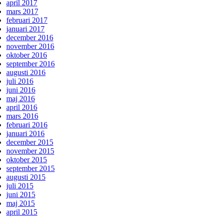
april 2017
mars 2017
februari 2017
januari 2017
december 2016
november 2016
oktober 2016
september 2016
augusti 2016
juli 2016
juni 2016
maj 2016
april 2016
mars 2016
februari 2016
januari 2016
december 2015
november 2015
oktober 2015
september 2015
augusti 2015
juli 2015
juni 2015
maj 2015
april 2015