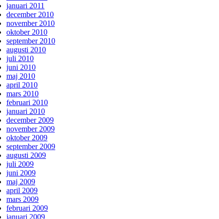
januari 2011
december 2010
november 2010
oktober 2010
september 2010
augusti 2010
juli 2010
juni 2010
maj 2010
april 2010
mars 2010
februari 2010
januari 2010
december 2009
november 2009
oktober 2009
september 2009
augusti 2009
juli 2009
juni 2009
maj 2009
april 2009
mars 2009
februari 2009
januari 2009