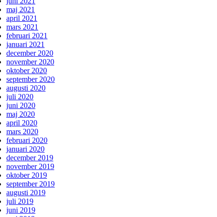
juni 2021
maj 2021
april 2021
mars 2021
februari 2021
januari 2021
december 2020
november 2020
oktober 2020
september 2020
augusti 2020
juli 2020
juni 2020
maj 2020
april 2020
mars 2020
februari 2020
januari 2020
december 2019
november 2019
oktober 2019
september 2019
augusti 2019
juli 2019
juni 2019