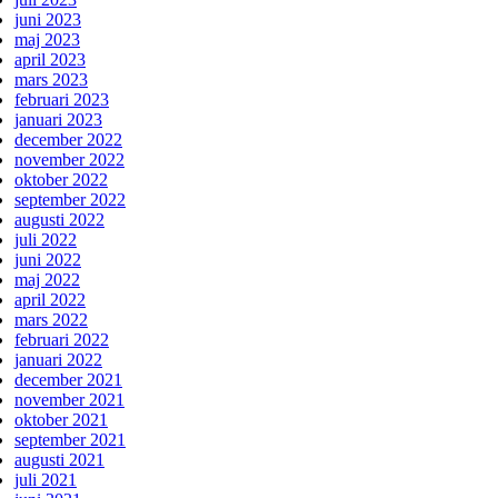
juni 2023
maj 2023
april 2023
mars 2023
februari 2023
januari 2023
december 2022
november 2022
oktober 2022
september 2022
augusti 2022
juli 2022
juni 2022
maj 2022
april 2022
mars 2022
februari 2022
januari 2022
december 2021
november 2021
oktober 2021
september 2021
augusti 2021
juli 2021