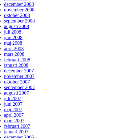
december 2008
november 2008
oktober 2008
september 2008
augusti 2008
juli 2008
juni 2008
maj 2008
april 2008
mars 2008
februari 2008
januari 2008
december 2007
november 2007
oktober 2007
september 2007
augusti 2007
juli 2007
juni 2007
maj 2007
april 2007
mars 2007
februari 2007
januari 2007
december 2006