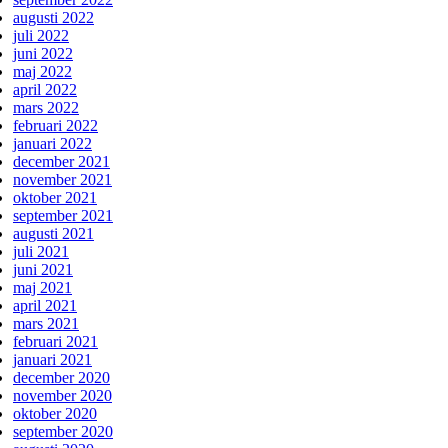
augusti 2022
juli 2022
juni 2022
maj 2022
april 2022
mars 2022
februari 2022
januari 2022
december 2021
november 2021
oktober 2021
september 2021
augusti 2021
juli 2021
juni 2021
maj 2021
april 2021
mars 2021
februari 2021
januari 2021
december 2020
november 2020
oktober 2020
september 2020