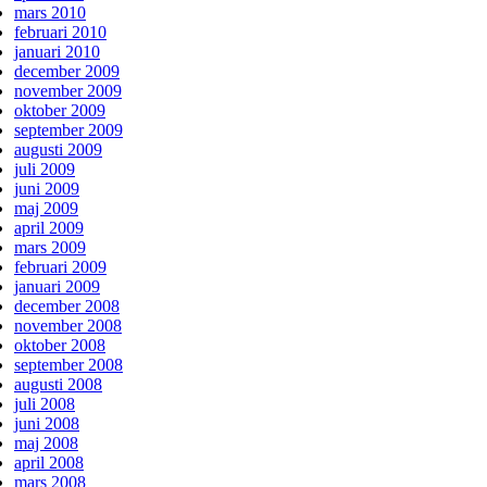
mars 2010
februari 2010
januari 2010
december 2009
november 2009
oktober 2009
september 2009
augusti 2009
juli 2009
juni 2009
maj 2009
april 2009
mars 2009
februari 2009
januari 2009
december 2008
november 2008
oktober 2008
september 2008
augusti 2008
juli 2008
juni 2008
maj 2008
april 2008
mars 2008