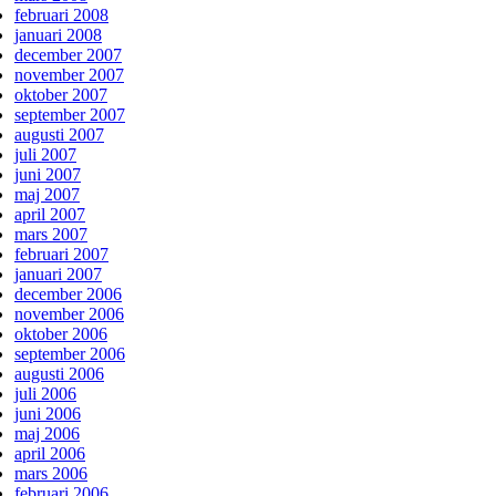
februari 2008
januari 2008
december 2007
november 2007
oktober 2007
september 2007
augusti 2007
juli 2007
juni 2007
maj 2007
april 2007
mars 2007
februari 2007
januari 2007
december 2006
november 2006
oktober 2006
september 2006
augusti 2006
juli 2006
juni 2006
maj 2006
april 2006
mars 2006
februari 2006