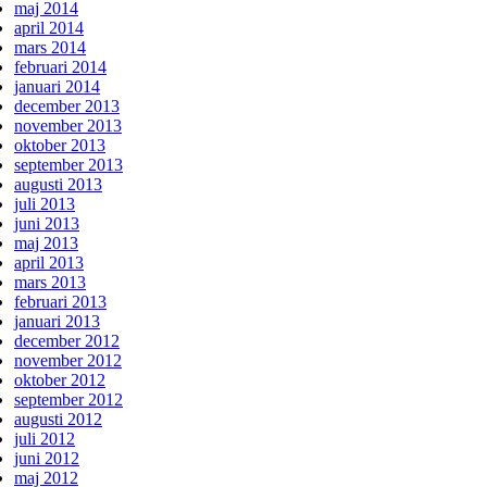
maj 2014
april 2014
mars 2014
februari 2014
januari 2014
december 2013
november 2013
oktober 2013
september 2013
augusti 2013
juli 2013
juni 2013
maj 2013
april 2013
mars 2013
februari 2013
januari 2013
december 2012
november 2012
oktober 2012
september 2012
augusti 2012
juli 2012
juni 2012
maj 2012