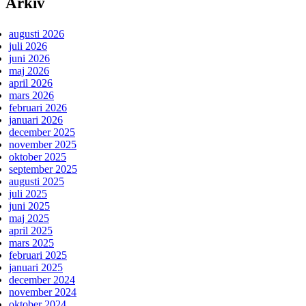
Arkiv
augusti 2026
juli 2026
juni 2026
maj 2026
april 2026
mars 2026
februari 2026
januari 2026
december 2025
november 2025
oktober 2025
september 2025
augusti 2025
juli 2025
juni 2025
maj 2025
april 2025
mars 2025
februari 2025
januari 2025
december 2024
november 2024
oktober 2024