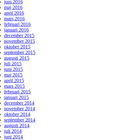
juni 2016
maj 2016
april 2016
mars 2016
februari 2016
januari 2016
december 2015
november 2015
oktober 2015
september 2015
augusti 2015
juli 2015
juni 2015
maj 2015
april 2015
mars 2015
februari 2015
januari 2015
december 2014
november 2014
oktober 2014
september 2014
augusti 2014
juli 2014
juni 2014