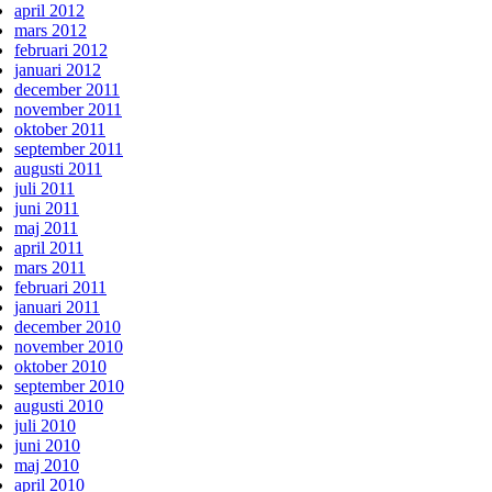
april 2012
mars 2012
februari 2012
januari 2012
december 2011
november 2011
oktober 2011
september 2011
augusti 2011
juli 2011
juni 2011
maj 2011
april 2011
mars 2011
februari 2011
januari 2011
december 2010
november 2010
oktober 2010
september 2010
augusti 2010
juli 2010
juni 2010
maj 2010
april 2010