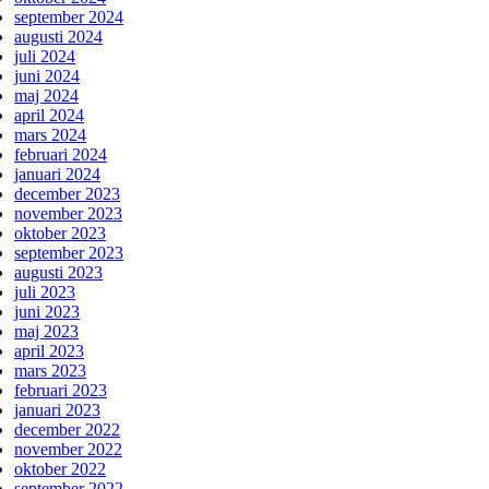
september 2024
augusti 2024
juli 2024
juni 2024
maj 2024
april 2024
mars 2024
februari 2024
januari 2024
december 2023
november 2023
oktober 2023
september 2023
augusti 2023
juli 2023
juni 2023
maj 2023
april 2023
mars 2023
februari 2023
januari 2023
december 2022
november 2022
oktober 2022
september 2022