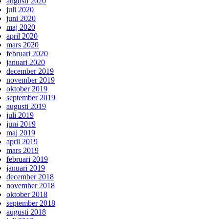
augusti 2020
juli 2020
juni 2020
maj 2020
april 2020
mars 2020
februari 2020
januari 2020
december 2019
november 2019
oktober 2019
september 2019
augusti 2019
juli 2019
juni 2019
maj 2019
april 2019
mars 2019
februari 2019
januari 2019
december 2018
november 2018
oktober 2018
september 2018
augusti 2018