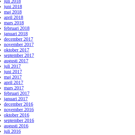
juli 2018
juni 2018
maj 2018
april 2018
mars 2018
februari 2018
januari 2018
december 2017
november 2017
oktober 2017
september 2017
augusti 2017
juli 2017
juni 2017
maj 2017
april 2017
mars 2017
februari 2017
januari 2017
december 2016
november 2016
oktober 2016
september 2016
augusti 2016
juli 2016