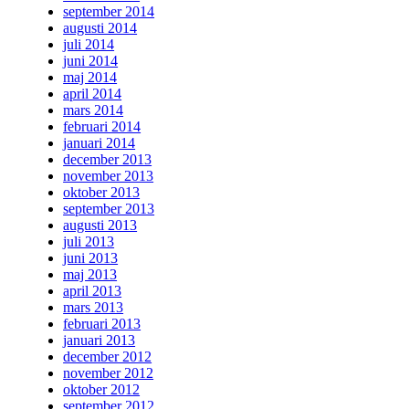
september 2014
augusti 2014
juli 2014
juni 2014
maj 2014
april 2014
mars 2014
februari 2014
januari 2014
december 2013
november 2013
oktober 2013
september 2013
augusti 2013
juli 2013
juni 2013
maj 2013
april 2013
mars 2013
februari 2013
januari 2013
december 2012
november 2012
oktober 2012
september 2012