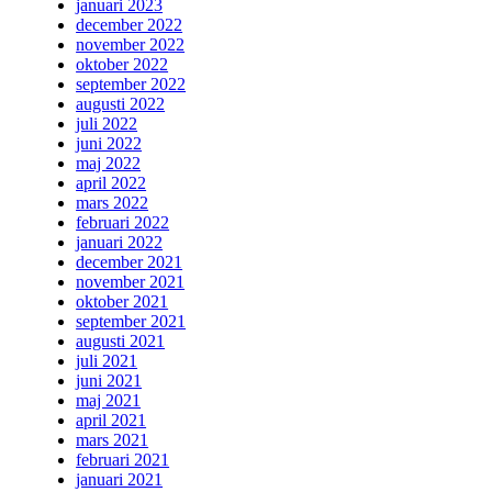
januari 2023
december 2022
november 2022
oktober 2022
september 2022
augusti 2022
juli 2022
juni 2022
maj 2022
april 2022
mars 2022
februari 2022
januari 2022
december 2021
november 2021
oktober 2021
september 2021
augusti 2021
juli 2021
juni 2021
maj 2021
april 2021
mars 2021
februari 2021
januari 2021