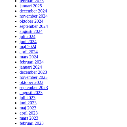
februari 2025
januari 2025
december 2024
november 2024
oktober 2024
september 2024
augusti 2024
juli 2024
juni 2024
maj 2024
april 2024
mars 2024
februari 2024
januari 2024
december 2023
november 2023
oktober 2023
september 2023
augusti 2023
juli 2023
juni 2023
maj 2023
april 2023
mars 2023
februari 2023