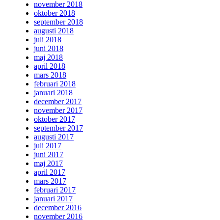
november 2018
oktober 2018
september 2018
augusti 2018
juli 2018
juni 2018
maj 2018
april 2018
mars 2018
februari 2018
januari 2018
december 2017
november 2017
oktober 2017
september 2017
augusti 2017
juli 2017
juni 2017
maj 2017
april 2017
mars 2017
februari 2017
januari 2017
december 2016
november 2016