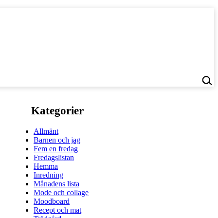
Kategorier
Allmänt
Barnen och jag
Fem en fredag
Fredagslistan
Hemma
Inredning
Månadens lista
Mode och collage
Moodboard
Recept och mat