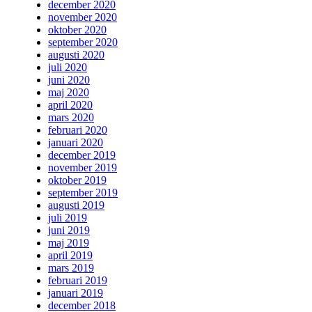
december 2020
november 2020
oktober 2020
september 2020
augusti 2020
juli 2020
juni 2020
maj 2020
april 2020
mars 2020
februari 2020
januari 2020
december 2019
november 2019
oktober 2019
september 2019
augusti 2019
juli 2019
juni 2019
maj 2019
april 2019
mars 2019
februari 2019
januari 2019
december 2018