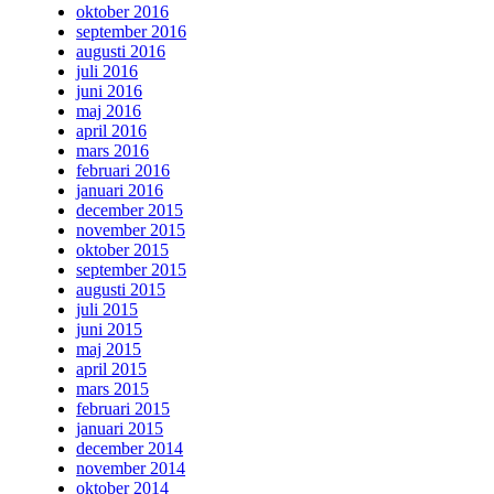
oktober 2016
september 2016
augusti 2016
juli 2016
juni 2016
maj 2016
april 2016
mars 2016
februari 2016
januari 2016
december 2015
november 2015
oktober 2015
september 2015
augusti 2015
juli 2015
juni 2015
maj 2015
april 2015
mars 2015
februari 2015
januari 2015
december 2014
november 2014
oktober 2014