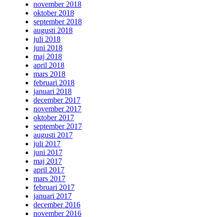
november 2018
oktober 2018
september 2018
augusti 2018
juli 2018
juni 2018
maj 2018
april 2018
mars 2018
februari 2018
januari 2018
december 2017
november 2017
oktober 2017
september 2017
augusti 2017
juli 2017
juni 2017
maj 2017
april 2017
mars 2017
februari 2017
januari 2017
december 2016
november 2016