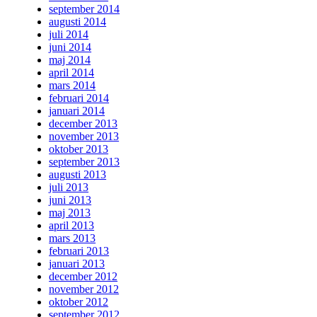
september 2014
augusti 2014
juli 2014
juni 2014
maj 2014
april 2014
mars 2014
februari 2014
januari 2014
december 2013
november 2013
oktober 2013
september 2013
augusti 2013
juli 2013
juni 2013
maj 2013
april 2013
mars 2013
februari 2013
januari 2013
december 2012
november 2012
oktober 2012
september 2012