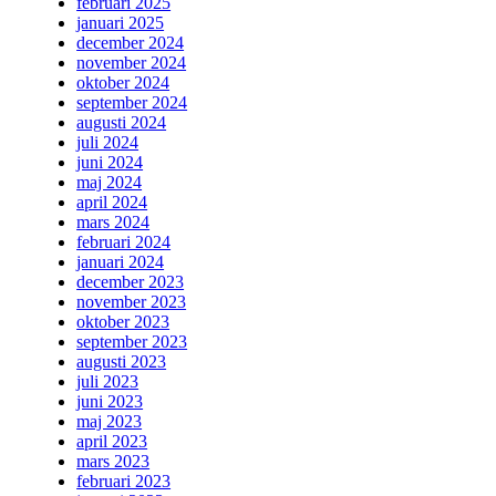
februari 2025
januari 2025
december 2024
november 2024
oktober 2024
september 2024
augusti 2024
juli 2024
juni 2024
maj 2024
april 2024
mars 2024
februari 2024
januari 2024
december 2023
november 2023
oktober 2023
september 2023
augusti 2023
juli 2023
juni 2023
maj 2023
april 2023
mars 2023
februari 2023