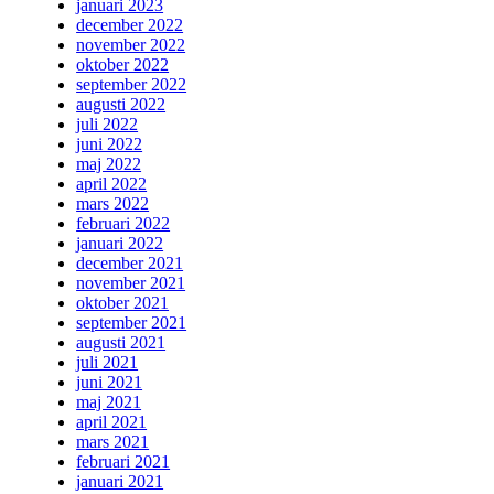
januari 2023
december 2022
november 2022
oktober 2022
september 2022
augusti 2022
juli 2022
juni 2022
maj 2022
april 2022
mars 2022
februari 2022
januari 2022
december 2021
november 2021
oktober 2021
september 2021
augusti 2021
juli 2021
juni 2021
maj 2021
april 2021
mars 2021
februari 2021
januari 2021