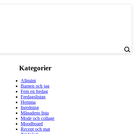
Kategorier
Allmänt
Barnen och jag
Fem en fredag
Fredagslistan
Hemma
Inredning
Månadens lista
Mode och collage
Moodboard
Recept och mat