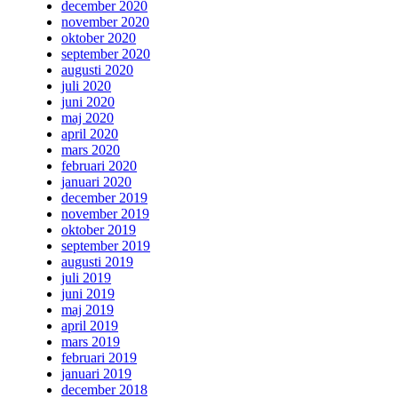
december 2020
november 2020
oktober 2020
september 2020
augusti 2020
juli 2020
juni 2020
maj 2020
april 2020
mars 2020
februari 2020
januari 2020
december 2019
november 2019
oktober 2019
september 2019
augusti 2019
juli 2019
juni 2019
maj 2019
april 2019
mars 2019
februari 2019
januari 2019
december 2018