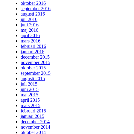
oktober 2016
september 2016
augusti 2016
juli 2016
juni 2016
maj 2016
april 2016
mars 2016
februari 2016
januari 2016
december 2015
november 2015
oktober 2015
september 2015
augusti 2015
juli 2015
juni 2015
maj 2015
april 2015
mars 2015
februari 2015
januari 2015
december 2014
november 2014
oktober 2014