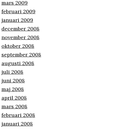
mars 2009
februari 2009
januari 2009
december 2008
november 2008
oktober 2008
september 2008
augusti 2008
juli 2008
juni 2008
maj 2008
april 2008
mars 2008
februari 2008
januari 2008