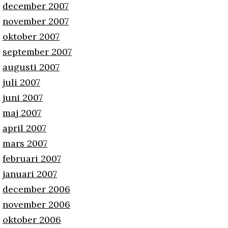
december 2007
november 2007
oktober 2007
september 2007
augusti 2007
juli 2007
juni 2007
maj 2007
april 2007
mars 2007
februari 2007
januari 2007
december 2006
november 2006
oktober 2006