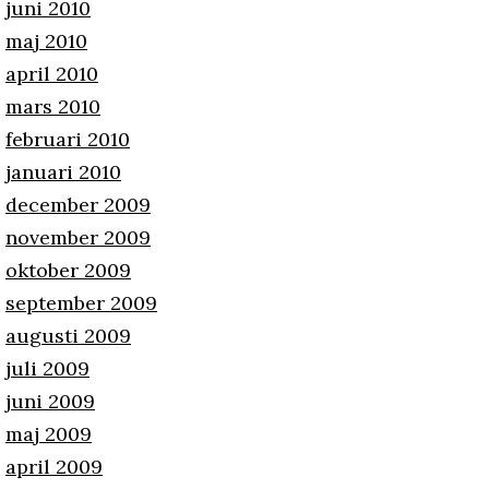
juni 2010
maj 2010
april 2010
mars 2010
februari 2010
januari 2010
december 2009
november 2009
oktober 2009
september 2009
augusti 2009
juli 2009
juni 2009
maj 2009
april 2009