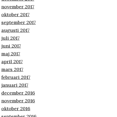
november 2017
oktober 2017
september 2017
augusti 2017
juli 2017
juni 2017
maj 2017
april 2017
mars 2017
februari 2017
januari 2017
december 2016
november 2016
oktober 2016
september 2016