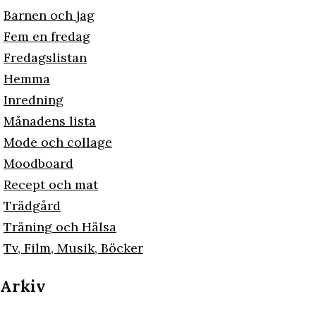
Barnen och jag
Fem en fredag
Fredagslistan
Hemma
Inredning
Månadens lista
Mode och collage
Moodboard
Recept och mat
Trädgård
Träning och Hälsa
Tv, Film, Musik, Böcker
Arkiv