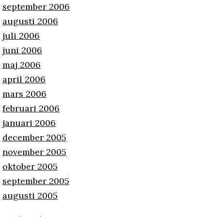
september 2006
augusti 2006
juli 2006
juni 2006
maj 2006
april 2006
mars 2006
februari 2006
januari 2006
december 2005
november 2005
oktober 2005
september 2005
augusti 2005