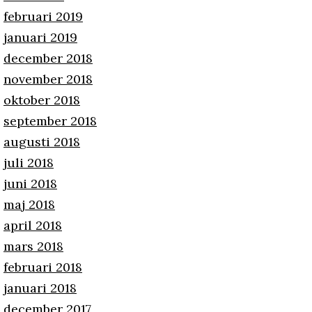
februari 2019
januari 2019
december 2018
november 2018
oktober 2018
september 2018
augusti 2018
juli 2018
juni 2018
maj 2018
april 2018
mars 2018
februari 2018
januari 2018
december 2017