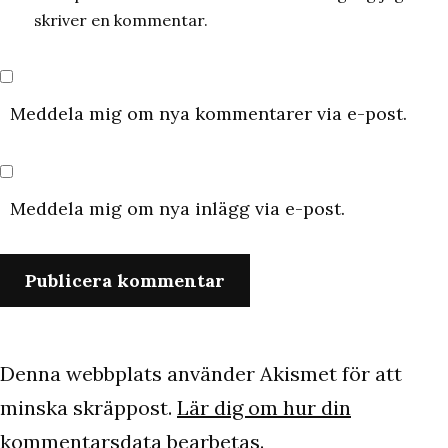
skriver en kommentar.
Meddela mig om nya kommentarer via e-post.
Meddela mig om nya inlägg via e-post.
Denna webbplats använder Akismet för att
minska skräppost.
Lär dig om hur din
kommentarsdata bearbetas
.