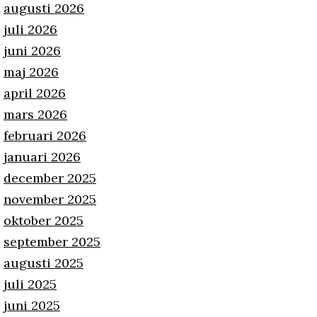
augusti 2026
juli 2026
juni 2026
maj 2026
april 2026
mars 2026
februari 2026
januari 2026
december 2025
november 2025
oktober 2025
september 2025
augusti 2025
juli 2025
juni 2025