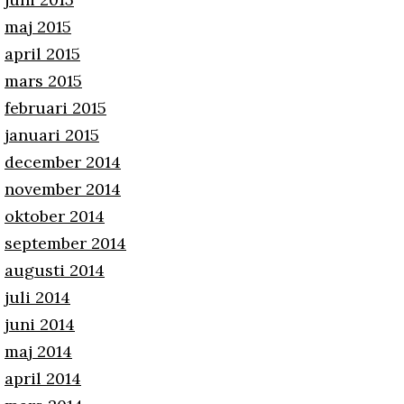
maj 2015
april 2015
mars 2015
februari 2015
januari 2015
december 2014
november 2014
oktober 2014
september 2014
augusti 2014
juli 2014
juni 2014
maj 2014
april 2014