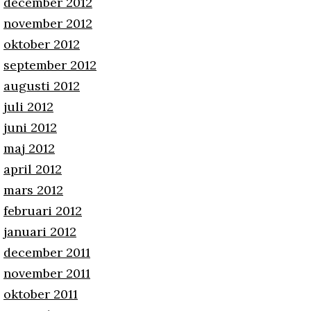
december 2012
november 2012
oktober 2012
september 2012
augusti 2012
juli 2012
juni 2012
maj 2012
april 2012
mars 2012
februari 2012
januari 2012
december 2011
november 2011
oktober 2011