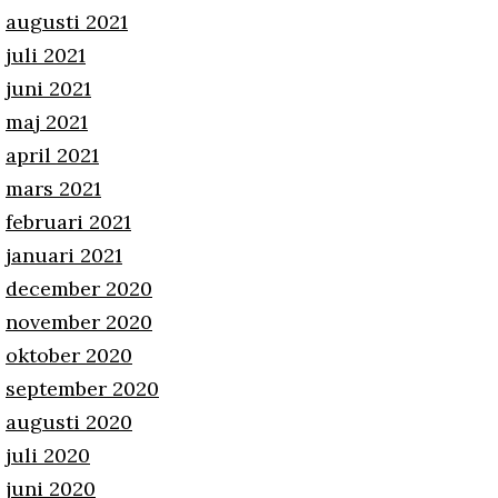
augusti 2021
juli 2021
juni 2021
maj 2021
april 2021
mars 2021
februari 2021
januari 2021
december 2020
november 2020
oktober 2020
september 2020
augusti 2020
juli 2020
juni 2020