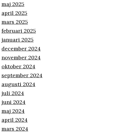
maj 2025
april 2025
mars 2025
februari 2025
januari 2025
december 2024
november 2024
oktober 2024
september 2024
augusti 2024
juli 2024
juni 2024
maj 2024
april 2024
mars 2024