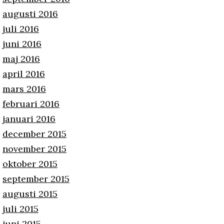
augusti 2016
juli 2016
juni 2016
maj 2016
april 2016
mars 2016
februari 2016
januari 2016
december 2015
november 2015
oktober 2015
september 2015
augusti 2015
juli 2015
juni 2015