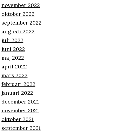
november 2022
oktober 2022
september 2022
augusti 2022
juli 2022
juni 2022
maj 2022
april 2022
mars 2022
februari 2022
januari 2022
december 2021
november 2021
oktober 2021
september 2021