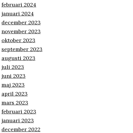
februari 2024
januari 2024
december 2023
november 2023
oktober 2023
september 2023
augusti 2023
juli 2023
juni 2023
maj 2023
april 2023
mars 2023
februari 2023
januari 2023
december 2022