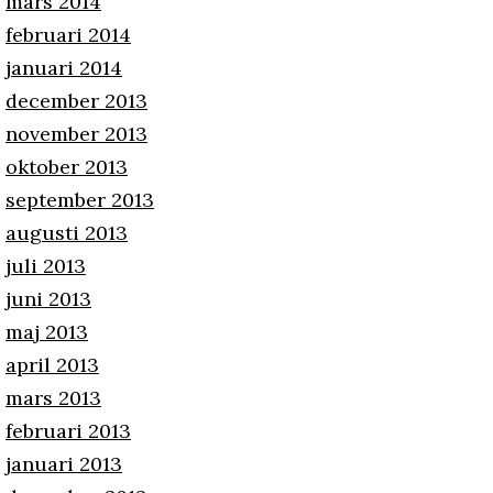
mars 2014
februari 2014
januari 2014
december 2013
november 2013
oktober 2013
september 2013
augusti 2013
juli 2013
juni 2013
maj 2013
april 2013
mars 2013
februari 2013
januari 2013