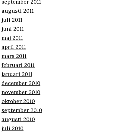
september 2011
augusti 2011
juli 2011
juni 2011
maj 2011
april 2011
mars 2011
februari 2011
januari 2011
december 2010
november 2010
oktober 2010
september 2010
augusti 2010
juli 2010