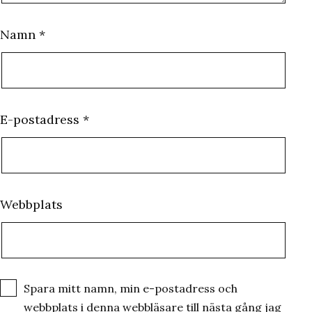
Namn
*
E-postadress
*
Webbplats
Spara mitt namn, min e-postadress och
webbplats i denna webbläsare till nästa gång jag