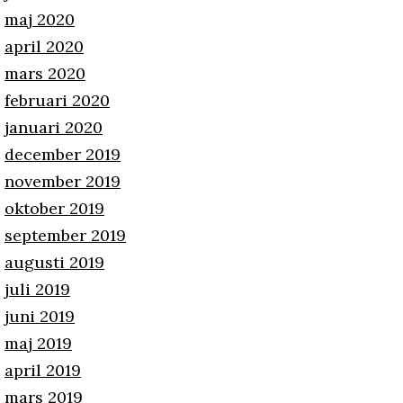
maj 2020
april 2020
mars 2020
februari 2020
januari 2020
december 2019
november 2019
oktober 2019
september 2019
augusti 2019
juli 2019
juni 2019
maj 2019
april 2019
mars 2019