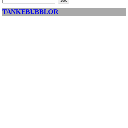
Sök
TANKEBUBBLOR