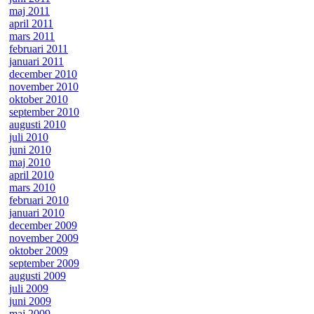
maj 2011
april 2011
mars 2011
februari 2011
januari 2011
december 2010
november 2010
oktober 2010
september 2010
augusti 2010
juli 2010
juni 2010
maj 2010
april 2010
mars 2010
februari 2010
januari 2010
december 2009
november 2009
oktober 2009
september 2009
augusti 2009
juli 2009
juni 2009
maj 2009