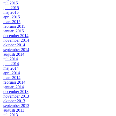
juli 2015
juni 2015
maj 2015
april 2015
mars 2015
februari 2015
januari 2015
december 2014
november 2014
oktober 2014
september 2014
augusti 2014
juli 2014
juni 2014
maj 2014
april 2014
mars 2014
februari 2014
januari 2014
december 2013
november 2013
oktober 2013
september 2013
augusti 2013
juli 2013