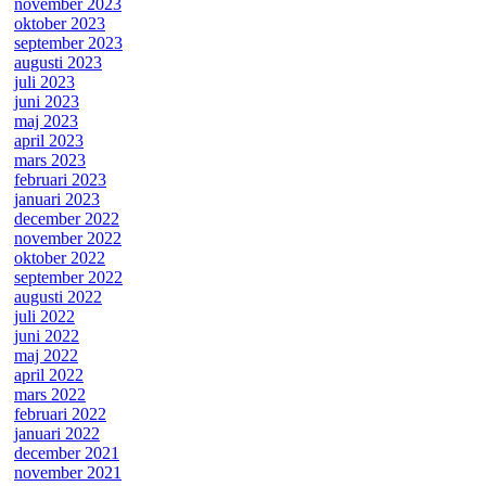
november 2023
oktober 2023
september 2023
augusti 2023
juli 2023
juni 2023
maj 2023
april 2023
mars 2023
februari 2023
januari 2023
december 2022
november 2022
oktober 2022
september 2022
augusti 2022
juli 2022
juni 2022
maj 2022
april 2022
mars 2022
februari 2022
januari 2022
december 2021
november 2021