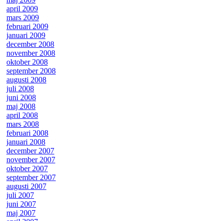
april 2009
mars 2009
februari 2009
januari 2009
december 2008
november 2008
oktober 2008
september 2008
augusti 2008
juli 2008
juni 2008
maj 2008
april 2008
mars 2008
februari 2008
januari 2008
december 2007
november 2007
oktober 2007
september 2007
augusti 2007
juli 2007
juni 2007
maj 2007