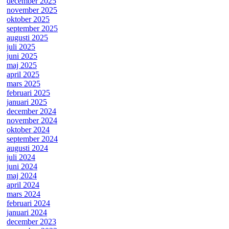
december 2025
november 2025
oktober 2025
september 2025
augusti 2025
juli 2025
juni 2025
maj 2025
april 2025
mars 2025
februari 2025
januari 2025
december 2024
november 2024
oktober 2024
september 2024
augusti 2024
juli 2024
juni 2024
maj 2024
april 2024
mars 2024
februari 2024
januari 2024
december 2023