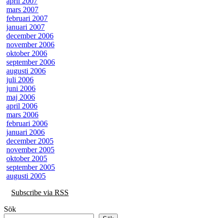
april 2007
mars 2007
februari 2007
januari 2007
december 2006
november 2006
oktober 2006
september 2006
augusti 2006
juli 2006
juni 2006
maj 2006
april 2006
mars 2006
februari 2006
januari 2006
december 2005
november 2005
oktober 2005
september 2005
augusti 2005
Subscribe via RSS
Sök