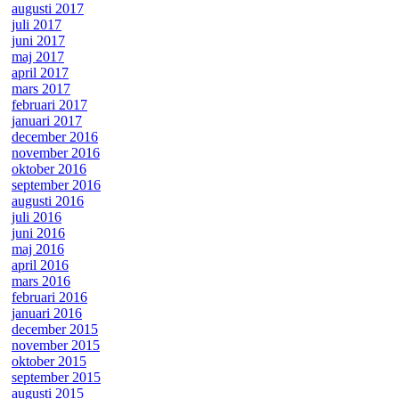
augusti 2017
juli 2017
juni 2017
maj 2017
april 2017
mars 2017
februari 2017
januari 2017
december 2016
november 2016
oktober 2016
september 2016
augusti 2016
juli 2016
juni 2016
maj 2016
april 2016
mars 2016
februari 2016
januari 2016
december 2015
november 2015
oktober 2015
september 2015
augusti 2015