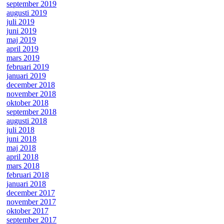
september 2019
augusti 2019
juli 2019
juni 2019
maj 2019
april 2019
mars 2019
februari 2019
januari 2019
december 2018
november 2018
oktober 2018
september 2018
augusti 2018
juli 2018
juni 2018
maj 2018
april 2018
mars 2018
februari 2018
januari 2018
december 2017
november 2017
oktober 2017
september 2017