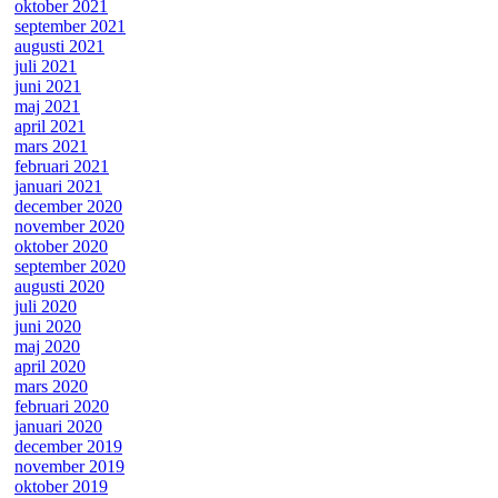
oktober 2021
september 2021
augusti 2021
juli 2021
juni 2021
maj 2021
april 2021
mars 2021
februari 2021
januari 2021
december 2020
november 2020
oktober 2020
september 2020
augusti 2020
juli 2020
juni 2020
maj 2020
april 2020
mars 2020
februari 2020
januari 2020
december 2019
november 2019
oktober 2019