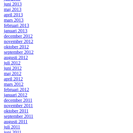
juni 2013
maj 2013
april 2013
mars 2013
februari 2013
januari 2013
december 2012
november 2012
oktober 2012
september 2012
augusti 2012
juli 2012
juni 2012
maj 2012
april 2012
mars 2012
februari 2012
januari 2012
december 2011
november 2011
oktober 2011
september 2011
augusti 2011
juli 2011
juni 2011