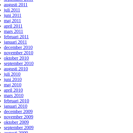
augusti 2011
juli 2011
juni 2011
maj 2011
april 2011
mars 2011
februari 2011
januari 2011
december 2010
november 2010
oktober 2010
september 2010
augusti 2010
juli 2010
juni 2010
maj 2010
april 2010
mars 2010
februari 2010
januari 2010
december 2009
november 2009
oktober 2009
september 2009
augusti 2009