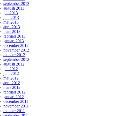
september 2013
augusti 2013
juli 2013
juni 2013
maj 2013
april 2013
mars 2013
februari 2013
januari 2013
december 2012
november 2012
oktober 2012
september 2012
augusti 2012
juli 2012
juni 2012
maj 2012
april 2012
mars 2012
februari 2012
januari 2012
december 2011
november 2011
oktober 2011
september 2011