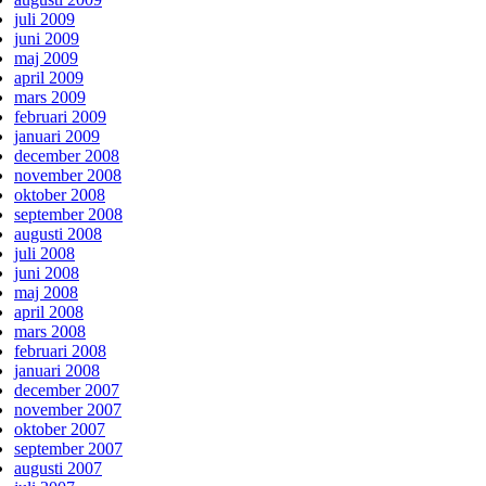
juli 2009
juni 2009
maj 2009
april 2009
mars 2009
februari 2009
januari 2009
december 2008
november 2008
oktober 2008
september 2008
augusti 2008
juli 2008
juni 2008
maj 2008
april 2008
mars 2008
februari 2008
januari 2008
december 2007
november 2007
oktober 2007
september 2007
augusti 2007