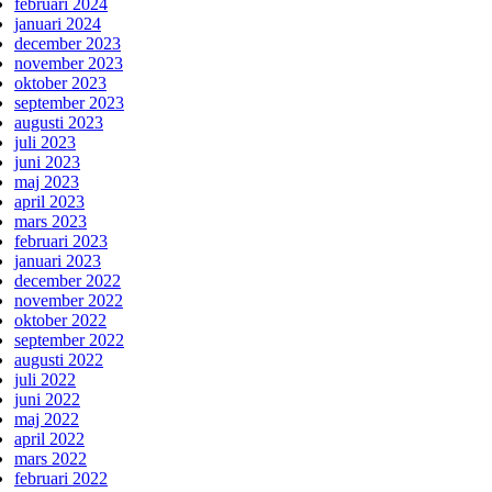
februari 2024
januari 2024
december 2023
november 2023
oktober 2023
september 2023
augusti 2023
juli 2023
juni 2023
maj 2023
april 2023
mars 2023
februari 2023
januari 2023
december 2022
november 2022
oktober 2022
september 2022
augusti 2022
juli 2022
juni 2022
maj 2022
april 2022
mars 2022
februari 2022