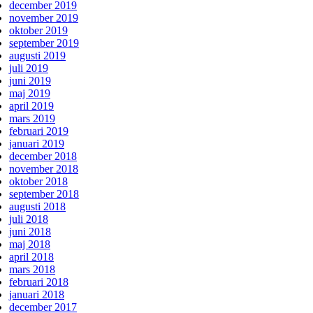
december 2019
november 2019
oktober 2019
september 2019
augusti 2019
juli 2019
juni 2019
maj 2019
april 2019
mars 2019
februari 2019
januari 2019
december 2018
november 2018
oktober 2018
september 2018
augusti 2018
juli 2018
juni 2018
maj 2018
april 2018
mars 2018
februari 2018
januari 2018
december 2017