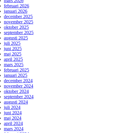
mars 2026
februari 2026
januari 2026
december 2025
november 2025
oktober 2025
september 2025
augusti 2025
juli 2025
juni 2025
maj 2025
april 2025
mars 2025
februari 2025
januari 2025
december 2024
november 2024
oktober 2024
september 2024
augusti 2024
juli 2024
juni 2024
maj 2024
april 2024
mars 2024