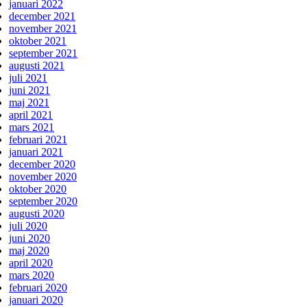
januari 2022
december 2021
november 2021
oktober 2021
september 2021
augusti 2021
juli 2021
juni 2021
maj 2021
april 2021
mars 2021
februari 2021
januari 2021
december 2020
november 2020
oktober 2020
september 2020
augusti 2020
juli 2020
juni 2020
maj 2020
april 2020
mars 2020
februari 2020
januari 2020