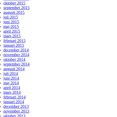
oktober 2015
september 2015
augusti 2015
juli 2015
juni 2015
maj 2015
april 2015
mars 2015
februari 2015
januari 2015
december 2014
november 2014
oktober 2014
september 2014
augusti 2014
juli 2014
juni 2014
maj 2014
april 2014
mars 2014
februari 2014
januari 2014
december 2013
november 2013
oktober 2013