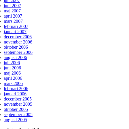
juli 2007
juni 2007
maj 2007
april 2007
mars 2007
februari 2007
januari 2007
december 2006
november 2006
oktober 2006
september 2006
augusti 2006
juli 2006
juni 2006
maj 2006
april 2006
mars 2006
februari 2006
januari 2006
december 2005
november 2005
oktober 2005
september 2005
augusti 2005