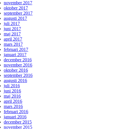
november 2017
oktober 2017
september 2017
augusti 2017
juli 2017
juni 2017
maj 2017
april 2017
mars 2017
februari 2017
januari 2017
december 2016
november 2016
oktober 2016
september 2016
augusti 2016
juli 2016
juni 2016
maj 2016
april 2016
mars 2016
februari 2016
januari 2016
december 2015
november 2015