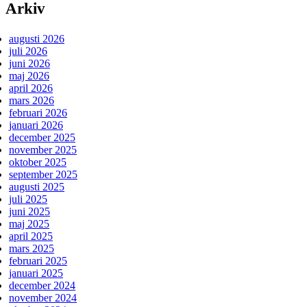
Arkiv
augusti 2026
juli 2026
juni 2026
maj 2026
april 2026
mars 2026
februari 2026
januari 2026
december 2025
november 2025
oktober 2025
september 2025
augusti 2025
juli 2025
juni 2025
maj 2025
april 2025
mars 2025
februari 2025
januari 2025
december 2024
november 2024