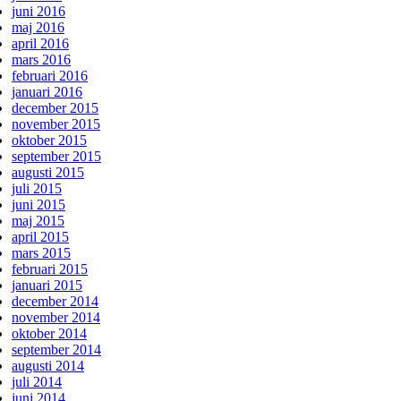
juni 2016
maj 2016
april 2016
mars 2016
februari 2016
januari 2016
december 2015
november 2015
oktober 2015
september 2015
augusti 2015
juli 2015
juni 2015
maj 2015
april 2015
mars 2015
februari 2015
januari 2015
december 2014
november 2014
oktober 2014
september 2014
augusti 2014
juli 2014
juni 2014