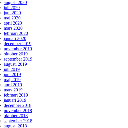
augusti 2020
juli 2020
juni 2020
maj 2020
april 2020
mars 2020
februari 2020
januari 2020
december 2019
november 2019
oktober 2019
september 2019
augusti 2019
juli 2019
juni 2019
maj 2019
april 2019
mars 2019
februari 2019
januari 2019
december 2018
november 2018
oktober 2018
september 2018
augusti 2018