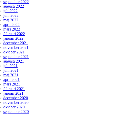
september 2022
augusti 2022
juli 2022
juni 2022
maj 2022
april 2022
mars 2022
februari 2022
januari 2022
december 2021
november 2021
oktober 2021
september 2021
augusti 2021
juli 2021
juni 2021
maj 2021
april 2021
mars 2021
februari 2021
januari 2021
december 2020
november 2020
oktober 2020
september 2020