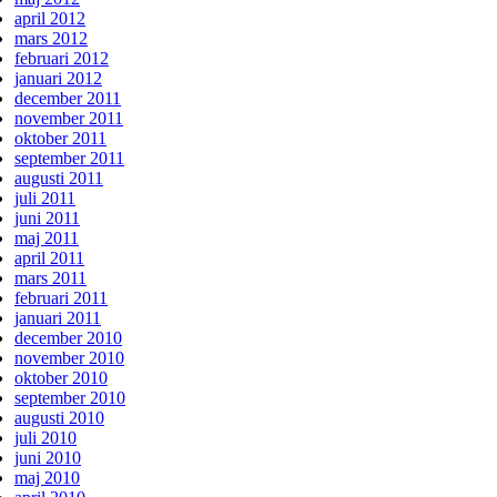
april 2012
mars 2012
februari 2012
januari 2012
december 2011
november 2011
oktober 2011
september 2011
augusti 2011
juli 2011
juni 2011
maj 2011
april 2011
mars 2011
februari 2011
januari 2011
december 2010
november 2010
oktober 2010
september 2010
augusti 2010
juli 2010
juni 2010
maj 2010