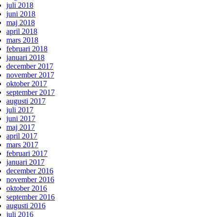
juli 2018
juni 2018
maj 2018
april 2018
mars 2018
februari 2018
januari 2018
december 2017
november 2017
oktober 2017
september 2017
augusti 2017
juli 2017
juni 2017
maj 2017
april 2017
mars 2017
februari 2017
januari 2017
december 2016
november 2016
oktober 2016
september 2016
augusti 2016
juli 2016