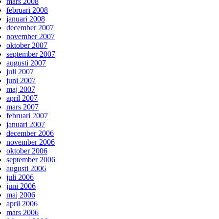
mars 2008
februari 2008
januari 2008
december 2007
november 2007
oktober 2007
september 2007
augusti 2007
juli 2007
juni 2007
maj 2007
april 2007
mars 2007
februari 2007
januari 2007
december 2006
november 2006
oktober 2006
september 2006
augusti 2006
juli 2006
juni 2006
maj 2006
april 2006
mars 2006