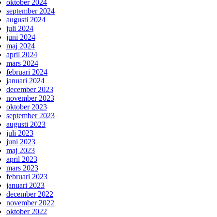
oktober 2024
september 2024
augusti 2024
juli 2024
juni 2024
maj 2024
april 2024
mars 2024
februari 2024
januari 2024
december 2023
november 2023
oktober 2023
september 2023
augusti 2023
juli 2023
juni 2023
maj 2023
april 2023
mars 2023
februari 2023
januari 2023
december 2022
november 2022
oktober 2022