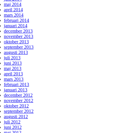
maj 2014
april 2014
mars 2014
februari 2014
januari 2014
december 2013
november 2013
oktober 2013
september 2013
augusti 2013
juli 2013
juni 2013
maj 2013
april 2013
mars 2013
februari 2013
januari 2013
december 2012
november 2012
oktober 2012
september 2012
augusti 2012
juli 2012
juni 2012
maj 2012