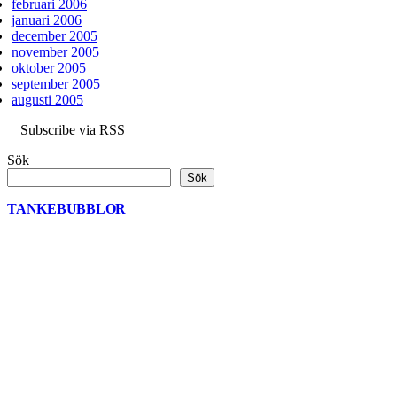
februari 2006
januari 2006
december 2005
november 2005
oktober 2005
september 2005
augusti 2005
Subscribe via RSS
Sök
Sök
TANKEBUBBLOR