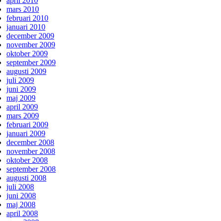
april 2010
mars 2010
februari 2010
januari 2010
december 2009
november 2009
oktober 2009
september 2009
augusti 2009
juli 2009
juni 2009
maj 2009
april 2009
mars 2009
februari 2009
januari 2009
december 2008
november 2008
oktober 2008
september 2008
augusti 2008
juli 2008
juni 2008
maj 2008
april 2008