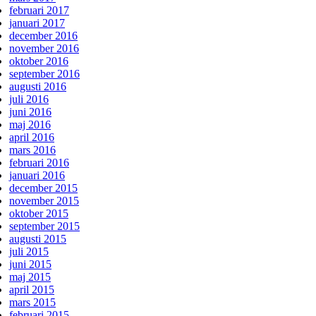
februari 2017
januari 2017
december 2016
november 2016
oktober 2016
september 2016
augusti 2016
juli 2016
juni 2016
maj 2016
april 2016
mars 2016
februari 2016
januari 2016
december 2015
november 2015
oktober 2015
september 2015
augusti 2015
juli 2015
juni 2015
maj 2015
april 2015
mars 2015
februari 2015