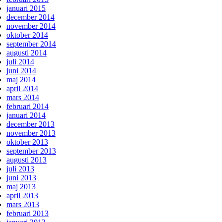
januari 2015
december 2014
november 2014
oktober 2014
september 2014
augusti 2014
juli 2014
juni 2014
maj 2014
april 2014
mars 2014
februari 2014
januari 2014
december 2013
november 2013
oktober 2013
september 2013
augusti 2013
juli 2013
juni 2013
maj 2013
april 2013
mars 2013
februari 2013