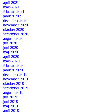
april 2021
mars 2021
februari 2021
januari 2021
december 2020
november 2020
oktober 2020
september 2020
augusti 2020
juli 2020
juni 2020
maj 2020
april 2020
mars 2020
februari 2020
januari 2020
december 2019
november 2019
oktober 2019
september 2019
augusti 2019
juli 2019
juni 2019
maj 2019
april 2019