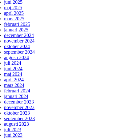
juni 2025
maj 2025
april 2025
mars 2025
februari 2025
januari 2025
december 2024
november 2024
oktober 2024
september 2024
augusti 2024
juli 2024
juni 2024
maj 2024
april 2024
mars 2024
februari 2024
januari 2024
december 2023
november 2023
oktober 2023
september 2023
augusti 2023
juli 2023
juni 2023