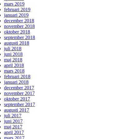
mars 2019
februari 2019
januari 2019
december 2018
november 2018
oktober 2018
september 2018
augusti 2018
juli 2018
juni 2018
maj 2018
april 2018
mars 2018
februari 2018
januari 2018
december 2017
november 2017
oktober 2017
september 2017
augusti 2017
juli 2017
juni 2017
maj 2017
april 2017
mars 2017