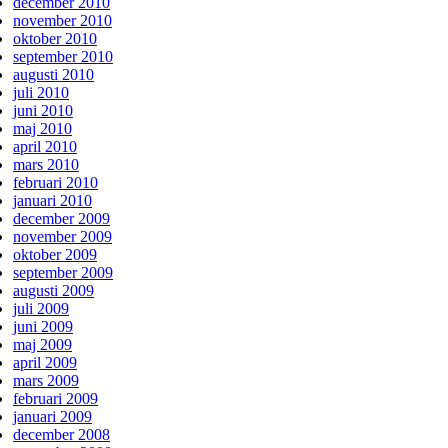
december 2010
november 2010
oktober 2010
september 2010
augusti 2010
juli 2010
juni 2010
maj 2010
april 2010
mars 2010
februari 2010
januari 2010
december 2009
november 2009
oktober 2009
september 2009
augusti 2009
juli 2009
juni 2009
maj 2009
april 2009
mars 2009
februari 2009
januari 2009
december 2008