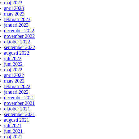
maj 2023
april 2023
mars 2023
februari 2023
januari 2023
december 2022
november 2022
oktober 2022
september 2022
augusti 2022
juli 2022
juni 2022
maj 2022
april 2022
mars 2022
februari 2022
januari 2022
december 2021
november 2021
oktober 2021
september 2021
augusti 2021
juli 2021
juni 2021
maj 2021