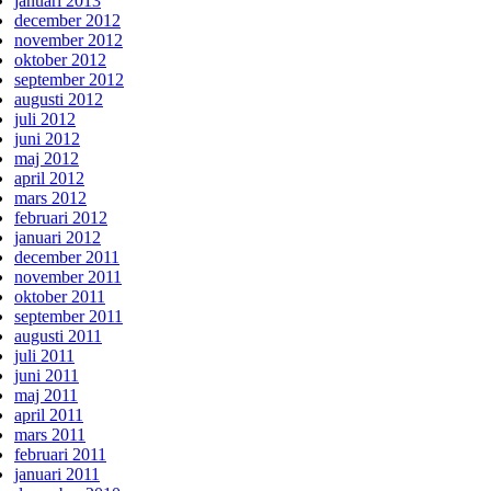
januari 2013
december 2012
november 2012
oktober 2012
september 2012
augusti 2012
juli 2012
juni 2012
maj 2012
april 2012
mars 2012
februari 2012
januari 2012
december 2011
november 2011
oktober 2011
september 2011
augusti 2011
juli 2011
juni 2011
maj 2011
april 2011
mars 2011
februari 2011
januari 2011