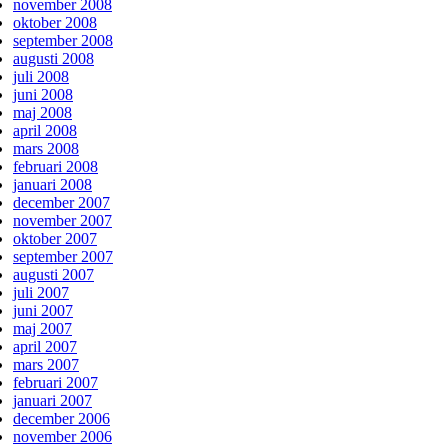
november 2008
oktober 2008
september 2008
augusti 2008
juli 2008
juni 2008
maj 2008
april 2008
mars 2008
februari 2008
januari 2008
december 2007
november 2007
oktober 2007
september 2007
augusti 2007
juli 2007
juni 2007
maj 2007
april 2007
mars 2007
februari 2007
januari 2007
december 2006
november 2006