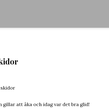
kidor
 gillar att åka och idag var det bra glid!