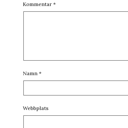
Kommentar
*
Namn
*
Webbplats