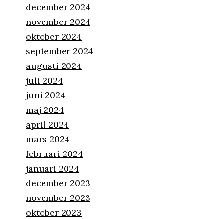
december 2024
november 2024
oktober 2024
september 2024
augusti 2024
juli 2024
juni 2024
maj 2024
april 2024
mars 2024
februari 2024
januari 2024
december 2023
november 2023
oktober 2023