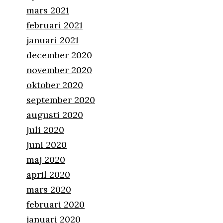
mars 2021
februari 2021
januari 2021
december 2020
november 2020
oktober 2020
september 2020
augusti 2020
juli 2020
juni 2020
maj 2020
april 2020
mars 2020
februari 2020
januari 2020