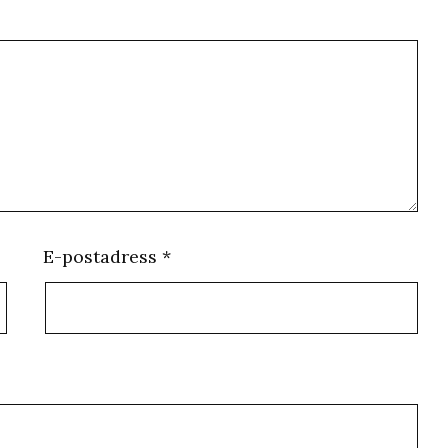
E-postadress
*