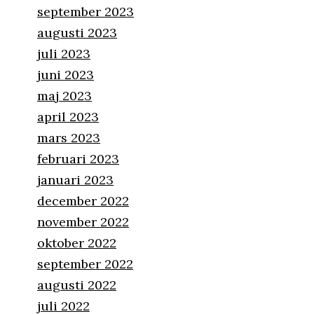
september 2023
augusti 2023
juli 2023
juni 2023
maj 2023
april 2023
mars 2023
februari 2023
januari 2023
december 2022
november 2022
oktober 2022
september 2022
augusti 2022
juli 2022