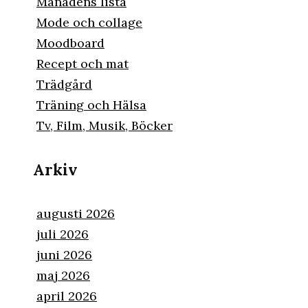
Månadens lista
Mode och collage
Moodboard
Recept och mat
Trädgård
Träning och Hälsa
Tv, Film, Musik, Böcker
Arkiv
augusti 2026
juli 2026
juni 2026
maj 2026
april 2026