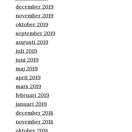
december 2019
november 2019
oktober 2019
september 2019
augusti 2019
juli 2019
juni 2019
maj 2019
april 2019
mars 2019
februari 2019
januari 2019
december 2018
november 2018
oktober 2018