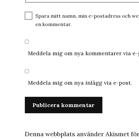
Spara mitt namn, min e-postadress och webb
en kommentar.
Meddela mig om nya kommentarer via e-
Meddela mig om nya inlägg via e-post.
Denna webbplats använder Akismet för