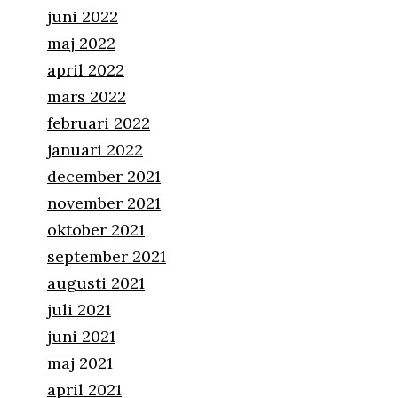
juni 2022
maj 2022
april 2022
mars 2022
februari 2022
januari 2022
december 2021
november 2021
oktober 2021
september 2021
augusti 2021
juli 2021
juni 2021
maj 2021
april 2021