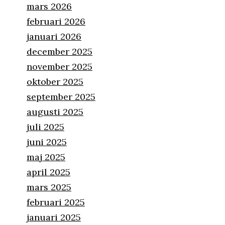
mars 2026
februari 2026
januari 2026
december 2025
november 2025
oktober 2025
september 2025
augusti 2025
juli 2025
juni 2025
maj 2025
april 2025
mars 2025
februari 2025
januari 2025