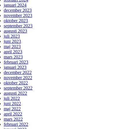
januari 2024
december 2023
november 2023
oktober 2023
september 2023
augusti 2023
juli 2023
juni 2023
maj 2023
april 2023
mars 2023
februari 2023
januari 2023
december 2022
november 2022
oktober 2022
september 2022
augusti 2022
juli 2022
juni 2022
maj 2022
april 2022
mars 2022
februari 2022