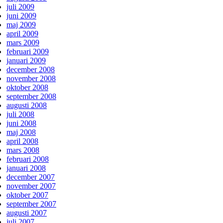
juli 2009
juni 2009
maj 2009
april 2009
mars 2009
februari 2009
januari 2009
december 2008
november 2008
oktober 2008
september 2008
augusti 2008
juli 2008
juni 2008
maj 2008
april 2008
mars 2008
februari 2008
januari 2008
december 2007
november 2007
oktober 2007
september 2007
augusti 2007
juli 2007