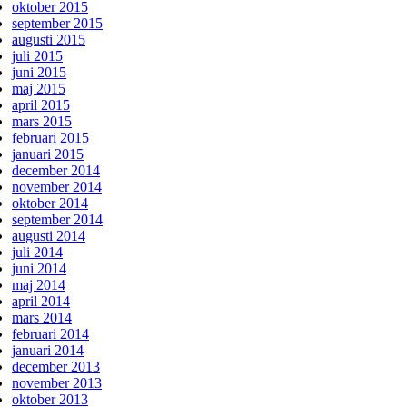
oktober 2015
september 2015
augusti 2015
juli 2015
juni 2015
maj 2015
april 2015
mars 2015
februari 2015
januari 2015
december 2014
november 2014
oktober 2014
september 2014
augusti 2014
juli 2014
juni 2014
maj 2014
april 2014
mars 2014
februari 2014
januari 2014
december 2013
november 2013
oktober 2013