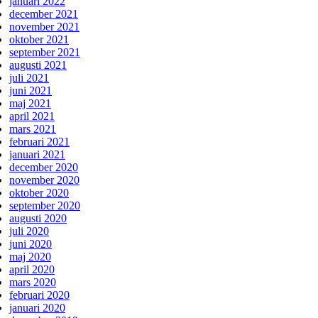
januari 2022
december 2021
november 2021
oktober 2021
september 2021
augusti 2021
juli 2021
juni 2021
maj 2021
april 2021
mars 2021
februari 2021
januari 2021
december 2020
november 2020
oktober 2020
september 2020
augusti 2020
juli 2020
juni 2020
maj 2020
april 2020
mars 2020
februari 2020
januari 2020