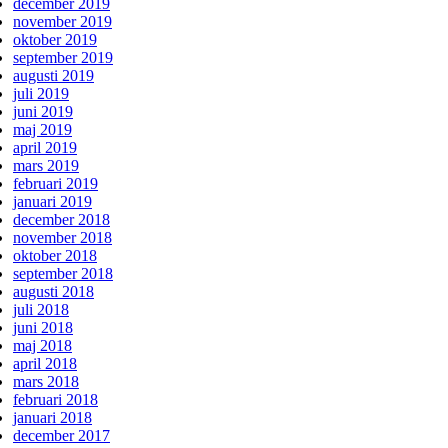
december 2019
november 2019
oktober 2019
september 2019
augusti 2019
juli 2019
juni 2019
maj 2019
april 2019
mars 2019
februari 2019
januari 2019
december 2018
november 2018
oktober 2018
september 2018
augusti 2018
juli 2018
juni 2018
maj 2018
april 2018
mars 2018
februari 2018
januari 2018
december 2017