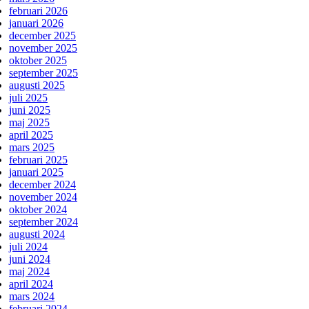
februari 2026
januari 2026
december 2025
november 2025
oktober 2025
september 2025
augusti 2025
juli 2025
juni 2025
maj 2025
april 2025
mars 2025
februari 2025
januari 2025
december 2024
november 2024
oktober 2024
september 2024
augusti 2024
juli 2024
juni 2024
maj 2024
april 2024
mars 2024
februari 2024