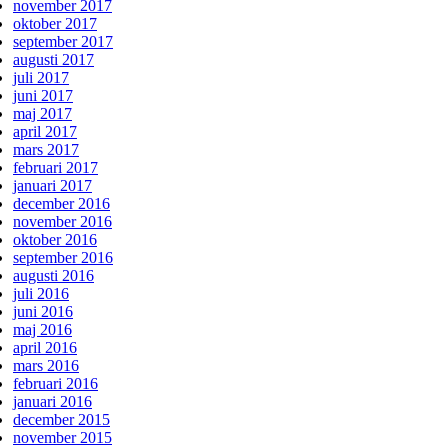
november 2017
oktober 2017
september 2017
augusti 2017
juli 2017
juni 2017
maj 2017
april 2017
mars 2017
februari 2017
januari 2017
december 2016
november 2016
oktober 2016
september 2016
augusti 2016
juli 2016
juni 2016
maj 2016
april 2016
mars 2016
februari 2016
januari 2016
december 2015
november 2015