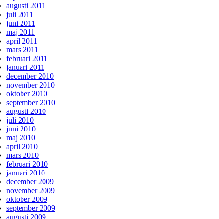
augusti 2011
juli 2011
juni 2011
maj 2011
april 2011
mars 2011
februari 2011
januari 2011
december 2010
november 2010
oktober 2010
september 2010
augusti 2010
juli 2010
juni 2010
maj 2010
april 2010
mars 2010
februari 2010
januari 2010
december 2009
november 2009
oktober 2009
september 2009
augusti 2009