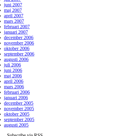
juni 2007
maj 2007
april 2007
mars 2007
februari 2007
januari 2007
december 2006
november 2006
oktober 2006
september 2006
augusti 2006
juli 2006
juni 2006
maj 2006
april 2006
mars 2006
februari 2006
januari 2006
december 2005
november 2005
oktober 2005
september 2005
augusti 2005
Subscribe via RSS