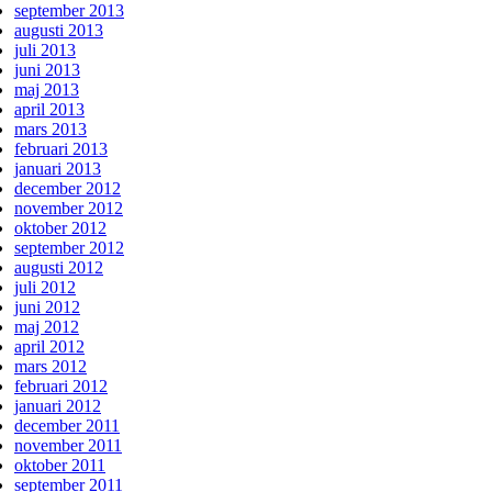
september 2013
augusti 2013
juli 2013
juni 2013
maj 2013
april 2013
mars 2013
februari 2013
januari 2013
december 2012
november 2012
oktober 2012
september 2012
augusti 2012
juli 2012
juni 2012
maj 2012
april 2012
mars 2012
februari 2012
januari 2012
december 2011
november 2011
oktober 2011
september 2011