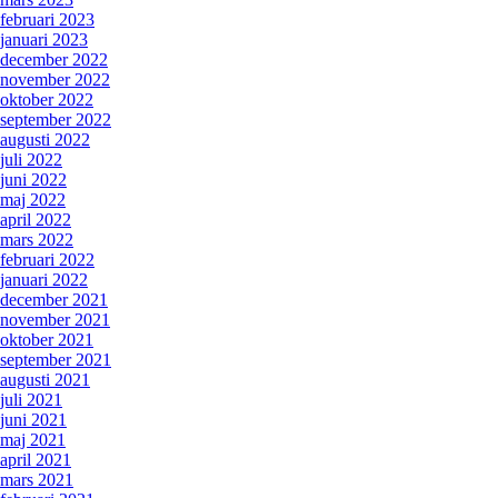
februari 2023
januari 2023
december 2022
november 2022
oktober 2022
september 2022
augusti 2022
juli 2022
juni 2022
maj 2022
april 2022
mars 2022
februari 2022
januari 2022
december 2021
november 2021
oktober 2021
september 2021
augusti 2021
juli 2021
juni 2021
maj 2021
april 2021
mars 2021