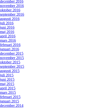
december 2016
november 2016
oktober 2016
september 2016
augusti 2016
juli 2016
juni 2016
maj 2016
april 2016
mars 2016
februari 2016
januari 2016
december 2015
november 2015
oktober 2015
september 2015
augusti 2015
juli 2015
juni 2015
maj 2015
april 2015
mars 2015
februari 2015
januari 2015
december 2014