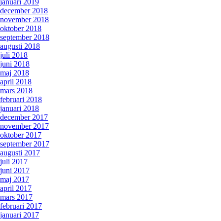
januari 2019
december 2018
november 2018
oktober 2018
september 2018
augusti 2018
juli 2018
juni 2018
maj 2018
april 2018
mars 2018
februari 2018
januari 2018
december 2017
november 2017
oktober 2017
september 2017
augusti 2017
juli 2017
juni 2017
maj 2017
april 2017
mars 2017
februari 2017
januari 2017