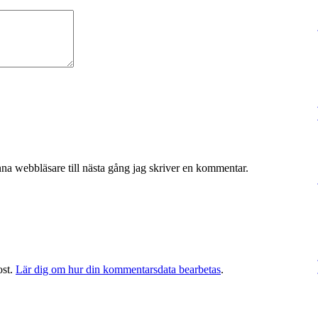
na webbläsare till nästa gång jag skriver en kommentar.
ost.
Lär dig om hur din kommentarsdata bearbetas
.