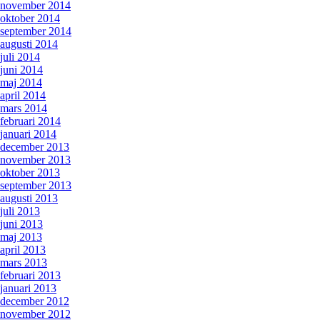
november 2014
oktober 2014
september 2014
augusti 2014
juli 2014
juni 2014
maj 2014
april 2014
mars 2014
februari 2014
januari 2014
december 2013
november 2013
oktober 2013
september 2013
augusti 2013
juli 2013
juni 2013
maj 2013
april 2013
mars 2013
februari 2013
januari 2013
december 2012
november 2012