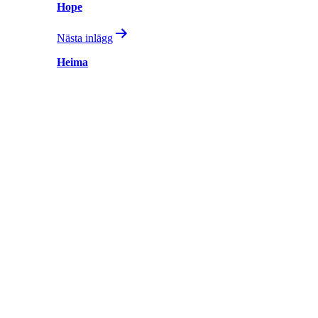
Hope
Nästa inlägg
Heima