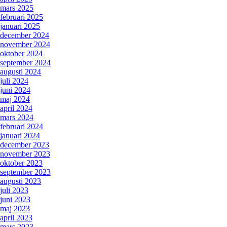
mars 2025
februari 2025
januari 2025
december 2024
november 2024
oktober 2024
september 2024
augusti 2024
juli 2024
juni 2024
maj 2024
april 2024
mars 2024
februari 2024
januari 2024
december 2023
november 2023
oktober 2023
september 2023
augusti 2023
juli 2023
juni 2023
maj 2023
april 2023
mars 2023