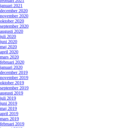
februari 2021
januari 2021
december 2020
november 2020
oktober 2020
september 2020
augusti 2020
juli 2020
juni 2020
maj 2020
april 2020
mars 2020
februari 2020
januari 2020
december 2019
november 2019
oktober 2019
september 2019
augusti 2019
juli 2019
juni 2019
maj 2019
april 2019
mars 2019
februari 2019