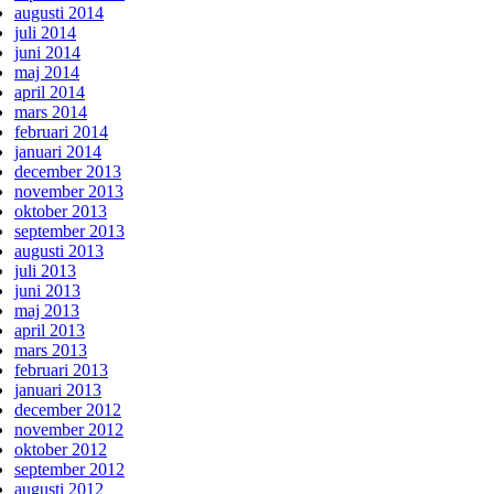
augusti 2014
juli 2014
juni 2014
maj 2014
april 2014
mars 2014
februari 2014
januari 2014
december 2013
november 2013
oktober 2013
september 2013
augusti 2013
juli 2013
juni 2013
maj 2013
april 2013
mars 2013
februari 2013
januari 2013
december 2012
november 2012
oktober 2012
september 2012
augusti 2012