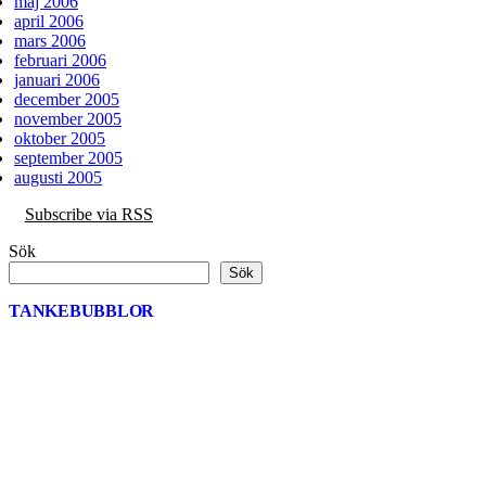
maj 2006
april 2006
mars 2006
februari 2006
januari 2006
december 2005
november 2005
oktober 2005
september 2005
augusti 2005
Subscribe via RSS
Sök
Sök
TANKEBUBBLOR