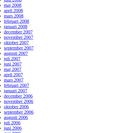
maj 2008
april 2008
mars 2008
februari 2008
januari 2008
december 2007
november 2007
oktober 2007
september 2007
augusti 2007
juli 2007
juni 2007
maj 2007
april 2007
mars 2007
februari 2007
januari 2007
december 2006
november 2006
oktober 2006
september 2006
augusti 2006
juli 2006
juni 2006