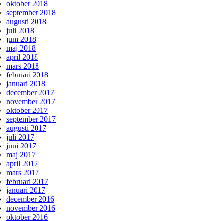
oktober 2018
september 2018
augusti 2018
juli 2018
juni 2018
maj 2018
april 2018
mars 2018
februari 2018
januari 2018
december 2017
november 2017
oktober 2017
september 2017
augusti 2017
juli 2017
juni 2017
maj 2017
april 2017
mars 2017
februari 2017
januari 2017
december 2016
november 2016
oktober 2016