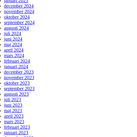
januari 2025
december 2024
november 2024
oktober 2024
september 2024
augusti 2024
juli 2024
juni 2024
maj 2024
april 2024
mars 2024
februari 2024
januari 2024
december 2023
november 2023
oktober 2023
september 2023
augusti 2023
juli 2023
juni 2023
maj 2023
april 2023
mars 2023
februari 2023
januari 2023