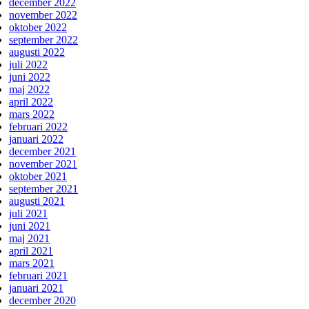
december 2022
november 2022
oktober 2022
september 2022
augusti 2022
juli 2022
juni 2022
maj 2022
april 2022
mars 2022
februari 2022
januari 2022
december 2021
november 2021
oktober 2021
september 2021
augusti 2021
juli 2021
juni 2021
maj 2021
april 2021
mars 2021
februari 2021
januari 2021
december 2020