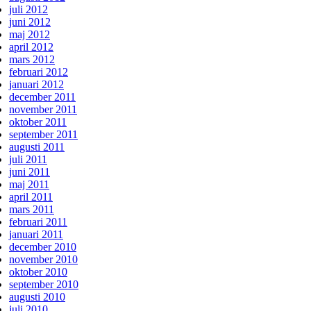
juli 2012
juni 2012
maj 2012
april 2012
mars 2012
februari 2012
januari 2012
december 2011
november 2011
oktober 2011
september 2011
augusti 2011
juli 2011
juni 2011
maj 2011
april 2011
mars 2011
februari 2011
januari 2011
december 2010
november 2010
oktober 2010
september 2010
augusti 2010
juli 2010