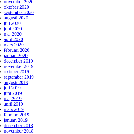
november 2020
oktober 2020
september 2020
augusti 2020
juli 2020
juni 2020
maj 2020
april 2020
mars 2020
februari 2020
januari 2020
december 2019
november 2019
oktober 2019
september 2019
augusti 2019
juli 2019
juni 2019
maj 2019
april 2019
mars 2019
februari 2019
januari 2019
december 2018
november 2018