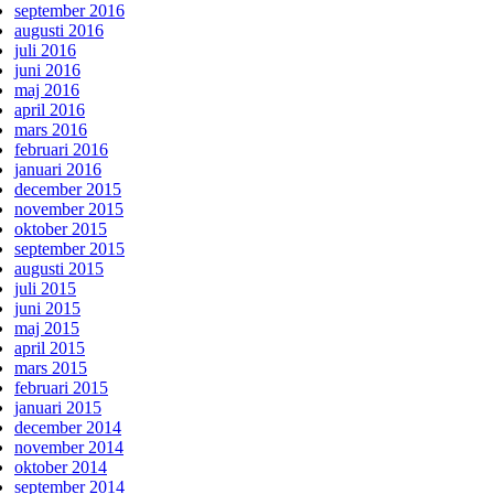
september 2016
augusti 2016
juli 2016
juni 2016
maj 2016
april 2016
mars 2016
februari 2016
januari 2016
december 2015
november 2015
oktober 2015
september 2015
augusti 2015
juli 2015
juni 2015
maj 2015
april 2015
mars 2015
februari 2015
januari 2015
december 2014
november 2014
oktober 2014
september 2014