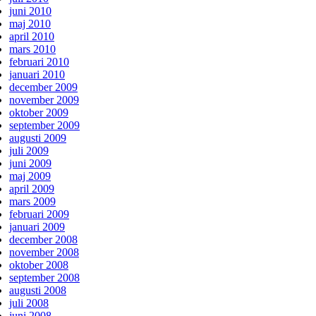
juni 2010
maj 2010
april 2010
mars 2010
februari 2010
januari 2010
december 2009
november 2009
oktober 2009
september 2009
augusti 2009
juli 2009
juni 2009
maj 2009
april 2009
mars 2009
februari 2009
januari 2009
december 2008
november 2008
oktober 2008
september 2008
augusti 2008
juli 2008
juni 2008