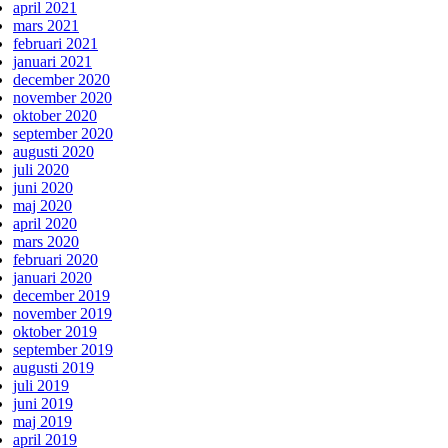
april 2021
mars 2021
februari 2021
januari 2021
december 2020
november 2020
oktober 2020
september 2020
augusti 2020
juli 2020
juni 2020
maj 2020
april 2020
mars 2020
februari 2020
januari 2020
december 2019
november 2019
oktober 2019
september 2019
augusti 2019
juli 2019
juni 2019
maj 2019
april 2019