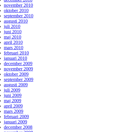
november 2010
oktober 2010
september 2010
augusti 2010
juli 2010
juni 2010
maj 2010
april 2010
mars 2010
februari 2010
januari 2010
december 2009
november 2009
oktober 2009
september 2009
augusti 2009
juli 2009
juni 2009
maj 2009
april 2009
mars 2009
februari 2009
januari 2009
december 2008