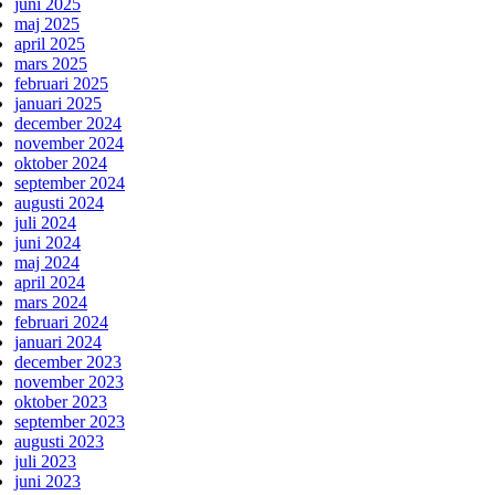
juni 2025
maj 2025
april 2025
mars 2025
februari 2025
januari 2025
december 2024
november 2024
oktober 2024
september 2024
augusti 2024
juli 2024
juni 2024
maj 2024
april 2024
mars 2024
februari 2024
januari 2024
december 2023
november 2023
oktober 2023
september 2023
augusti 2023
juli 2023
juni 2023