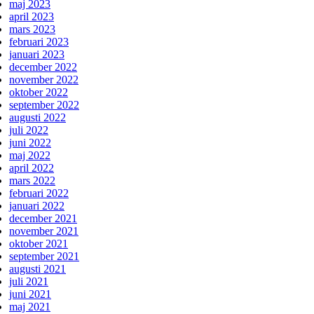
maj 2023
april 2023
mars 2023
februari 2023
januari 2023
december 2022
november 2022
oktober 2022
september 2022
augusti 2022
juli 2022
juni 2022
maj 2022
april 2022
mars 2022
februari 2022
januari 2022
december 2021
november 2021
oktober 2021
september 2021
augusti 2021
juli 2021
juni 2021
maj 2021