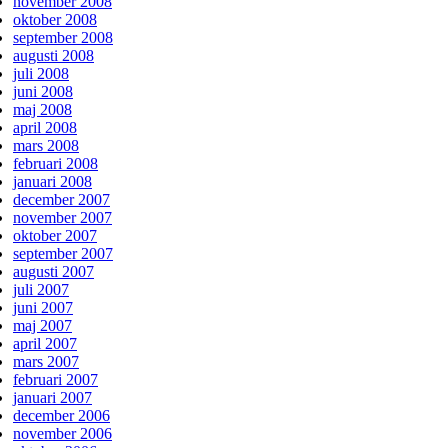
november 2008
oktober 2008
september 2008
augusti 2008
juli 2008
juni 2008
maj 2008
april 2008
mars 2008
februari 2008
januari 2008
december 2007
november 2007
oktober 2007
september 2007
augusti 2007
juli 2007
juni 2007
maj 2007
april 2007
mars 2007
februari 2007
januari 2007
december 2006
november 2006