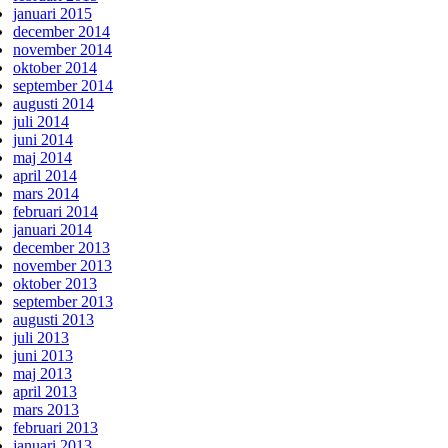
januari 2015
december 2014
november 2014
oktober 2014
september 2014
augusti 2014
juli 2014
juni 2014
maj 2014
april 2014
mars 2014
februari 2014
januari 2014
december 2013
november 2013
oktober 2013
september 2013
augusti 2013
juli 2013
juni 2013
maj 2013
april 2013
mars 2013
februari 2013
januari 2013