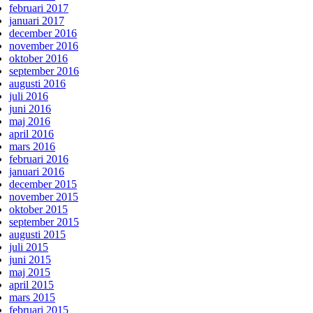
februari 2017
januari 2017
december 2016
november 2016
oktober 2016
september 2016
augusti 2016
juli 2016
juni 2016
maj 2016
april 2016
mars 2016
februari 2016
januari 2016
december 2015
november 2015
oktober 2015
september 2015
augusti 2015
juli 2015
juni 2015
maj 2015
april 2015
mars 2015
februari 2015