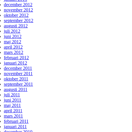
december 2012
november 2012
oktober 2012
september 2012
augusti 2012
juli 2012
juni 2012
maj 2012
april 2012
mars 2012
februari 2012
januari 2012
december 2011
november 2011
oktober 2011
september 2011
augusti 2011
juli 2011
juni 2011
maj 2011
april 2011
mars 2011
februari 2011
januari 2011
december 2010