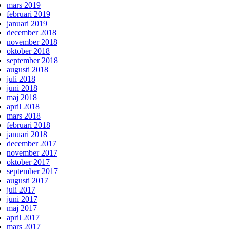
mars 2019
februari 2019
januari 2019
december 2018
november 2018
oktober 2018
september 2018
augusti 2018
juli 2018
juni 2018
maj 2018
april 2018
mars 2018
februari 2018
januari 2018
december 2017
november 2017
oktober 2017
september 2017
augusti 2017
juli 2017
juni 2017
maj 2017
april 2017
mars 2017