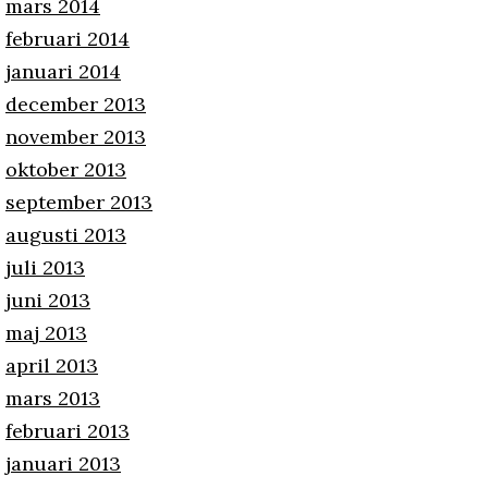
mars 2014
februari 2014
januari 2014
december 2013
november 2013
oktober 2013
september 2013
augusti 2013
juli 2013
juni 2013
maj 2013
april 2013
mars 2013
februari 2013
januari 2013