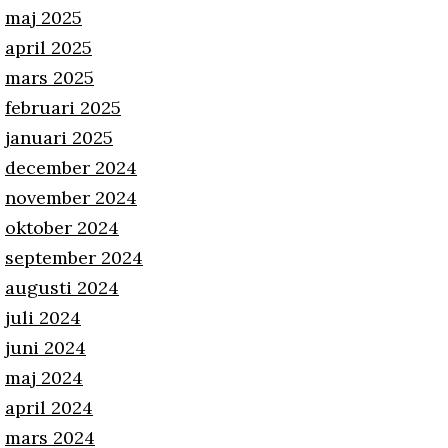
maj 2025
april 2025
mars 2025
februari 2025
januari 2025
december 2024
november 2024
oktober 2024
september 2024
augusti 2024
juli 2024
juni 2024
maj 2024
april 2024
mars 2024