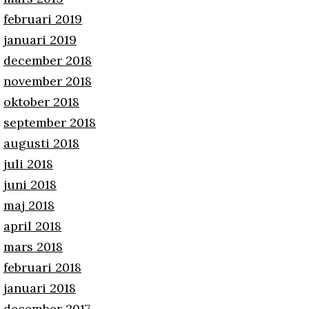
februari 2019
januari 2019
december 2018
november 2018
oktober 2018
september 2018
augusti 2018
juli 2018
juni 2018
maj 2018
april 2018
mars 2018
februari 2018
januari 2018
december 2017