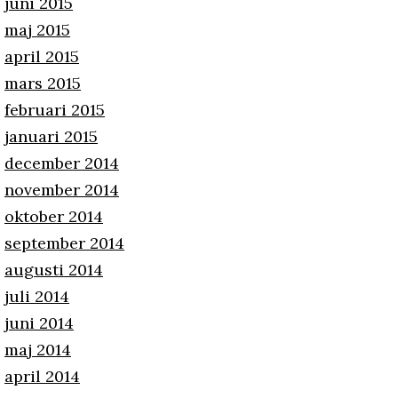
juni 2015
maj 2015
april 2015
mars 2015
februari 2015
januari 2015
december 2014
november 2014
oktober 2014
september 2014
augusti 2014
juli 2014
juni 2014
maj 2014
april 2014