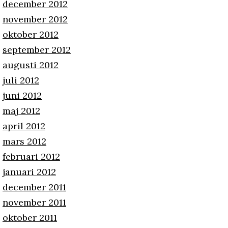
december 2012
november 2012
oktober 2012
september 2012
augusti 2012
juli 2012
juni 2012
maj 2012
april 2012
mars 2012
februari 2012
januari 2012
december 2011
november 2011
oktober 2011