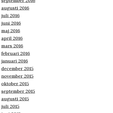
september 2016
augusti 2016
juli 2016
juni 2016
maj 2016
april 2016
mars 2016
februari 2016
januari 2016
december 2015
november 2015
oktober 2015
september 2015
augusti 2015
juli 2015