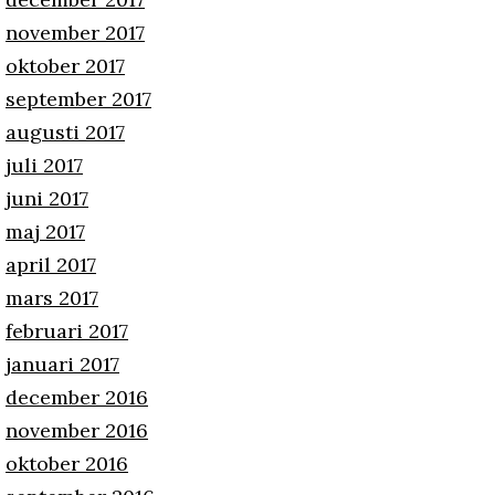
november 2017
oktober 2017
september 2017
augusti 2017
juli 2017
juni 2017
maj 2017
april 2017
mars 2017
februari 2017
januari 2017
december 2016
november 2016
oktober 2016