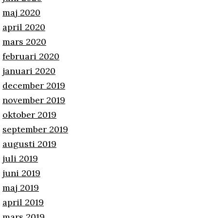
maj 2020
april 2020
mars 2020
februari 2020
januari 2020
december 2019
november 2019
oktober 2019
september 2019
augusti 2019
juli 2019
juni 2019
maj 2019
april 2019
mars 2019