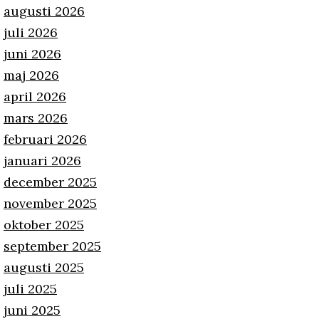
augusti 2026
juli 2026
juni 2026
maj 2026
april 2026
mars 2026
februari 2026
januari 2026
december 2025
november 2025
oktober 2025
september 2025
augusti 2025
juli 2025
juni 2025