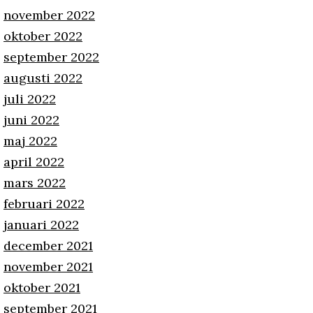
november 2022
oktober 2022
september 2022
augusti 2022
juli 2022
juni 2022
maj 2022
april 2022
mars 2022
februari 2022
januari 2022
december 2021
november 2021
oktober 2021
september 2021