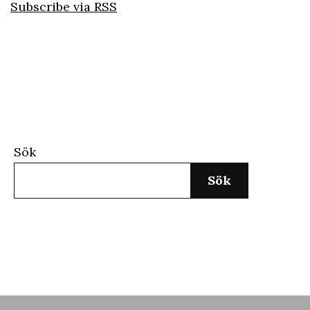
Subscribe via RSS
Sök
Sök