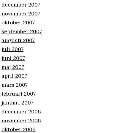
december 2007
november 2007
oktober 2007
september 2007
augusti 2007
juli 2007
juni 2007
maj 2007
april 2007
mars 2007
februari 2007
januari 2007
december 2006
november 2006
oktober 2006