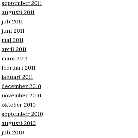
september 2011
augusti 2011
juli 2011
juni 2011
maj 2011
april 2011
mars 2011
februari 2011
januari 2011
december 2010
november 2010
oktober 2010
september 2010
augusti 2010
juli 2010