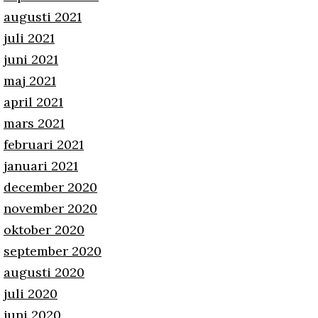
augusti 2021
juli 2021
juni 2021
maj 2021
april 2021
mars 2021
februari 2021
januari 2021
december 2020
november 2020
oktober 2020
september 2020
augusti 2020
juli 2020
juni 2020