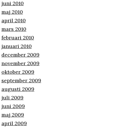
juni 2010
maj 2010
april 2010
mars 2010
februari 2010
januari 2010
december 2009
november 2009
oktober 2009
september 2009
augusti 2009
juli 2009
juni 2009
maj 2009
april 2009