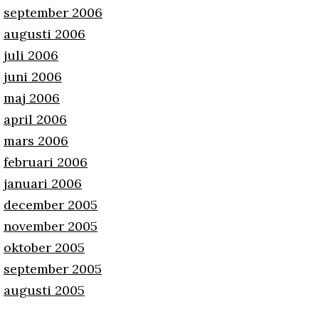
september 2006
augusti 2006
juli 2006
juni 2006
maj 2006
april 2006
mars 2006
februari 2006
januari 2006
december 2005
november 2005
oktober 2005
september 2005
augusti 2005