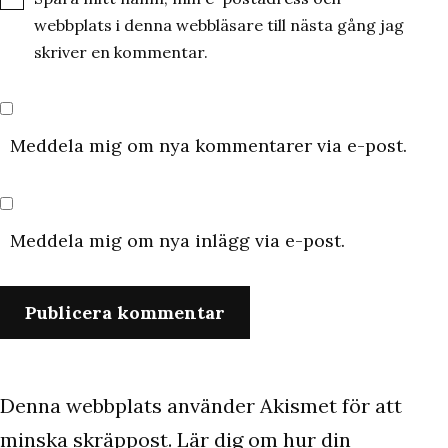
webbplats i denna webbläsare till nästa gång jag
skriver en kommentar.
Meddela mig om nya kommentarer via e-post.
Meddela mig om nya inlägg via e-post.
Denna webbplats använder Akismet för att
minska skräppost.
Lär dig om hur din