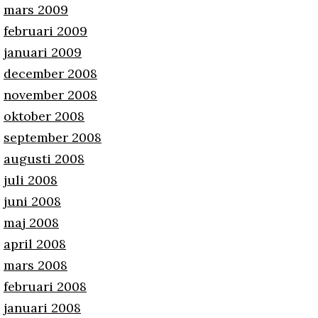
mars 2009
februari 2009
januari 2009
december 2008
november 2008
oktober 2008
september 2008
augusti 2008
juli 2008
juni 2008
maj 2008
april 2008
mars 2008
februari 2008
januari 2008