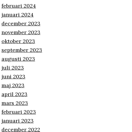
februari 2024
januari 2024
december 2023
november 2023
oktober 2023
september 2023
augusti 2023
juli 2023
juni 2023
maj 2023
april 2023
mars 2023
februari 2023
januari 2023
december 2022