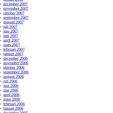
december 2007
november 2007
oktober 2007
september 2007
augusti 2007
juli 2007
juni 2007
maj 2007
april 2007
mars 2007
februari 2007
januari 2007
december 2006
november 2006
oktober 2006
september 2006
augusti 2006
juli 2006
juni 2006
maj 2006
april 2006
mars 2006
februari 2006
januari 2006
december 2005