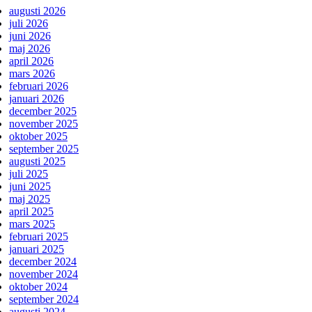
augusti 2026
juli 2026
juni 2026
maj 2026
april 2026
mars 2026
februari 2026
januari 2026
december 2025
november 2025
oktober 2025
september 2025
augusti 2025
juli 2025
juni 2025
maj 2025
april 2025
mars 2025
februari 2025
januari 2025
december 2024
november 2024
oktober 2024
september 2024
augusti 2024