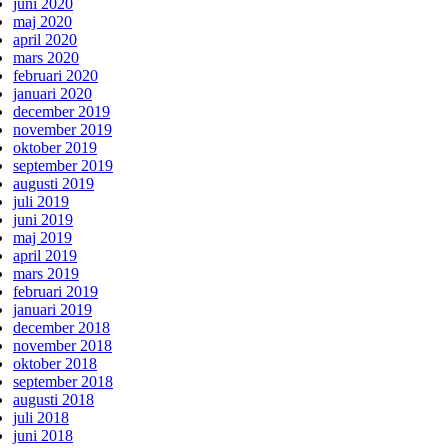
juni 2020
maj 2020
april 2020
mars 2020
februari 2020
januari 2020
december 2019
november 2019
oktober 2019
september 2019
augusti 2019
juli 2019
juni 2019
maj 2019
april 2019
mars 2019
februari 2019
januari 2019
december 2018
november 2018
oktober 2018
september 2018
augusti 2018
juli 2018
juni 2018