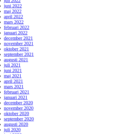
juli 2022
juni 2022
maj 2022
april 2022
mars 2022
februari 2022
januari 2022
december 2021
november 2021
oktober 2021
september 2021
augusti 2021
juli 2021
juni 2021
maj 2021
april 2021
mars 2021
februari 2021
januari 2021
december 2020
november 2020
oktober 2020
september 2020
augusti 2020
juli 2020