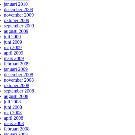
januari 2010
december 2009
november 2009
oktober 2009
september 2009
augusti 2009
juli 2009
juni 2009
maj 2009
april 2009
mars 2009
februari 2009
januari 2009
december 2008
november 2008
oktober 2008
september 2008
augusti 2008
juli 2008
juni 2008
maj 2008
april 2008
mars 2008
februari 2008
januari 2008