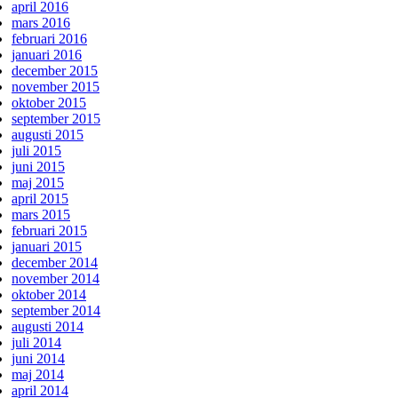
april 2016
mars 2016
februari 2016
januari 2016
december 2015
november 2015
oktober 2015
september 2015
augusti 2015
juli 2015
juni 2015
maj 2015
april 2015
mars 2015
februari 2015
januari 2015
december 2014
november 2014
oktober 2014
september 2014
augusti 2014
juli 2014
juni 2014
maj 2014
april 2014