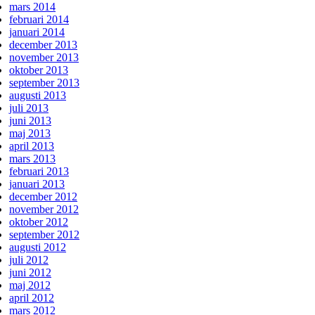
mars 2014
februari 2014
januari 2014
december 2013
november 2013
oktober 2013
september 2013
augusti 2013
juli 2013
juni 2013
maj 2013
april 2013
mars 2013
februari 2013
januari 2013
december 2012
november 2012
oktober 2012
september 2012
augusti 2012
juli 2012
juni 2012
maj 2012
april 2012
mars 2012