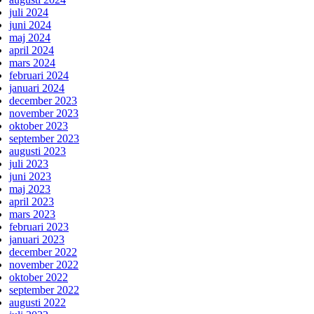
juli 2024
juni 2024
maj 2024
april 2024
mars 2024
februari 2024
januari 2024
december 2023
november 2023
oktober 2023
september 2023
augusti 2023
juli 2023
juni 2023
maj 2023
april 2023
mars 2023
februari 2023
januari 2023
december 2022
november 2022
oktober 2022
september 2022
augusti 2022