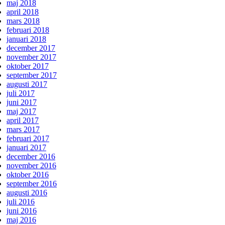
maj 2018
april 2018
mars 2018
februari 2018
januari 2018
december 2017
november 2017
oktober 2017
september 2017
augusti 2017
juli 2017
juni 2017
maj 2017
april 2017
mars 2017
februari 2017
januari 2017
december 2016
november 2016
oktober 2016
september 2016
augusti 2016
juli 2016
juni 2016
maj 2016