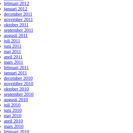
februari 2012
januari 2012
december 2011
november 2011
oktober 2011
september 2011
augusti 2011
juli 2011
juni 2011
maj 2011
april 2011
mars 2011
februari 2011
januari 2011
december 2010
november 2010
oktober 2010
september 2010
augusti 2010
juli 2010
juni 2010
maj 2010
april 2010
mars 2010
februari 2010