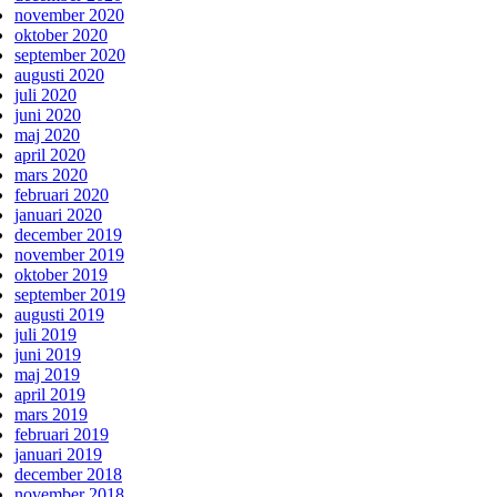
november 2020
oktober 2020
september 2020
augusti 2020
juli 2020
juni 2020
maj 2020
april 2020
mars 2020
februari 2020
januari 2020
december 2019
november 2019
oktober 2019
september 2019
augusti 2019
juli 2019
juni 2019
maj 2019
april 2019
mars 2019
februari 2019
januari 2019
december 2018
november 2018