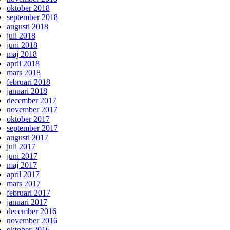
oktober 2018
september 2018
augusti 2018
juli 2018
juni 2018
maj 2018
april 2018
mars 2018
februari 2018
januari 2018
december 2017
november 2017
oktober 2017
september 2017
augusti 2017
juli 2017
juni 2017
maj 2017
april 2017
mars 2017
februari 2017
januari 2017
december 2016
november 2016
oktober 2016