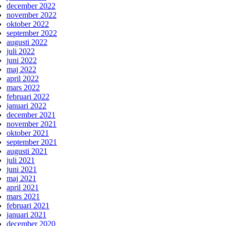
december 2022
november 2022
oktober 2022
september 2022
augusti 2022
juli 2022
juni 2022
maj 2022
april 2022
mars 2022
februari 2022
januari 2022
december 2021
november 2021
oktober 2021
september 2021
augusti 2021
juli 2021
juni 2021
maj 2021
april 2021
mars 2021
februari 2021
januari 2021
december 2020