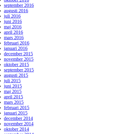
september 2016
augusti 2016
juli 2016
juni 2016
maj 2016
april 2016
mars 2016
februari 2016
januari 2016
december 2015
november 2015
oktober 2015
september 2015
augusti 2015
juli 2015
juni 2015
maj 2015
april 2015
mars 2015
februari 2015
januari 2015
december 2014
november 2014
oktober 2014