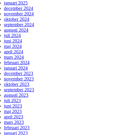
januari 2025
december 2024
november 2024
oktober 2024
september 2024
augusti 2024
juli 2024
juni 2024
maj 2024
april 2024
mars 2024
februari 2024
januari 2024
december 2023
november 2023
oktober 2023
september 2023
augusti 2023
juli 2023
juni 2023
maj 2023
april 2023
mars 2023
februari 2023
januari 2023