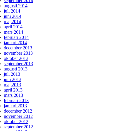
september 2014
augusti 2014
juli 2014
juni 2014
maj 2014
april 2014
mars 2014
februari 2014
januari 2014
december 2013
november 2013
oktober 2013
september 2013
augusti 2013
juli 2013
juni 2013
maj 2013
april 2013
mars 2013
februari 2013
januari 2013
december 2012
november 2012
oktober 2012
september 2012