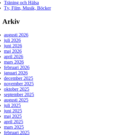
Träning och Hälsa
Tv, Film, Musik, Böcker
Arkiv
augusti 2026
juli 2026
juni 2026
maj 2026
april 2026
mars 2026
februari 2026
januari 2026
december 2025
november 2025
oktober 2025
september 2025
augusti 2025
juli 2025
juni 2025
maj 2025
april 2025
mars 2025
februari 2025