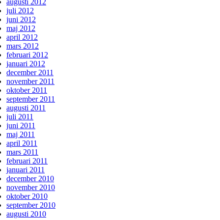
augusti 2012
juli 2012
juni 2012
maj 2012
april 2012
mars 2012
februari 2012
januari 2012
december 2011
november 2011
oktober 2011
september 2011
augusti 2011
juli 2011
juni 2011
maj 2011
april 2011
mars 2011
februari 2011
januari 2011
december 2010
november 2010
oktober 2010
september 2010
augusti 2010