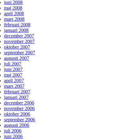
juni 2008
maj 2008
april 2008
mars 2008
februari 2008
januari 2008
december 2007
november 2007
oktober 2007
september 2007
augusti 2007
juli 2007
juni 2007
maj 2007
april 2007
mars 2007
februari 2007
januari 2007
december 2006
november 2006
oktober 2006
september 2006
augusti 2006
juli 2006
juni 2006