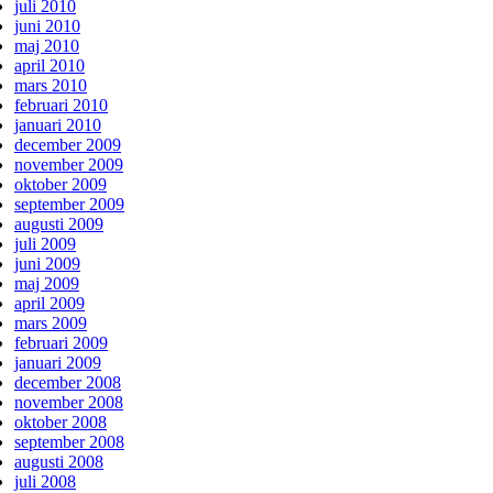
juli 2010
juni 2010
maj 2010
april 2010
mars 2010
februari 2010
januari 2010
december 2009
november 2009
oktober 2009
september 2009
augusti 2009
juli 2009
juni 2009
maj 2009
april 2009
mars 2009
februari 2009
januari 2009
december 2008
november 2008
oktober 2008
september 2008
augusti 2008
juli 2008