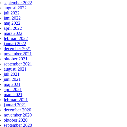
september 2022
augusti 2022
juli 2022
juni 2022
maj 2022
april 2022
mars 2022
februari 2022
januari 2022
december 2021
november 2021
oktober 2021
september 2021
augusti 2021
juli 2021
juni 2021
maj 2021
april 2021
mars 2021
februari 2021
januari 2021
december 2020
november 2020
oktober 2020
september 2020