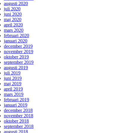
augusti 2020
juli 2020
juni 2020
maj 2020
april 2020
mars 2020
februari 2020
januari 2020
december 2019
november 2019
oktober 2019
september 2019
augusti 2019
juli 2019
juni 2019
maj 2019
april 2019
mars 2019
februari 2019
januari 2019
december 2018
november 2018
oktober 2018
september 2018
augusti 2018