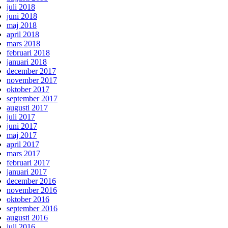
juli 2018
juni 2018
maj 2018
april 2018
mars 2018
februari 2018
januari 2018
december 2017
november 2017
oktober 2017
september 2017
augusti 2017
juli 2017
juni 2017
maj 2017
april 2017
mars 2017
februari 2017
januari 2017
december 2016
november 2016
oktober 2016
september 2016
augusti 2016
juli 2016