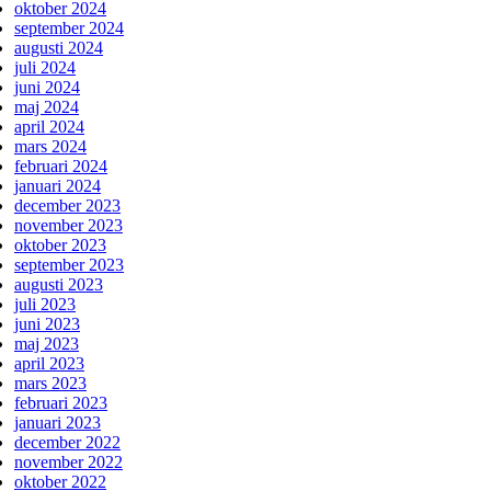
oktober 2024
september 2024
augusti 2024
juli 2024
juni 2024
maj 2024
april 2024
mars 2024
februari 2024
januari 2024
december 2023
november 2023
oktober 2023
september 2023
augusti 2023
juli 2023
juni 2023
maj 2023
april 2023
mars 2023
februari 2023
januari 2023
december 2022
november 2022
oktober 2022