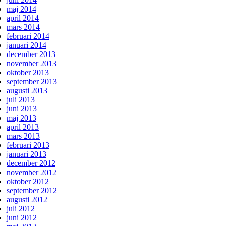
maj 2014
april 2014
mars 2014
februari 2014
januari 2014
december 2013
november 2013
oktober 2013
september 2013
augusti 2013
juli 2013
juni 2013
maj 2013
april 2013
mars 2013
februari 2013
januari 2013
december 2012
november 2012
oktober 2012
september 2012
augusti 2012
juli 2012
juni 2012