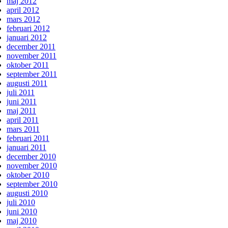
maj 2012
april 2012
mars 2012
februari 2012
januari 2012
december 2011
november 2011
oktober 2011
september 2011
augusti 2011
juli 2011
juni 2011
maj 2011
april 2011
mars 2011
februari 2011
januari 2011
december 2010
november 2010
oktober 2010
september 2010
augusti 2010
juli 2010
juni 2010
maj 2010