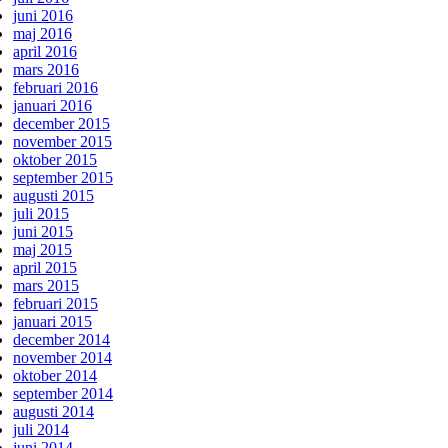
juni 2016
maj 2016
april 2016
mars 2016
februari 2016
januari 2016
december 2015
november 2015
oktober 2015
september 2015
augusti 2015
juli 2015
juni 2015
maj 2015
april 2015
mars 2015
februari 2015
januari 2015
december 2014
november 2014
oktober 2014
september 2014
augusti 2014
juli 2014
juni 2014