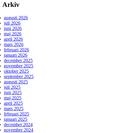
Arkiv
augusti 2026
juli 2026
juni 2026
maj 2026
april 2026
mars 2026
februari 2026
januari 2026
december 2025
november 2025
oktober 2025
september 2025
augusti 2025
juli 2025
juni 2025
maj 2025
april 2025
mars 2025
februari 2025
januari 2025
december 2024
november 2024