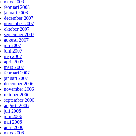
mars 2008
februari 2008
januari 2008
december 2007
november 2007
oktober 2007
september 2007
augusti 2007
juli 2007
juni 2007
maj 2007
april 2007
mars 2007
februari 2007
januari 2007
december 2006
november 2006
oktober 2006
september 2006
augusti 2006
juli 2006
juni 2006
maj 2006
april 2006
mars 2006