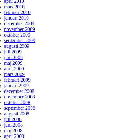
april 2010
mars 2010
februari 2010
januari 2010
december 2009
november 2009
oktober 2009
september 2009
augusti 2009
juli 2009
juni 2009
maj 2009
april 2009
mars 2009
februari 2009
januari 2009
december 2008
november 2008
oktober 2008
september 2008
augusti 2008
juli 2008
juni 2008
maj 2008
april 2008