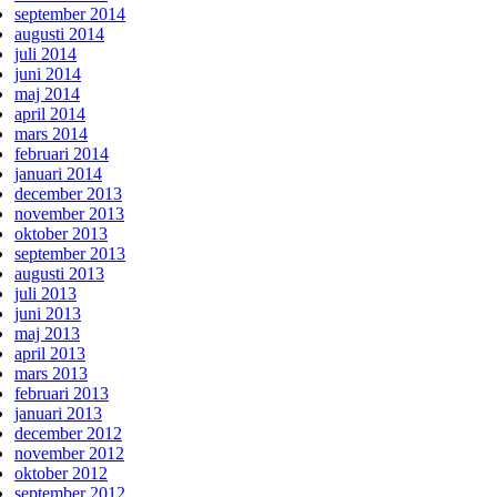
september 2014
augusti 2014
juli 2014
juni 2014
maj 2014
april 2014
mars 2014
februari 2014
januari 2014
december 2013
november 2013
oktober 2013
september 2013
augusti 2013
juli 2013
juni 2013
maj 2013
april 2013
mars 2013
februari 2013
januari 2013
december 2012
november 2012
oktober 2012
september 2012