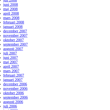
juli 2008
juni 2008
maj 2008
april 2008
mars 2008
februari 2008
januari 2008
december 2007
november 2007
oktober 2007
september 2007
augusti 2007
juli 2007
juni 2007
maj 2007
april 2007
mars 2007
februari 2007
januari 2007
december 2006
november 2006
oktober 2006
september 2006
augusti 2006
juli 2006