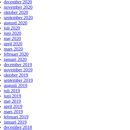
december 2020
november 2020
oktober 2020
september 2020
augusti 2020
juli 2020
juni 2020
maj 2020
april 2020
mars 2020
februari 2020
januari 2020
december 2019
november 2019
oktober 2019
september 2019
augusti 2019
juli 2019
juni 2019
maj 2019
april 2019
mars 2019
februari 2019
januari 2019
december 2018