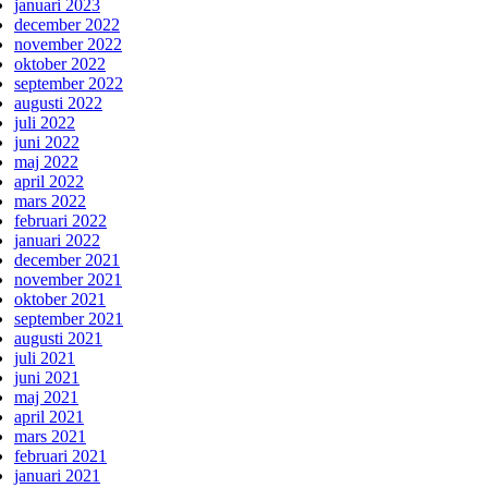
januari 2023
december 2022
november 2022
oktober 2022
september 2022
augusti 2022
juli 2022
juni 2022
maj 2022
april 2022
mars 2022
februari 2022
januari 2022
december 2021
november 2021
oktober 2021
september 2021
augusti 2021
juli 2021
juni 2021
maj 2021
april 2021
mars 2021
februari 2021
januari 2021