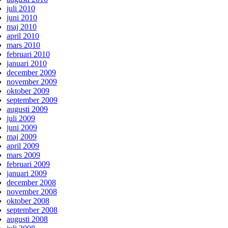
juli 2010
juni 2010
maj 2010
april 2010
mars 2010
februari 2010
januari 2010
december 2009
november 2009
oktober 2009
september 2009
augusti 2009
juli 2009
juni 2009
maj 2009
april 2009
mars 2009
februari 2009
januari 2009
december 2008
november 2008
oktober 2008
september 2008
augusti 2008