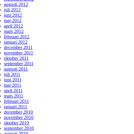
augusti 2012
juli 2012
juni 2012
maj 2012
april 2012
mars 2012
februari 2012
januari 2012
december 2011
november 2011
oktober 2011
september 2011
augusti 2011
juli 2011
juni 2011
maj 2011
april 2011
mars 2011
februari 2011
januari 2011
december 2010
november 2010
oktober 2010
september 2010
augusti 2010