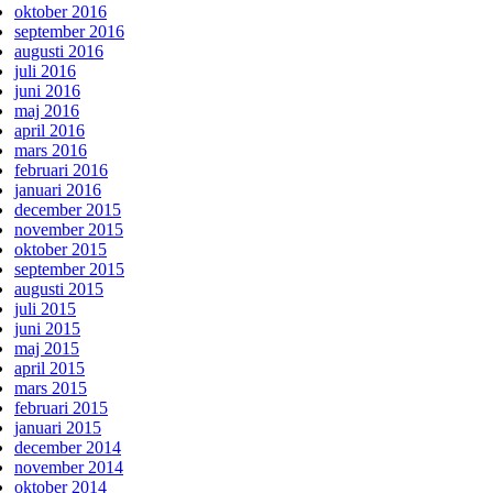
oktober 2016
september 2016
augusti 2016
juli 2016
juni 2016
maj 2016
april 2016
mars 2016
februari 2016
januari 2016
december 2015
november 2015
oktober 2015
september 2015
augusti 2015
juli 2015
juni 2015
maj 2015
april 2015
mars 2015
februari 2015
januari 2015
december 2014
november 2014
oktober 2014