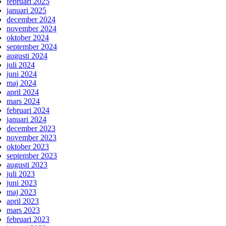
februari 2025
januari 2025
december 2024
november 2024
oktober 2024
september 2024
augusti 2024
juli 2024
juni 2024
maj 2024
april 2024
mars 2024
februari 2024
januari 2024
december 2023
november 2023
oktober 2023
september 2023
augusti 2023
juli 2023
juni 2023
maj 2023
april 2023
mars 2023
februari 2023