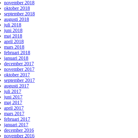
november 2018
oktober 2018
september 2018
augusti 2018
juli 2018
juni 2018
maj 2018
april 2018
mars 2018
februari 2018
januari 2018
december 2017
november 2017
oktober 2017
september 2017
augusti 2017
juli 2017
juni 2017
maj 2017
april 2017
mars 2017
februari 2017
januari 2017
december 2016
november 2016