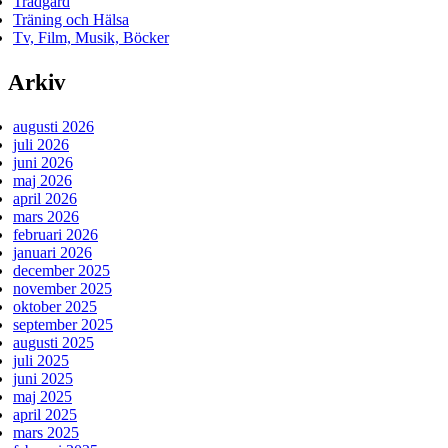
Trädgård
Träning och Hälsa
Tv, Film, Musik, Böcker
Arkiv
augusti 2026
juli 2026
juni 2026
maj 2026
april 2026
mars 2026
februari 2026
januari 2026
december 2025
november 2025
oktober 2025
september 2025
augusti 2025
juli 2025
juni 2025
maj 2025
april 2025
mars 2025