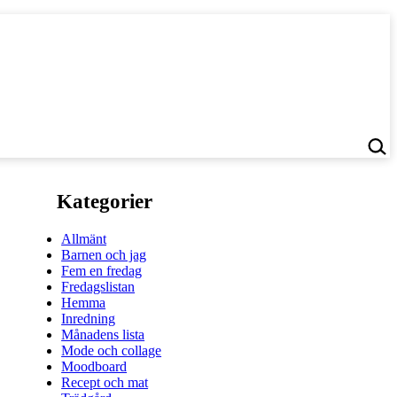
Kategorier
Allmänt
Barnen och jag
Fem en fredag
Fredagslistan
Hemma
Inredning
Månadens lista
Mode och collage
Moodboard
Recept och mat