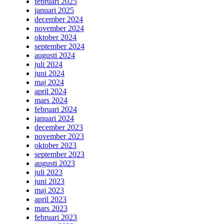
februari 2025
januari 2025
december 2024
november 2024
oktober 2024
september 2024
augusti 2024
juli 2024
juni 2024
maj 2024
april 2024
mars 2024
februari 2024
januari 2024
december 2023
november 2023
oktober 2023
september 2023
augusti 2023
juli 2023
juni 2023
maj 2023
april 2023
mars 2023
februari 2023