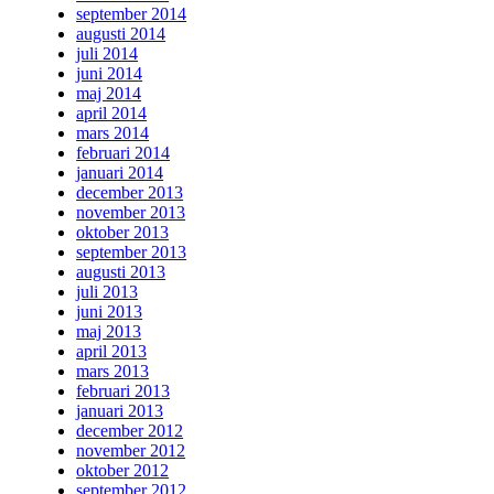
september 2014
augusti 2014
juli 2014
juni 2014
maj 2014
april 2014
mars 2014
februari 2014
januari 2014
december 2013
november 2013
oktober 2013
september 2013
augusti 2013
juli 2013
juni 2013
maj 2013
april 2013
mars 2013
februari 2013
januari 2013
december 2012
november 2012
oktober 2012
september 2012