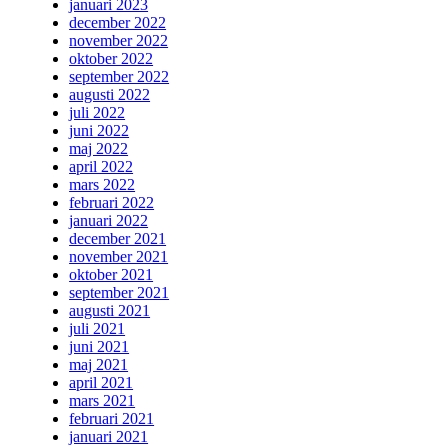
januari 2023
december 2022
november 2022
oktober 2022
september 2022
augusti 2022
juli 2022
juni 2022
maj 2022
april 2022
mars 2022
februari 2022
januari 2022
december 2021
november 2021
oktober 2021
september 2021
augusti 2021
juli 2021
juni 2021
maj 2021
april 2021
mars 2021
februari 2021
januari 2021