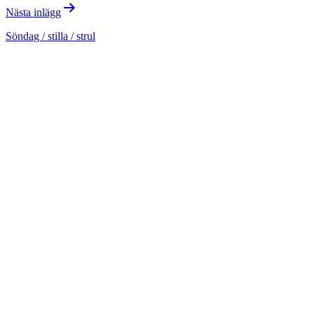
Nästa inlägg
Söndag / stilla / strul