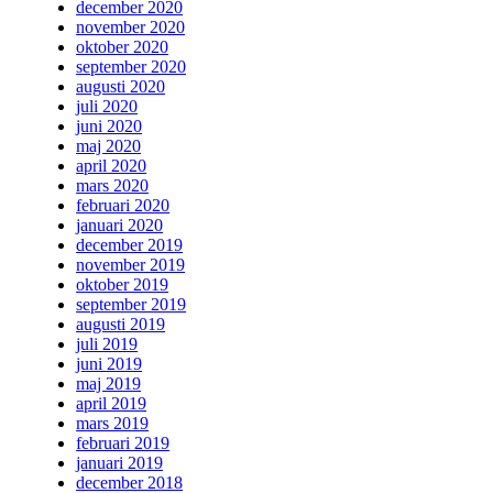
december 2020
november 2020
oktober 2020
september 2020
augusti 2020
juli 2020
juni 2020
maj 2020
april 2020
mars 2020
februari 2020
januari 2020
december 2019
november 2019
oktober 2019
september 2019
augusti 2019
juli 2019
juni 2019
maj 2019
april 2019
mars 2019
februari 2019
januari 2019
december 2018