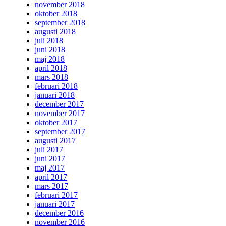
november 2018
oktober 2018
september 2018
augusti 2018
juli 2018
juni 2018
maj 2018
april 2018
mars 2018
februari 2018
januari 2018
december 2017
november 2017
oktober 2017
september 2017
augusti 2017
juli 2017
juni 2017
maj 2017
april 2017
mars 2017
februari 2017
januari 2017
december 2016
november 2016