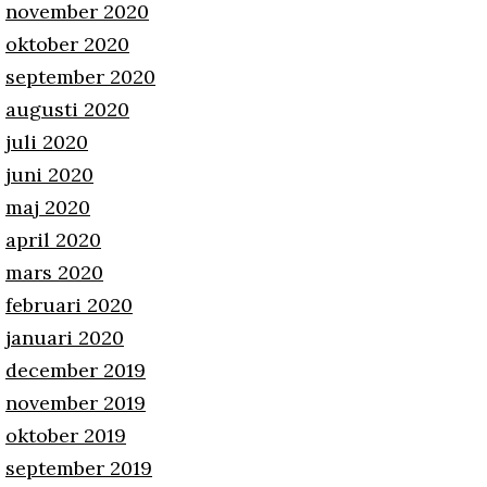
november 2020
oktober 2020
september 2020
augusti 2020
juli 2020
juni 2020
maj 2020
april 2020
mars 2020
februari 2020
januari 2020
december 2019
november 2019
oktober 2019
september 2019