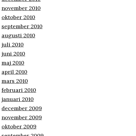
november 2010
oktober 2010
september 2010
augusti 2010
juli 2010
juni 2010
maj 2010
april 2010
mars 2010
februari 2010
januari 2010
december 2009
november 2009
oktober 2009
september 2009