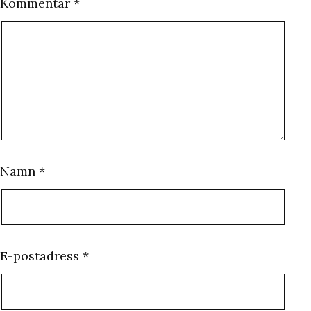
Kommentar
*
Namn
*
E-postadress
*