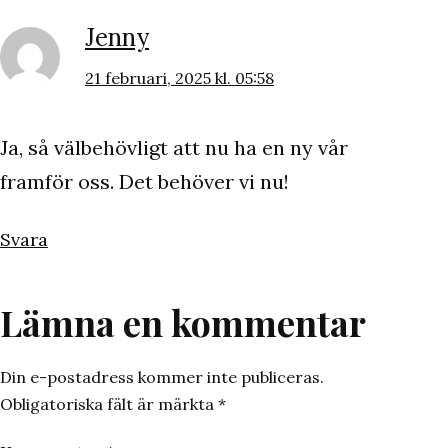
Jenny
21 februari, 2025 kl. 05:58
Ja, så välbehövligt att nu ha en ny vår
framför oss. Det behöver vi nu!
Svara
Lämna en kommentar
Din e-postadress kommer inte publiceras.
Obligatoriska fält är märkta
*