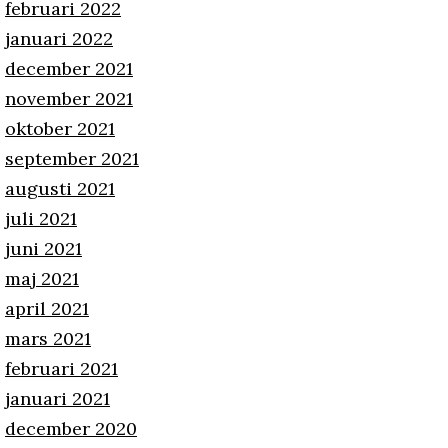
februari 2022
januari 2022
december 2021
november 2021
oktober 2021
september 2021
augusti 2021
juli 2021
juni 2021
maj 2021
april 2021
mars 2021
februari 2021
januari 2021
december 2020