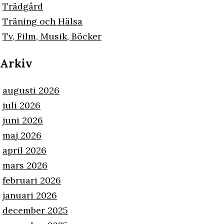
Trädgård
Träning och Hälsa
Tv, Film, Musik, Böcker
Arkiv
augusti 2026
juli 2026
juni 2026
maj 2026
april 2026
mars 2026
februari 2026
januari 2026
december 2025