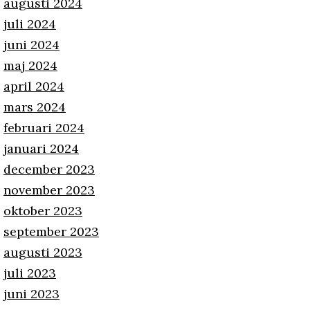
augusti 2024
juli 2024
juni 2024
maj 2024
april 2024
mars 2024
februari 2024
januari 2024
december 2023
november 2023
oktober 2023
september 2023
augusti 2023
juli 2023
juni 2023