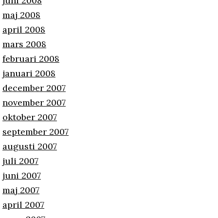
juni 2008
maj 2008
april 2008
mars 2008
februari 2008
januari 2008
december 2007
november 2007
oktober 2007
september 2007
augusti 2007
juli 2007
juni 2007
maj 2007
april 2007