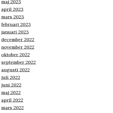
maj 2023
april 2023
mars 2023
februari 2023
januari 2023
december 2022
november 2022
oktober 2022
september 2022
augusti 2022
juli 2022
juni 2022
maj 2022
april 2022
mars 2022