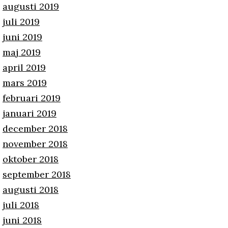
augusti 2019
juli 2019
juni 2019
maj 2019
april 2019
mars 2019
februari 2019
januari 2019
december 2018
november 2018
oktober 2018
september 2018
augusti 2018
juli 2018
juni 2018