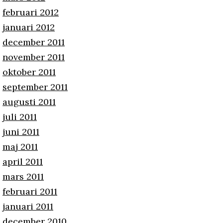
februari 2012
januari 2012
december 2011
november 2011
oktober 2011
september 2011
augusti 2011
juli 2011
juni 2011
maj 2011
april 2011
mars 2011
februari 2011
januari 2011
december 2010