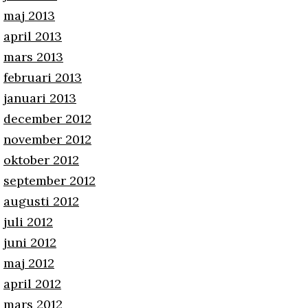
maj 2013
april 2013
mars 2013
februari 2013
januari 2013
december 2012
november 2012
oktober 2012
september 2012
augusti 2012
juli 2012
juni 2012
maj 2012
april 2012
mars 2012