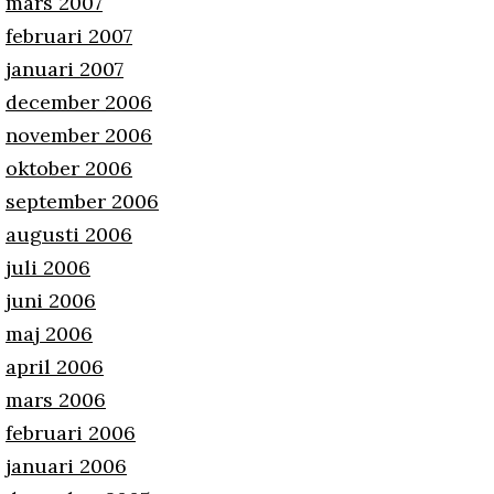
mars 2007
februari 2007
januari 2007
december 2006
november 2006
oktober 2006
september 2006
augusti 2006
juli 2006
juni 2006
maj 2006
april 2006
mars 2006
februari 2006
januari 2006