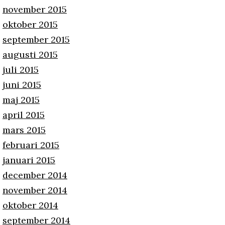
november 2015
oktober 2015
september 2015
augusti 2015
juli 2015
juni 2015
maj 2015
april 2015
mars 2015
februari 2015
januari 2015
december 2014
november 2014
oktober 2014
september 2014