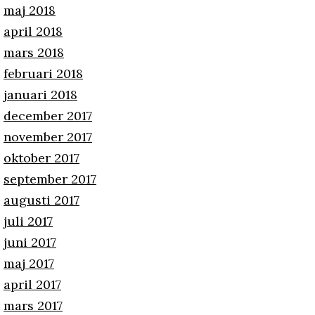
maj 2018
april 2018
mars 2018
februari 2018
januari 2018
december 2017
november 2017
oktober 2017
september 2017
augusti 2017
juli 2017
juni 2017
maj 2017
april 2017
mars 2017