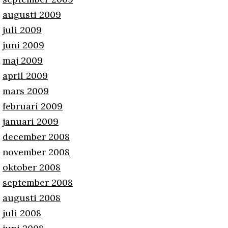
augusti 2009
juli 2009
juni 2009
maj 2009
april 2009
mars 2009
februari 2009
januari 2009
december 2008
november 2008
oktober 2008
september 2008
augusti 2008
juli 2008