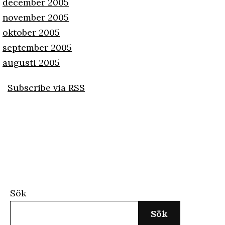
december 2005
november 2005
oktober 2005
september 2005
augusti 2005
Subscribe via RSS
Sök
Sök