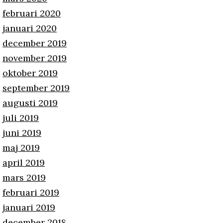
februari 2020
januari 2020
december 2019
november 2019
oktober 2019
september 2019
augusti 2019
juli 2019
juni 2019
maj 2019
april 2019
mars 2019
februari 2019
januari 2019
december 2018