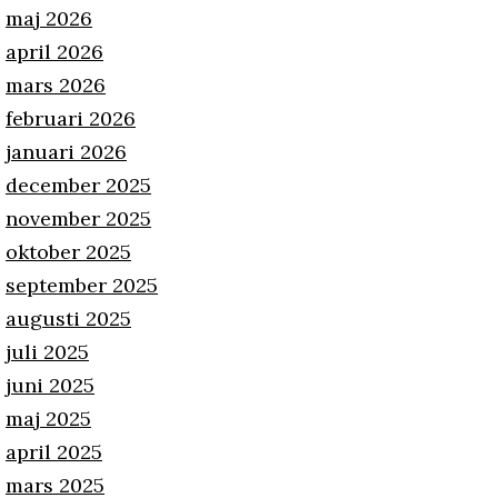
maj 2026
april 2026
mars 2026
februari 2026
januari 2026
december 2025
november 2025
oktober 2025
september 2025
augusti 2025
juli 2025
juni 2025
maj 2025
april 2025
mars 2025