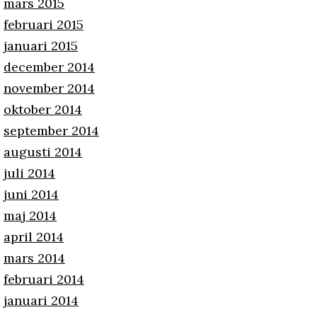
mars 2015
februari 2015
januari 2015
december 2014
november 2014
oktober 2014
september 2014
augusti 2014
juli 2014
juni 2014
maj 2014
april 2014
mars 2014
februari 2014
januari 2014