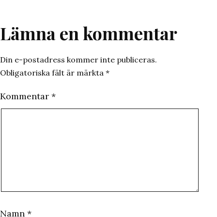
Lämna en kommentar
Din e-postadress kommer inte publiceras.
Obligatoriska fält är märkta
*
Kommentar
*
Namn
*