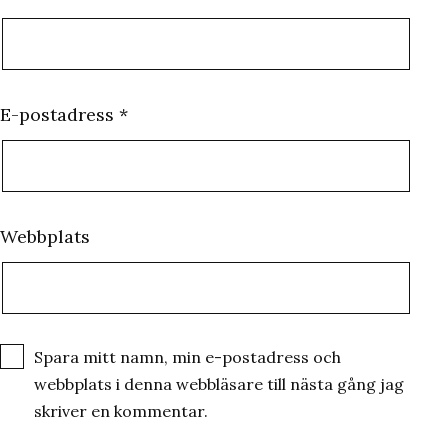
E-postadress
*
Webbplats
Spara mitt namn, min e-postadress och
webbplats i denna webbläsare till nästa gång jag
skriver en kommentar.