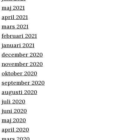
maj 2021
april 2021
mars 2021
februari 2021
januari 2021
december 2020
november 2020
oktober 2020
september 2020
augusti 2020
juli 2020
juni 2020
maj 2020
april 2020
mars 2020