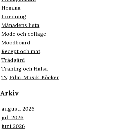
Hemma
Inredning
Månadens lista
Mode och collage
Moodboard
Recept och mat
Trädgård
Träning och Hälsa
Tv, Film, Musik, Böcker
Arkiv
augusti 2026
juli 2026
juni 2026