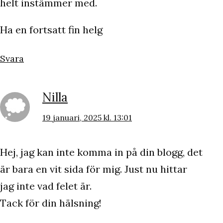
helt instämmer med.
Ha en fortsatt fin helg
Svara
Nilla
19 januari, 2025 kl. 13:01
Hej, jag kan inte komma in på din blogg, det
är bara en vit sida för mig. Just nu hittar
jag inte vad felet är.
Tack för din hälsning!