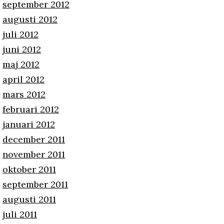
september 2012
augusti 2012
juli 2012
juni 2012
maj 2012
april 2012
mars 2012
februari 2012
januari 2012
december 2011
november 2011
oktober 2011
september 2011
augusti 2011
juli 2011