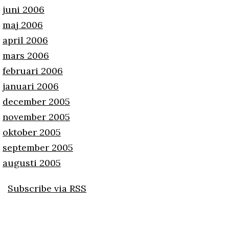
juni 2006
maj 2006
april 2006
mars 2006
februari 2006
januari 2006
december 2005
november 2005
oktober 2005
september 2005
augusti 2005
Subscribe via RSS