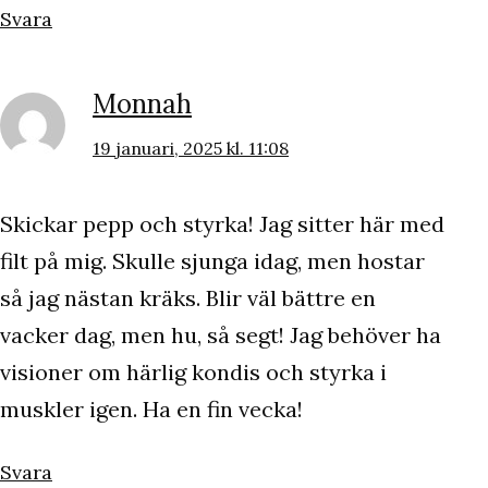
Svara
Monnah
19 januari, 2025 kl. 11:08
Skickar pepp och styrka! Jag sitter här med
filt på mig. Skulle sjunga idag, men hostar
så jag nästan kräks. Blir väl bättre en
vacker dag, men hu, så segt! Jag behöver ha
visioner om härlig kondis och styrka i
muskler igen. Ha en fin vecka!
Svara