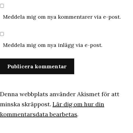
Meddela mig om nya kommentarer via e-post.
Meddela mig om nya inlägg via e-post.
Denna webbplats använder Akismet för att
minska skräppost.
Lär dig om hur din
kommentarsdata bearbetas
.