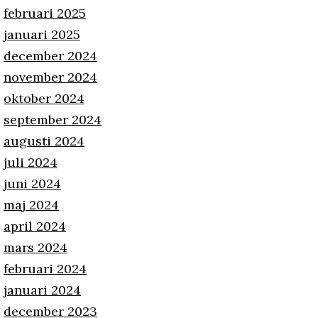
februari 2025
januari 2025
december 2024
november 2024
oktober 2024
september 2024
augusti 2024
juli 2024
juni 2024
maj 2024
april 2024
mars 2024
februari 2024
januari 2024
december 2023