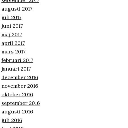
september 2017
augusti 2017
juli 2017
juni 2017
maj 2017
april 2017
mars 2017
februari 2017
januari 2017
december 2016
november 2016
oktober 2016
september 2016
augusti 2016
juli 2016