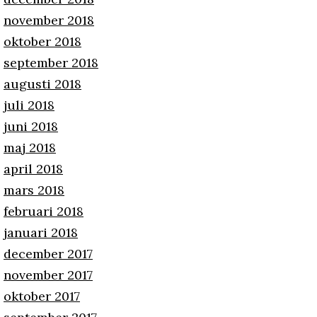
november 2018
oktober 2018
september 2018
augusti 2018
juli 2018
juni 2018
maj 2018
april 2018
mars 2018
februari 2018
januari 2018
december 2017
november 2017
oktober 2017