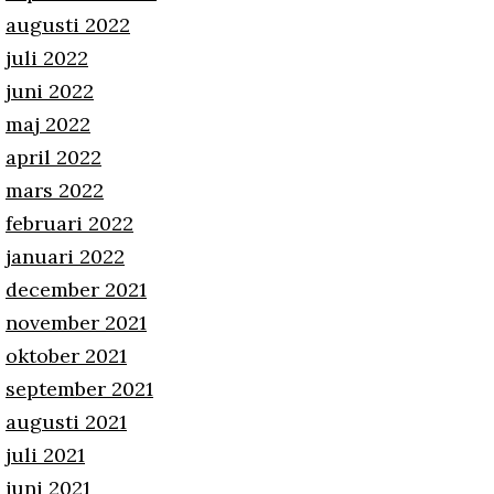
augusti 2022
juli 2022
juni 2022
maj 2022
april 2022
mars 2022
februari 2022
januari 2022
december 2021
november 2021
oktober 2021
september 2021
augusti 2021
juli 2021
juni 2021