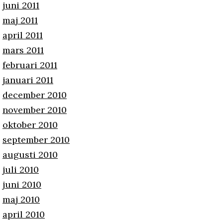
juni 2011
maj 2011
april 2011
mars 2011
februari 2011
januari 2011
december 2010
november 2010
oktober 2010
september 2010
augusti 2010
juli 2010
juni 2010
maj 2010
april 2010