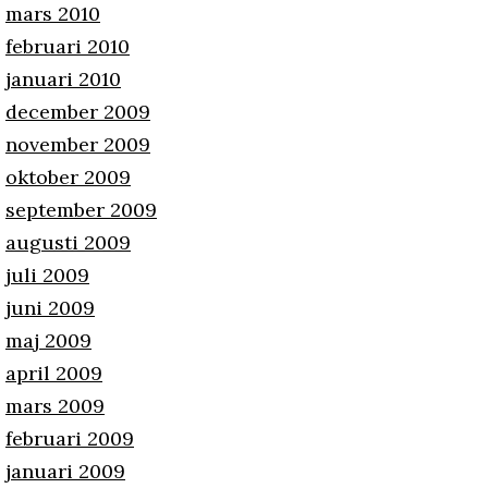
mars 2010
februari 2010
januari 2010
december 2009
november 2009
oktober 2009
september 2009
augusti 2009
juli 2009
juni 2009
maj 2009
april 2009
mars 2009
februari 2009
januari 2009