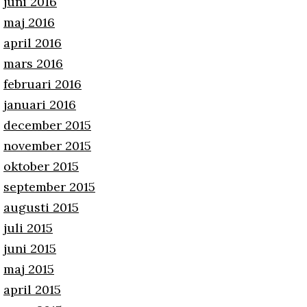
juni 2016
maj 2016
april 2016
mars 2016
februari 2016
januari 2016
december 2015
november 2015
oktober 2015
september 2015
augusti 2015
juli 2015
juni 2015
maj 2015
april 2015