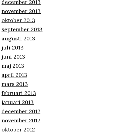
december 2013
november 2013
oktober 2013
september 2013
augusti 2013
juli 2013
juni 2013
maj 2013
april 2013
mars 2013
februari 2013
januari 2013
december 2012
november 2012
oktober 2012