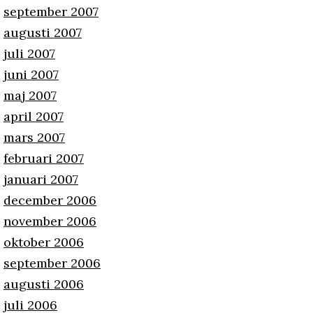
september 2007
augusti 2007
juli 2007
juni 2007
maj 2007
april 2007
mars 2007
februari 2007
januari 2007
december 2006
november 2006
oktober 2006
september 2006
augusti 2006
juli 2006