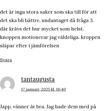
det är inga stora saker som ska till för att
det ska bli bättre. undantaget då fråga 3.
där krävs det hur mycket som helst.
knoppen motionerar jag väldeliga. kroppen
släpar efter i jämförelsen
Svara
tantaugusta
17 januari, 2025 kl. 16:40
Japp, vänner är bra. Jag hade dem med på