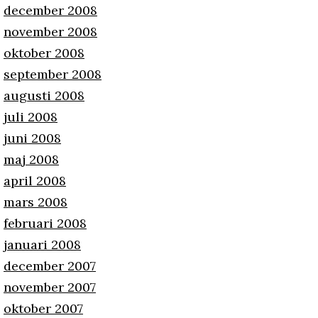
december 2008
november 2008
oktober 2008
september 2008
augusti 2008
juli 2008
juni 2008
maj 2008
april 2008
mars 2008
februari 2008
januari 2008
december 2007
november 2007
oktober 2007