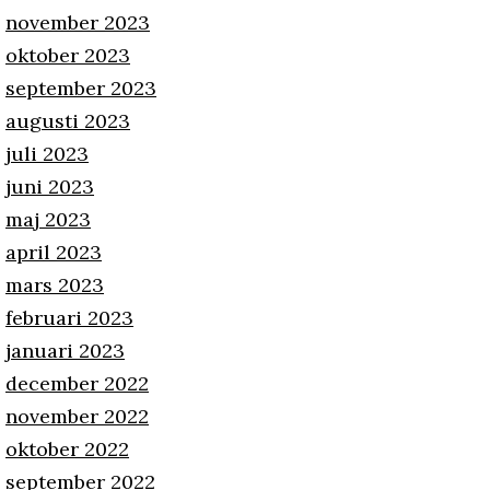
november 2023
oktober 2023
september 2023
augusti 2023
juli 2023
juni 2023
maj 2023
april 2023
mars 2023
februari 2023
januari 2023
december 2022
november 2022
oktober 2022
september 2022