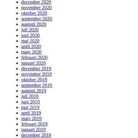
december 2020
november 2020
oktober 2020
september 2020
augusti 2020
juli 2020
juni 2020
maj 2020
april 2020
mars 2020
februari 2020
januari 2020
december 2019
november 2019
oktober 2019
september 2019
augusti 2019
juli 2019
juni 2019
maj 2019
april 2019
mars 2019
februari 2019
januari 2019
december 2018