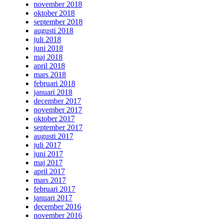
november 2018
oktober 2018
september 2018
augusti 2018
juli 2018
juni 2018
maj 2018
april 2018
mars 2018
februari 2018
januari 2018
december 2017
november 2017
oktober 2017
september 2017
augusti 2017
juli 2017
juni 2017
maj 2017
april 2017
mars 2017
februari 2017
januari 2017
december 2016
november 2016