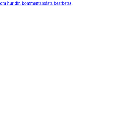
 om hur din kommentarsdata bearbetas
.