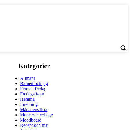
Kategorier
Allmänt
Barnen och jag
Fem en fredag
Fredagslistan
Hemma
Inredning
Månadens lista
Mode och collage
Moodboard
Recept och mat