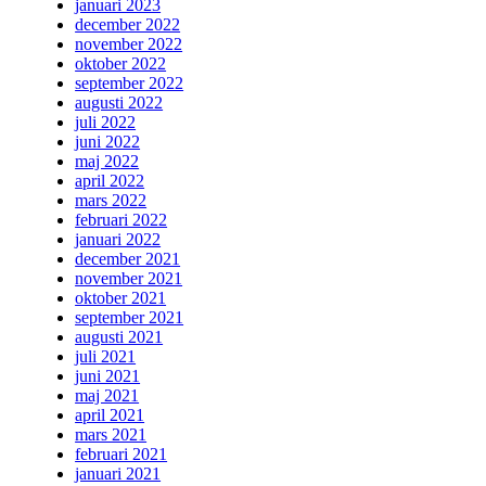
januari 2023
december 2022
november 2022
oktober 2022
september 2022
augusti 2022
juli 2022
juni 2022
maj 2022
april 2022
mars 2022
februari 2022
januari 2022
december 2021
november 2021
oktober 2021
september 2021
augusti 2021
juli 2021
juni 2021
maj 2021
april 2021
mars 2021
februari 2021
januari 2021