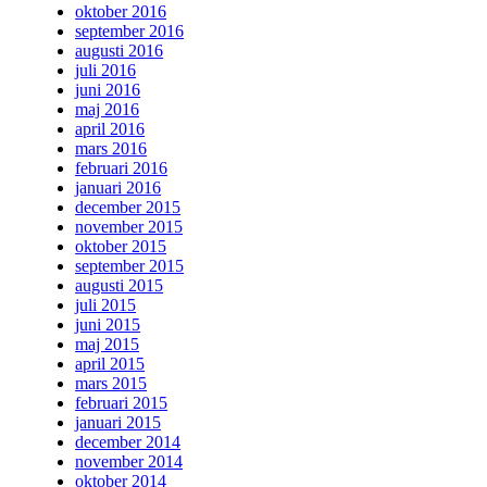
oktober 2016
september 2016
augusti 2016
juli 2016
juni 2016
maj 2016
april 2016
mars 2016
februari 2016
januari 2016
december 2015
november 2015
oktober 2015
september 2015
augusti 2015
juli 2015
juni 2015
maj 2015
april 2015
mars 2015
februari 2015
januari 2015
december 2014
november 2014
oktober 2014