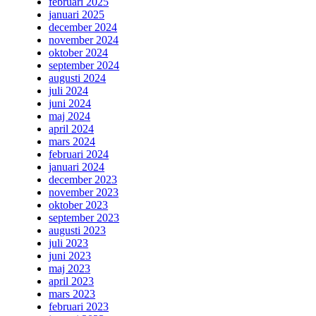
februari 2025
januari 2025
december 2024
november 2024
oktober 2024
september 2024
augusti 2024
juli 2024
juni 2024
maj 2024
april 2024
mars 2024
februari 2024
januari 2024
december 2023
november 2023
oktober 2023
september 2023
augusti 2023
juli 2023
juni 2023
maj 2023
april 2023
mars 2023
februari 2023