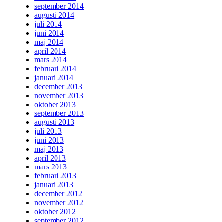
september 2014
augusti 2014
juli 2014
juni 2014
maj 2014
april 2014
mars 2014
februari 2014
januari 2014
december 2013
november 2013
oktober 2013
september 2013
augusti 2013
juli 2013
juni 2013
maj 2013
april 2013
mars 2013
februari 2013
januari 2013
december 2012
november 2012
oktober 2012
september 2012