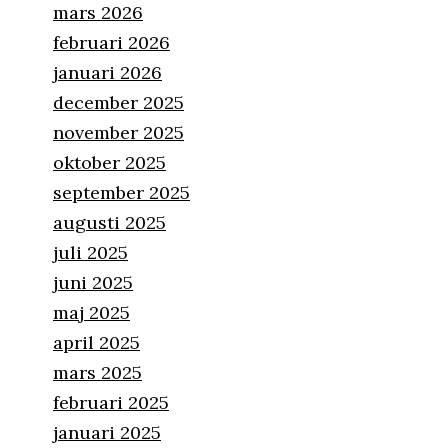
mars 2026
februari 2026
januari 2026
december 2025
november 2025
oktober 2025
september 2025
augusti 2025
juli 2025
juni 2025
maj 2025
april 2025
mars 2025
februari 2025
januari 2025