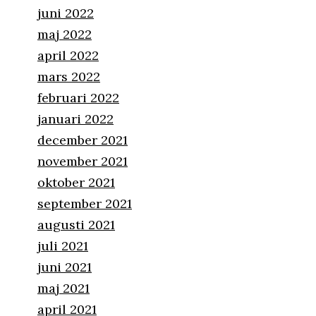
juni 2022
maj 2022
april 2022
mars 2022
februari 2022
januari 2022
december 2021
november 2021
oktober 2021
september 2021
augusti 2021
juli 2021
juni 2021
maj 2021
april 2021