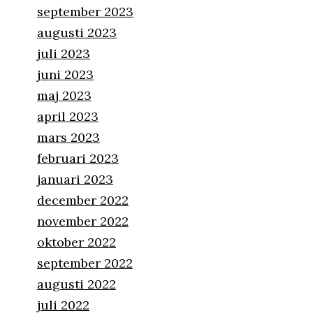
september 2023
augusti 2023
juli 2023
juni 2023
maj 2023
april 2023
mars 2023
februari 2023
januari 2023
december 2022
november 2022
oktober 2022
september 2022
augusti 2022
juli 2022