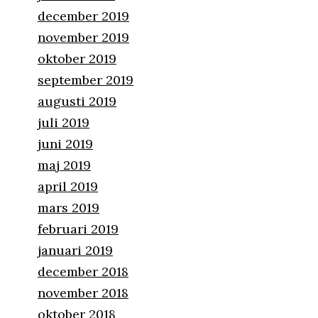
december 2019
november 2019
oktober 2019
september 2019
augusti 2019
juli 2019
juni 2019
maj 2019
april 2019
mars 2019
februari 2019
januari 2019
december 2018
november 2018
oktober 2018