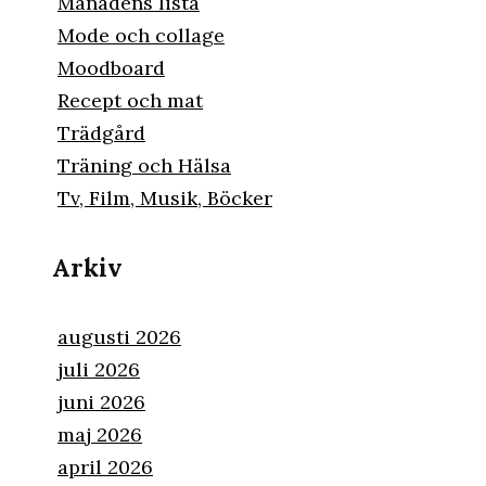
Månadens lista
Mode och collage
Moodboard
Recept och mat
Trädgård
Träning och Hälsa
Tv, Film, Musik, Böcker
Arkiv
augusti 2026
juli 2026
juni 2026
maj 2026
april 2026