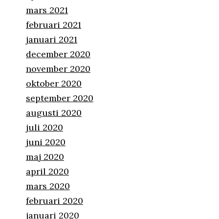
mars 2021
februari 2021
januari 2021
december 2020
november 2020
oktober 2020
september 2020
augusti 2020
juli 2020
juni 2020
maj 2020
april 2020
mars 2020
februari 2020
januari 2020