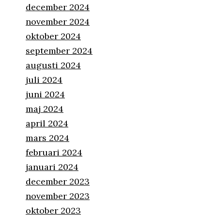
december 2024
november 2024
oktober 2024
september 2024
augusti 2024
juli 2024
juni 2024
maj 2024
april 2024
mars 2024
februari 2024
januari 2024
december 2023
november 2023
oktober 2023