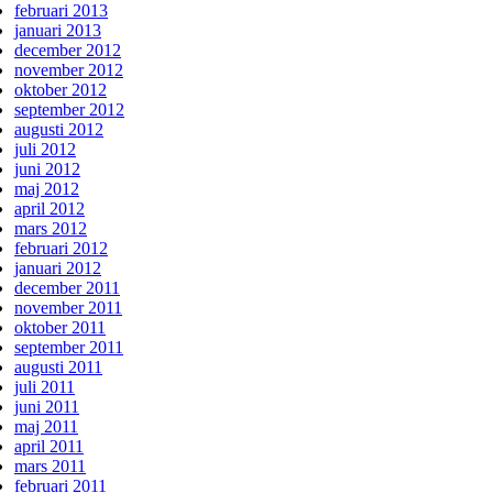
februari 2013
januari 2013
december 2012
november 2012
oktober 2012
september 2012
augusti 2012
juli 2012
juni 2012
maj 2012
april 2012
mars 2012
februari 2012
januari 2012
december 2011
november 2011
oktober 2011
september 2011
augusti 2011
juli 2011
juni 2011
maj 2011
april 2011
mars 2011
februari 2011