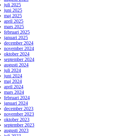
juli 2025
juni 2025
maj 2025
april 2025
mars 2025
februari 2025
januari 2025
december 2024
november 2024
oktober 2024
september 2024
augusti 2024
juli 2024
juni 2024
maj 2024
april 2024
mars 2024
februari 2024
januari 2024
december 2023
november 2023
oktober 2023
september 2023
augusti 2023
juli 2023