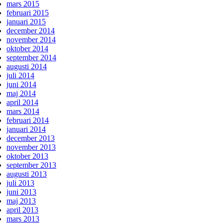
mars 2015
februari 2015
januari 2015
december 2014
november 2014
oktober 2014
september 2014
augusti 2014
juli 2014
juni 2014
maj 2014
april 2014
mars 2014
februari 2014
januari 2014
december 2013
november 2013
oktober 2013
september 2013
augusti 2013
juli 2013
juni 2013
maj 2013
april 2013
mars 2013