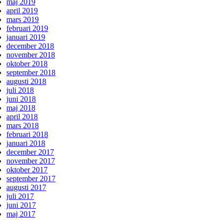
maj 2019
april 2019
mars 2019
februari 2019
januari 2019
december 2018
november 2018
oktober 2018
september 2018
augusti 2018
juli 2018
juni 2018
maj 2018
april 2018
mars 2018
februari 2018
januari 2018
december 2017
november 2017
oktober 2017
september 2017
augusti 2017
juli 2017
juni 2017
maj 2017