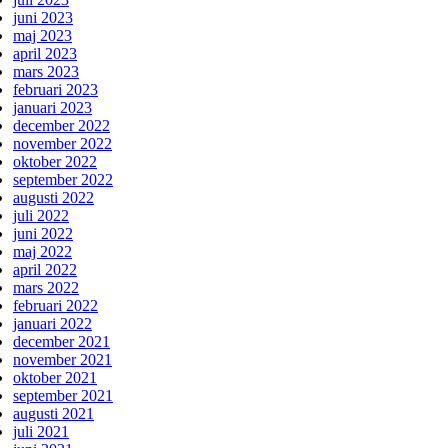
juni 2023
maj 2023
april 2023
mars 2023
februari 2023
januari 2023
december 2022
november 2022
oktober 2022
september 2022
augusti 2022
juli 2022
juni 2022
maj 2022
april 2022
mars 2022
februari 2022
januari 2022
december 2021
november 2021
oktober 2021
september 2021
augusti 2021
juli 2021