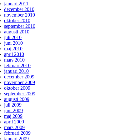
januari 2011
december 2010
november 2010
oktober 2010
september 2010
augusti 2010
juli 2010
juni 2010
maj 2010
april 2010
mars 2010
februari 2010
januari 2010
december 2009
november 2009
oktober 2009
september 2009
augusti 2009
juli 2009
juni 2009
maj 2009
april 2009
mars 2009
februari 2009
januari 2009