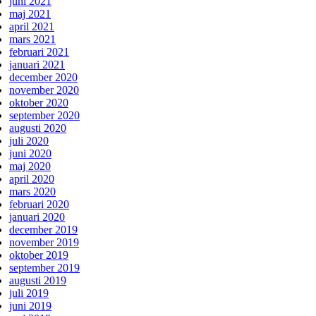
juni 2021
maj 2021
april 2021
mars 2021
februari 2021
januari 2021
december 2020
november 2020
oktober 2020
september 2020
augusti 2020
juli 2020
juni 2020
maj 2020
april 2020
mars 2020
februari 2020
januari 2020
december 2019
november 2019
oktober 2019
september 2019
augusti 2019
juli 2019
juni 2019