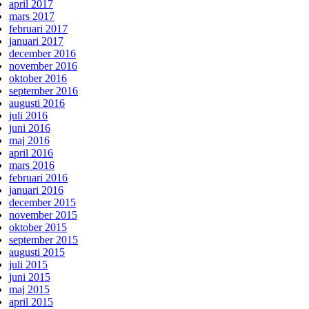
april 2017
mars 2017
februari 2017
januari 2017
december 2016
november 2016
oktober 2016
september 2016
augusti 2016
juli 2016
juni 2016
maj 2016
april 2016
mars 2016
februari 2016
januari 2016
december 2015
november 2015
oktober 2015
september 2015
augusti 2015
juli 2015
juni 2015
maj 2015
april 2015