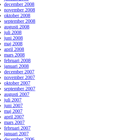
december 2008
november 2008
oktober 2008
september 2008
augusti 2008
juli 2008
juni 2008
maj 2008
april 2008
mars 2008
februari 2008
januari 2008
december 2007
november 2007
oktober 2007
september 2007
augusti 2007
juli 2007
juni 2007
maj 2007
april 2007
mars 2007
februari 2007
januari 2007
december 2006