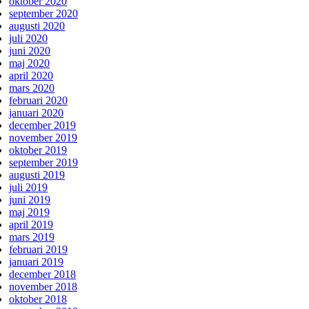
oktober 2020
september 2020
augusti 2020
juli 2020
juni 2020
maj 2020
april 2020
mars 2020
februari 2020
januari 2020
december 2019
november 2019
oktober 2019
september 2019
augusti 2019
juli 2019
juni 2019
maj 2019
april 2019
mars 2019
februari 2019
januari 2019
december 2018
november 2018
oktober 2018