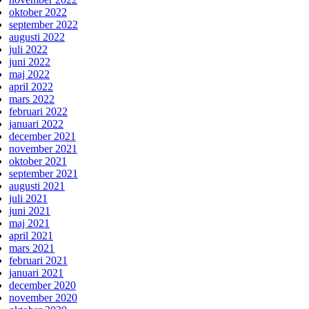
oktober 2022
september 2022
augusti 2022
juli 2022
juni 2022
maj 2022
april 2022
mars 2022
februari 2022
januari 2022
december 2021
november 2021
oktober 2021
september 2021
augusti 2021
juli 2021
juni 2021
maj 2021
april 2021
mars 2021
februari 2021
januari 2021
december 2020
november 2020