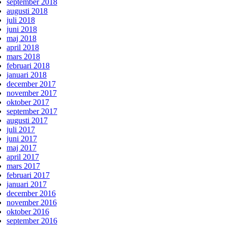
september 2018
augusti 2018
juli 2018
juni 2018
maj 2018
april 2018
mars 2018
februari 2018
januari 2018
december 2017
november 2017
oktober 2017
september 2017
augusti 2017
juli 2017
juni 2017
maj 2017
april 2017
mars 2017
februari 2017
januari 2017
december 2016
november 2016
oktober 2016
september 2016