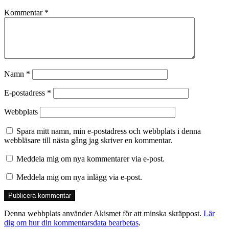
Kommentar
*
Namn
*
E-postadress
*
Webbplats
Spara mitt namn, min e-postadress och webbplats i denna
webbläsare till nästa gång jag skriver en kommentar.
Meddela mig om nya kommentarer via e-post.
Meddela mig om nya inlägg via e-post.
Denna webbplats använder Akismet för att minska skräppost.
Lär
dig om hur din kommentarsdata bearbetas
.