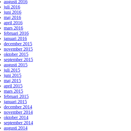
augusti 2016
juli 2016
juni 2016
maj 2016
april 2016
mars 2016
februari 2016
januari 2016
december 2015
november 2015
oktober 2015
september 2015
augusti 2015
juli 2015
juni 2015
maj 2015
april 2015
mars 2015
februari 2015
januari 2015
december 2014
november 2014
oktober 2014
september 2014
augusti 2014