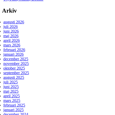
Arkiv
augusti 2026
juli 2026
juni 2026
maj 2026
april 2026
mars 2026
februari 2026
januari 2026
december 2025
november 2025
oktober 2025
september 2025
augusti 2025
juli 2025
juni 2025
maj 2025
april 2025
mars 2025
februari 2025
januari 2025
december 2024