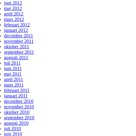
juni 2012
maj 2012
april 2012
mars 2012
februari 2012
januari 2012
december 2011
november 2011
oktober 2011
september 2011
augusti 2011
juli 2011
juni 2011
maj 2011
april 2011
mars 2011
februari 2011
januari 2011
december 2010
november 2010
oktober 2010
september 2010
augusti 2010
juli 2010
juni 2010