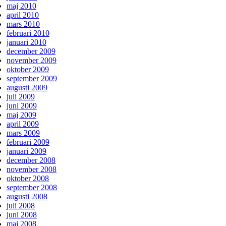
maj 2010
april 2010
mars 2010
februari 2010
januari 2010
december 2009
november 2009
oktober 2009
september 2009
augusti 2009
juli 2009
juni 2009
maj 2009
april 2009
mars 2009
februari 2009
januari 2009
december 2008
november 2008
oktober 2008
september 2008
augusti 2008
juli 2008
juni 2008
maj 2008