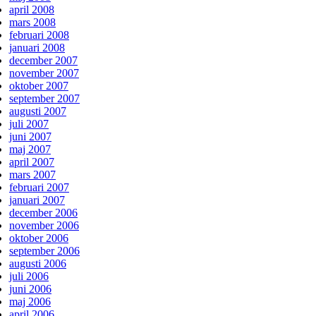
april 2008
mars 2008
februari 2008
januari 2008
december 2007
november 2007
oktober 2007
september 2007
augusti 2007
juli 2007
juni 2007
maj 2007
april 2007
mars 2007
februari 2007
januari 2007
december 2006
november 2006
oktober 2006
september 2006
augusti 2006
juli 2006
juni 2006
maj 2006
april 2006