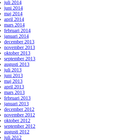
juli 2014
juni 2014
maj 2014
april 2014
mars 2014
februari 2014
januari 2014
december 2013
november 2013
oktober 2013
september 2013
augusti 2013
juli 2013
juni 2013
maj 2013
april 2013
mars 2013
februari 2013
januari 2013
december 2012
november 2012
oktober 2012
september 2012
augusti 2012
juli 2012