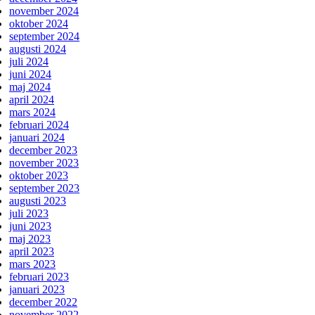
november 2024
oktober 2024
september 2024
augusti 2024
juli 2024
juni 2024
maj 2024
april 2024
mars 2024
februari 2024
januari 2024
december 2023
november 2023
oktober 2023
september 2023
augusti 2023
juli 2023
juni 2023
maj 2023
april 2023
mars 2023
februari 2023
januari 2023
december 2022
november 2022