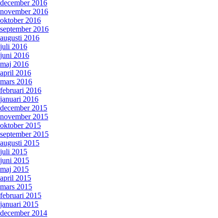
december 2016
november 2016
oktober 2016
september 2016
augusti 2016
juli 2016
juni 2016
maj 2016
april 2016
mars 2016
februari 2016
januari 2016
december 2015
november 2015
oktober 2015
september 2015
augusti 2015
juli 2015
juni 2015
maj 2015
april 2015
mars 2015
februari 2015
januari 2015
december 2014