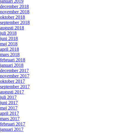
januari 2019
december 2018
november 2018
oktober 2018
september 2018
augusti 2018
juli 2018
juni 2018
maj 2018
april 2018
mars 2018
februari 2018
januari 2018
december 2017
november 2017
oktober 2017
september 2017
augusti 2017
juli 2017
juni 2017
maj 2017
april 2017
mars 2017
februari 2017
januari 2017