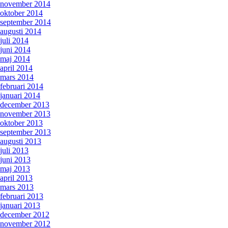
november 2014
oktober 2014
september 2014
augusti 2014
juli 2014
juni 2014
maj 2014
april 2014
mars 2014
februari 2014
januari 2014
december 2013
november 2013
oktober 2013
september 2013
augusti 2013
juli 2013
juni 2013
maj 2013
april 2013
mars 2013
februari 2013
januari 2013
december 2012
november 2012