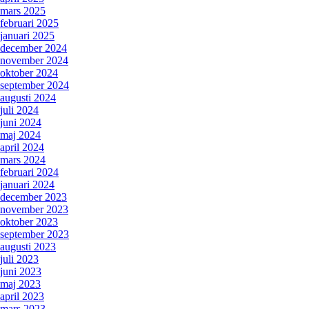
mars 2025
februari 2025
januari 2025
december 2024
november 2024
oktober 2024
september 2024
augusti 2024
juli 2024
juni 2024
maj 2024
april 2024
mars 2024
februari 2024
januari 2024
december 2023
november 2023
oktober 2023
september 2023
augusti 2023
juli 2023
juni 2023
maj 2023
april 2023
mars 2023