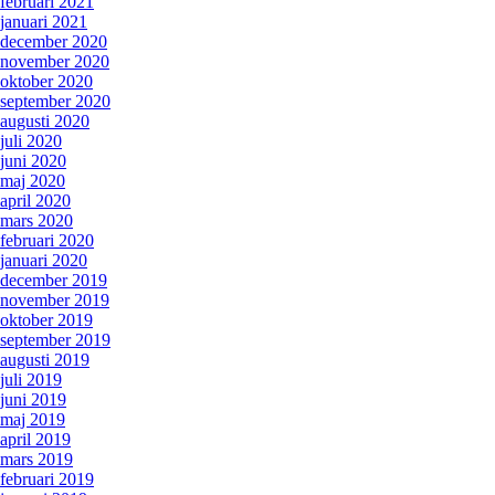
februari 2021
januari 2021
december 2020
november 2020
oktober 2020
september 2020
augusti 2020
juli 2020
juni 2020
maj 2020
april 2020
mars 2020
februari 2020
januari 2020
december 2019
november 2019
oktober 2019
september 2019
augusti 2019
juli 2019
juni 2019
maj 2019
april 2019
mars 2019
februari 2019