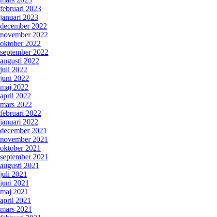
februari 2023
januari 2023
december 2022
november 2022
oktober 2022
september 2022
augusti 2022
juli 2022
juni 2022
maj 2022
april 2022
mars 2022
februari 2022
januari 2022
december 2021
november 2021
oktober 2021
september 2021
augusti 2021
juli 2021
juni 2021
maj 2021
april 2021
mars 2021