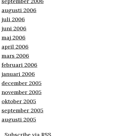
september 2006
augusti 2006
juli 2006
juni 2006
maj 2006
april 2006
mars 2006
februari 2006
januari 2006
december 2005
november 2005
oktober 2005
september 2005
augusti 2005
Subscribe via RSS