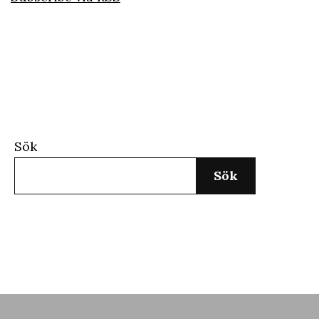
Sök
Sök