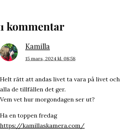
1 kommentar
Kamilla
15 mars, 2024 kl. 08:58
Helt rätt att andas livet ta vara på livet och
alla de tillfällen det ger.
Vem vet hur morgondagen ser ut?
Ha en toppen fredag
https://kamillaskamera.com/