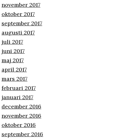
november 2017
oktober 2017
september 2017
augusti 2017
juli 2017
juni 2017
maj 2017
april 2017
mars 2017
februari 2017
januari 2017
december 2016
november 2016
oktober 2016
september 2016