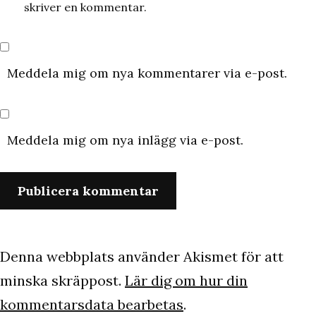
skriver en kommentar.
Meddela mig om nya kommentarer via e-post.
Meddela mig om nya inlägg via e-post.
Denna webbplats använder Akismet för att
minska skräppost.
Lär dig om hur din
kommentarsdata bearbetas
.