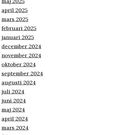
maj 2025
april 2025
mars 2025
februari 2025
januari 2025
december 2024
november 2024
oktober 2024
september 2024
augusti 2024
juli 2024
juni 2024
maj 2024
april 2024
mars 2024