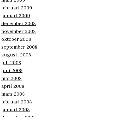
februari 2009
januari 2009
december 2008
november 2008
oktober 2008
september 2008
augusti 2008
juli 2008
juni 2008
maj 2008
april 2008
mars 2008
februari 2008
januari 2008