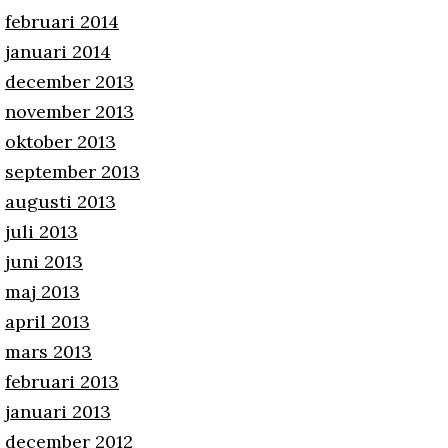
februari 2014
januari 2014
december 2013
november 2013
oktober 2013
september 2013
augusti 2013
juli 2013
juni 2013
maj 2013
april 2013
mars 2013
februari 2013
januari 2013
december 2012