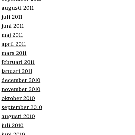
augusti 2011
juli 2011
juni 2011
maj 2011
april 2011
mars 2011
februari 2011
januari 2011
december 2010
november 2010
oktober 2010
september 2010
augusti 2010
juli 2010
juni 2010