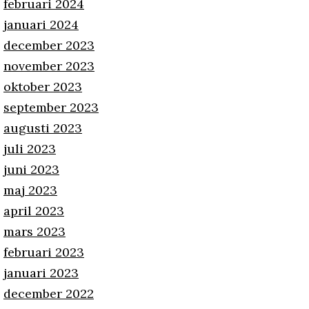
februari 2024
januari 2024
december 2023
november 2023
oktober 2023
september 2023
augusti 2023
juli 2023
juni 2023
maj 2023
april 2023
mars 2023
februari 2023
januari 2023
december 2022