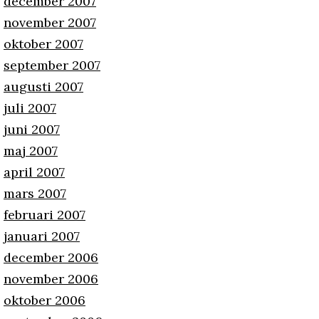
december 2007
november 2007
oktober 2007
september 2007
augusti 2007
juli 2007
juni 2007
maj 2007
april 2007
mars 2007
februari 2007
januari 2007
december 2006
november 2006
oktober 2006