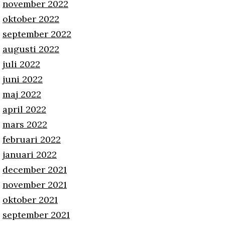
november 2022
oktober 2022
september 2022
augusti 2022
juli 2022
juni 2022
maj 2022
april 2022
mars 2022
februari 2022
januari 2022
december 2021
november 2021
oktober 2021
september 2021