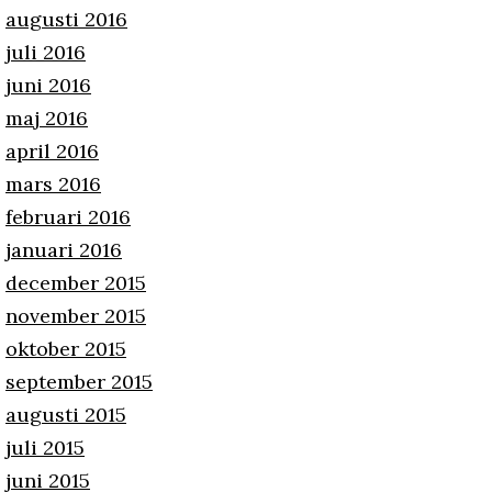
augusti 2016
juli 2016
juni 2016
maj 2016
april 2016
mars 2016
februari 2016
januari 2016
december 2015
november 2015
oktober 2015
september 2015
augusti 2015
juli 2015
juni 2015