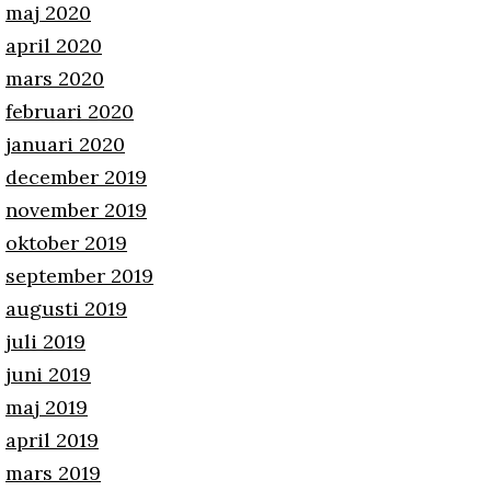
maj 2020
april 2020
mars 2020
februari 2020
januari 2020
december 2019
november 2019
oktober 2019
september 2019
augusti 2019
juli 2019
juni 2019
maj 2019
april 2019
mars 2019