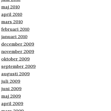
maj 2010
april 2010
mars 2010
februari 2010
januari 2010
december 2009
november 2009
oktober 2009
september 2009
augusti 2009
juli 2009
juni 2009
maj 2009
april 2009
mars 2009