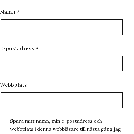
Namn
*
E-postadress
*
Webbplats
Spara mitt namn, min e-postadress och
webbplats i denna webbläsare till nästa gång jag