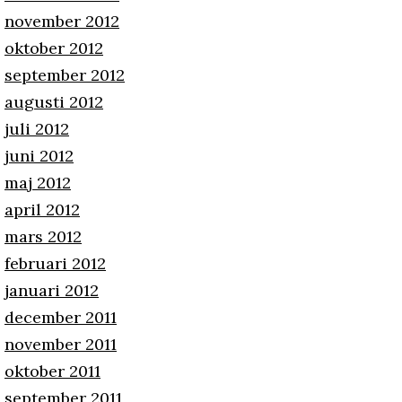
november 2012
oktober 2012
september 2012
augusti 2012
juli 2012
juni 2012
maj 2012
april 2012
mars 2012
februari 2012
januari 2012
december 2011
november 2011
oktober 2011
september 2011