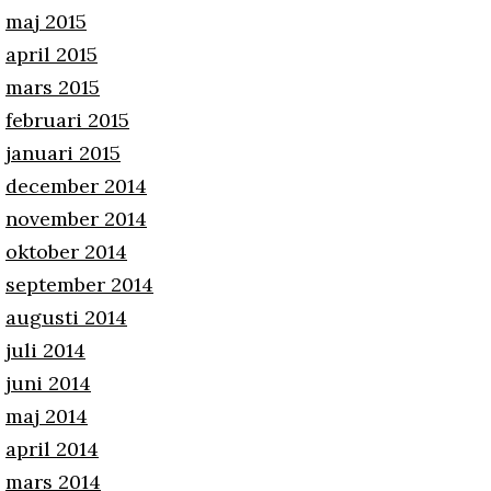
maj 2015
april 2015
mars 2015
februari 2015
januari 2015
december 2014
november 2014
oktober 2014
september 2014
augusti 2014
juli 2014
juni 2014
maj 2014
april 2014
mars 2014