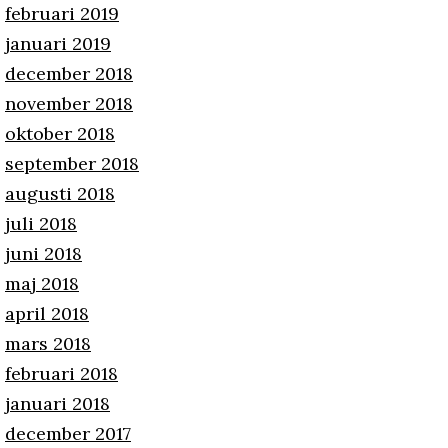
februari 2019
januari 2019
december 2018
november 2018
oktober 2018
september 2018
augusti 2018
juli 2018
juni 2018
maj 2018
april 2018
mars 2018
februari 2018
januari 2018
december 2017