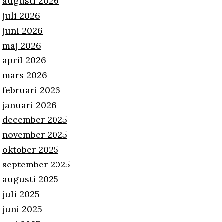
augusti 2026
juli 2026
juni 2026
maj 2026
april 2026
mars 2026
februari 2026
januari 2026
december 2025
november 2025
oktober 2025
september 2025
augusti 2025
juli 2025
juni 2025