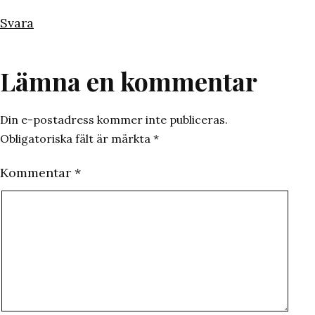
Svara
Lämna en kommentar
Din e-postadress kommer inte publiceras.
Obligatoriska fält är märkta
*
Kommentar
*