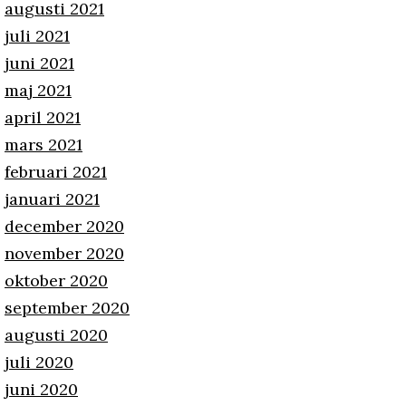
augusti 2021
juli 2021
juni 2021
maj 2021
april 2021
mars 2021
februari 2021
januari 2021
december 2020
november 2020
oktober 2020
september 2020
augusti 2020
juli 2020
juni 2020