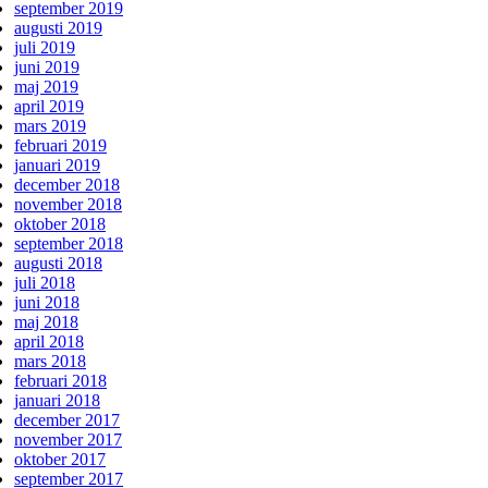
september 2019
augusti 2019
juli 2019
juni 2019
maj 2019
april 2019
mars 2019
februari 2019
januari 2019
december 2018
november 2018
oktober 2018
september 2018
augusti 2018
juli 2018
juni 2018
maj 2018
april 2018
mars 2018
februari 2018
januari 2018
december 2017
november 2017
oktober 2017
september 2017