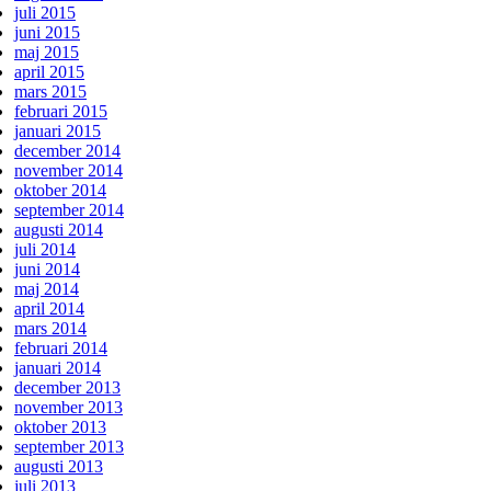
juli 2015
juni 2015
maj 2015
april 2015
mars 2015
februari 2015
januari 2015
december 2014
november 2014
oktober 2014
september 2014
augusti 2014
juli 2014
juni 2014
maj 2014
april 2014
mars 2014
februari 2014
januari 2014
december 2013
november 2013
oktober 2013
september 2013
augusti 2013
juli 2013