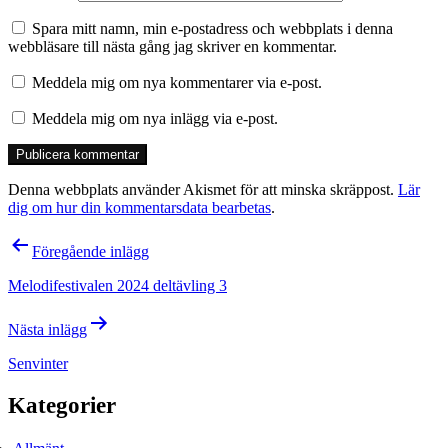
Spara mitt namn, min e-postadress och webbplats i denna
webbläsare till nästa gång jag skriver en kommentar.
Meddela mig om nya kommentarer via e-post.
Meddela mig om nya inlägg via e-post.
Denna webbplats använder Akismet för att minska skräppost.
Lär
dig om hur din kommentarsdata bearbetas
.
Inläggsnavigering
Föregående inlägg
Melodifestivalen 2024 deltävling 3
Nästa inlägg
Senvinter
Kategorier