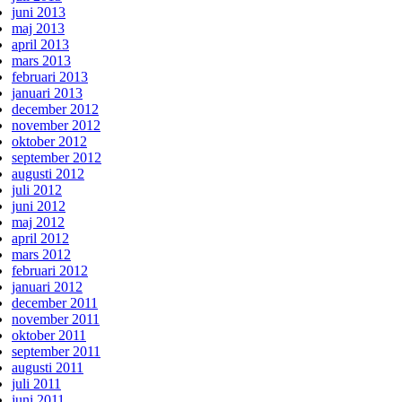
juni 2013
maj 2013
april 2013
mars 2013
februari 2013
januari 2013
december 2012
november 2012
oktober 2012
september 2012
augusti 2012
juli 2012
juni 2012
maj 2012
april 2012
mars 2012
februari 2012
januari 2012
december 2011
november 2011
oktober 2011
september 2011
augusti 2011
juli 2011
juni 2011