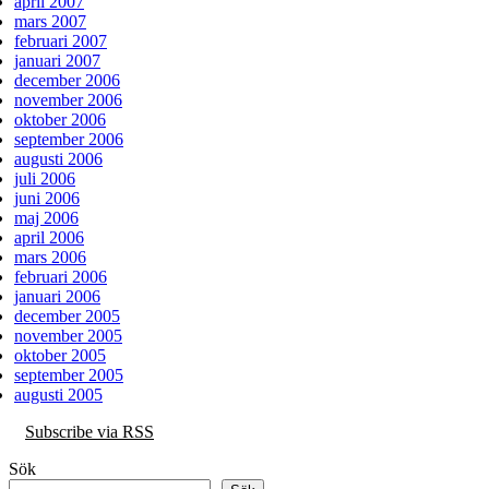
april 2007
mars 2007
februari 2007
januari 2007
december 2006
november 2006
oktober 2006
september 2006
augusti 2006
juli 2006
juni 2006
maj 2006
april 2006
mars 2006
februari 2006
januari 2006
december 2005
november 2005
oktober 2005
september 2005
augusti 2005
Subscribe via RSS
Sök