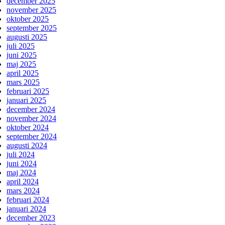
december 2025
november 2025
oktober 2025
september 2025
augusti 2025
juli 2025
juni 2025
maj 2025
april 2025
mars 2025
februari 2025
januari 2025
december 2024
november 2024
oktober 2024
september 2024
augusti 2024
juli 2024
juni 2024
maj 2024
april 2024
mars 2024
februari 2024
januari 2024
december 2023