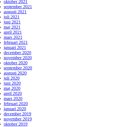
oktober 2021
september 2021
augusti 2021
juli 2021
juni 2021
maj 2021
april 2021
mars 2021
februari 2021
januari 2021
december 2020
november 2020
oktober 2020
september 2020
augusti 2020
juli 2020
juni 2020
maj 2020
april 2020
mars 2020
februari 2020
januari 2020
december 2019
november 2019
oktober 2019