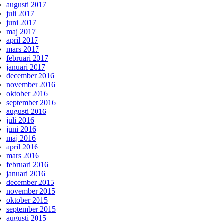
augusti 2017
juli 2017
juni 2017
maj 2017
april 2017
mars 2017
februari 2017
januari 2017
december 2016
november 2016
oktober 2016
september 2016
augusti 2016
juli 2016
juni 2016
maj 2016
april 2016
mars 2016
februari 2016
januari 2016
december 2015
november 2015
oktober 2015
september 2015
augusti 2015