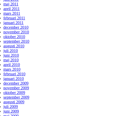
maj 2011
april 2011
mars 2011
februari 2011
januari 2011
december 2010
november 2010
oktober 2010
september 2010
augusti 2010
juli 2010
juni 2010
maj 2010
april 2010
mars 2010
februari 2010
januari 2010
december 2009
november 2009
oktober 2009
september 2009
augusti 2009
juli 2009
juni 2009
maj 2009