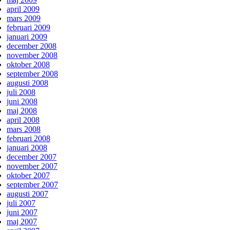
april 2009
mars 2009
februari 2009
januari 2009
december 2008
november 2008
oktober 2008
september 2008
augusti 2008
juli 2008
juni 2008
maj 2008
april 2008
mars 2008
februari 2008
januari 2008
december 2007
november 2007
oktober 2007
september 2007
augusti 2007
juli 2007
juni 2007
maj 2007