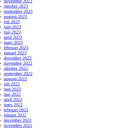
november 2023
oktober 2023
september 2023
augusti 2023
juli 2023
juni 2023
maj 2023
april 2023
mars 2023
februari 2023
januari 2023
december 2022
november 2022
oktober 2022
september 2022
augusti 2022
juli 2022
juni 2022
maj 2022
april 2022
mars 2022
februari 2022
januari 2022
december 2021
november 2021