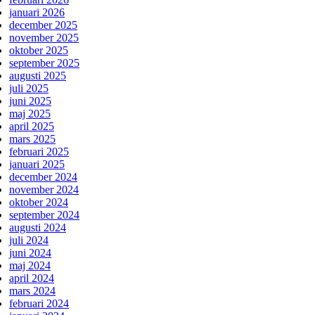
januari 2026
december 2025
november 2025
oktober 2025
september 2025
augusti 2025
juli 2025
juni 2025
maj 2025
april 2025
mars 2025
februari 2025
januari 2025
december 2024
november 2024
oktober 2024
september 2024
augusti 2024
juli 2024
juni 2024
maj 2024
april 2024
mars 2024
februari 2024