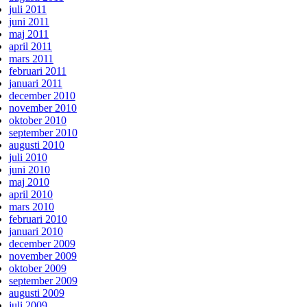
juli 2011
juni 2011
maj 2011
april 2011
mars 2011
februari 2011
januari 2011
december 2010
november 2010
oktober 2010
september 2010
augusti 2010
juli 2010
juni 2010
maj 2010
april 2010
mars 2010
februari 2010
januari 2010
december 2009
november 2009
oktober 2009
september 2009
augusti 2009
juli 2009