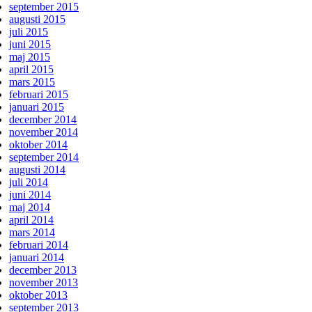
september 2015
augusti 2015
juli 2015
juni 2015
maj 2015
april 2015
mars 2015
februari 2015
januari 2015
december 2014
november 2014
oktober 2014
september 2014
augusti 2014
juli 2014
juni 2014
maj 2014
april 2014
mars 2014
februari 2014
januari 2014
december 2013
november 2013
oktober 2013
september 2013