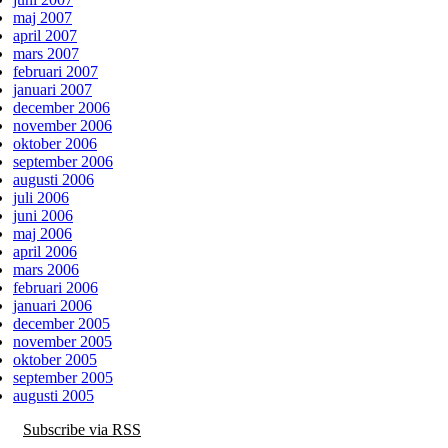
maj 2007
april 2007
mars 2007
februari 2007
januari 2007
december 2006
november 2006
oktober 2006
september 2006
augusti 2006
juli 2006
juni 2006
maj 2006
april 2006
mars 2006
februari 2006
januari 2006
december 2005
november 2005
oktober 2005
september 2005
augusti 2005
Subscribe via RSS