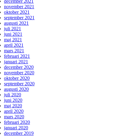
december 2021
november 2021
oktober 2021
september 2021
augusti 2021
juli 2021
juni 2021
maj 2021
april 2021
mars 2021
februari 2021
januari 2021
december 2020
november 2020
oktober 2020
september 2020
augusti 2020
juli 2020
juni 2020
maj 2020
april 2020
mars 2020
februari 2020
januari 2020
december 2019