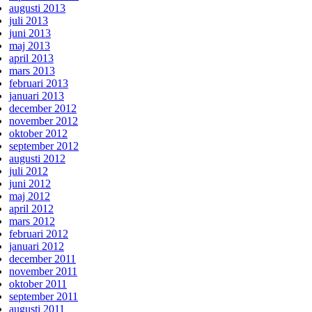
augusti 2013
juli 2013
juni 2013
maj 2013
april 2013
mars 2013
februari 2013
januari 2013
december 2012
november 2012
oktober 2012
september 2012
augusti 2012
juli 2012
juni 2012
maj 2012
april 2012
mars 2012
februari 2012
januari 2012
december 2011
november 2011
oktober 2011
september 2011
augusti 2011