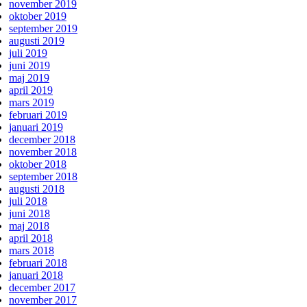
november 2019
oktober 2019
september 2019
augusti 2019
juli 2019
juni 2019
maj 2019
april 2019
mars 2019
februari 2019
januari 2019
december 2018
november 2018
oktober 2018
september 2018
augusti 2018
juli 2018
juni 2018
maj 2018
april 2018
mars 2018
februari 2018
januari 2018
december 2017
november 2017