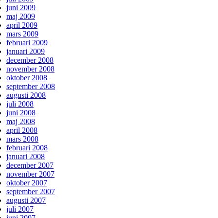
juni 2009
maj 2009
april 2009
mars 2009
februari 2009
januari 2009
december 2008
november 2008
oktober 2008
september 2008
augusti 2008
juli 2008
juni 2008
maj 2008
april 2008
mars 2008
februari 2008
januari 2008
december 2007
november 2007
oktober 2007
september 2007
augusti 2007
juli 2007
juni 2007