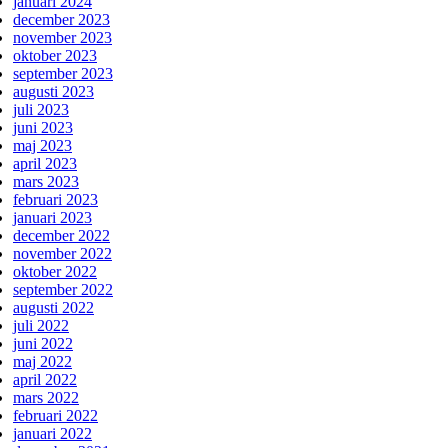
januari 2024
december 2023
november 2023
oktober 2023
september 2023
augusti 2023
juli 2023
juni 2023
maj 2023
april 2023
mars 2023
februari 2023
januari 2023
december 2022
november 2022
oktober 2022
september 2022
augusti 2022
juli 2022
juni 2022
maj 2022
april 2022
mars 2022
februari 2022
januari 2022