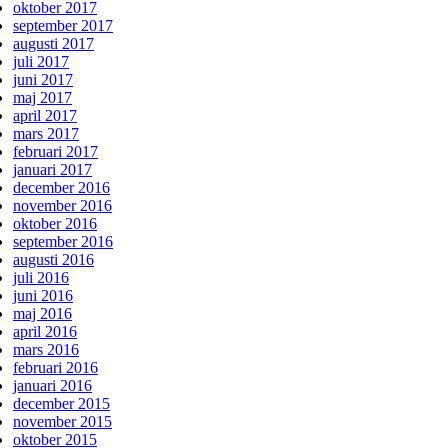
oktober 2017
september 2017
augusti 2017
juli 2017
juni 2017
maj 2017
april 2017
mars 2017
februari 2017
januari 2017
december 2016
november 2016
oktober 2016
september 2016
augusti 2016
juli 2016
juni 2016
maj 2016
april 2016
mars 2016
februari 2016
januari 2016
december 2015
november 2015
oktober 2015