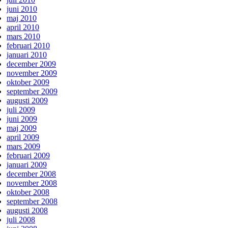
juni 2010
maj 2010
april 2010
mars 2010
februari 2010
januari 2010
december 2009
november 2009
oktober 2009
september 2009
augusti 2009
juli 2009
juni 2009
maj 2009
april 2009
mars 2009
februari 2009
januari 2009
december 2008
november 2008
oktober 2008
september 2008
augusti 2008
juli 2008