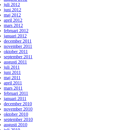
juli 2012
juni 2012
maj 2012
april 2012
mars 2012
februari 2012
januari 2012
december 2011
november 2011
oktober 2011
september 2011
augusti 2011
juli 2011
juni 2011
maj 2011
april 2011
mars 2011
februari 2011
januari 2011
december 2010
november 2010
oktober 2010
september 2010
augusti 2010
juli 2010