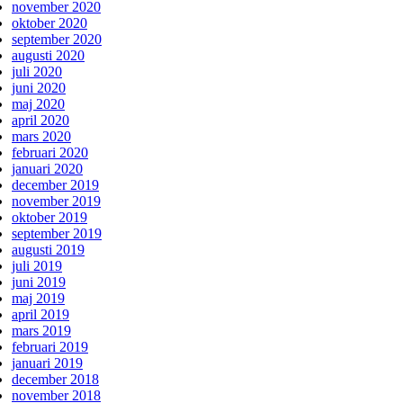
november 2020
oktober 2020
september 2020
augusti 2020
juli 2020
juni 2020
maj 2020
april 2020
mars 2020
februari 2020
januari 2020
december 2019
november 2019
oktober 2019
september 2019
augusti 2019
juli 2019
juni 2019
maj 2019
april 2019
mars 2019
februari 2019
januari 2019
december 2018
november 2018