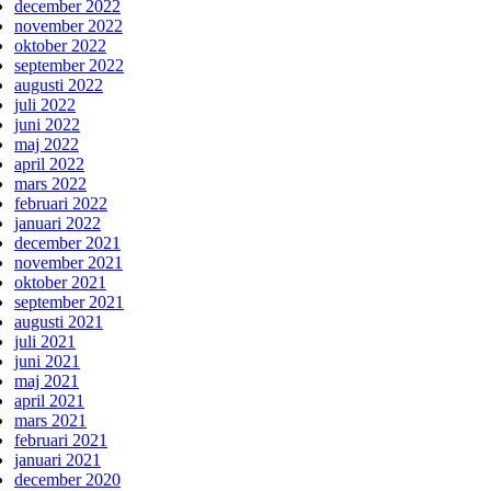
december 2022
november 2022
oktober 2022
september 2022
augusti 2022
juli 2022
juni 2022
maj 2022
april 2022
mars 2022
februari 2022
januari 2022
december 2021
november 2021
oktober 2021
september 2021
augusti 2021
juli 2021
juni 2021
maj 2021
april 2021
mars 2021
februari 2021
januari 2021
december 2020