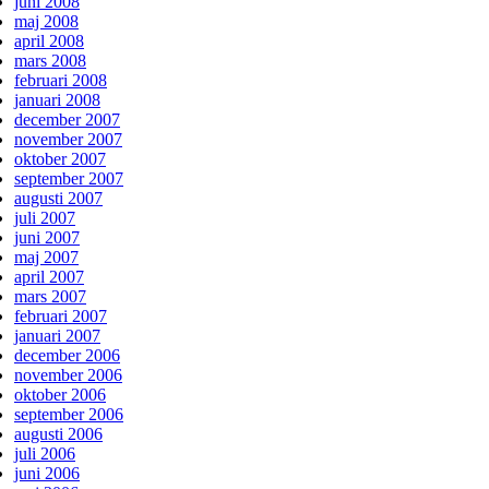
juni 2008
maj 2008
april 2008
mars 2008
februari 2008
januari 2008
december 2007
november 2007
oktober 2007
september 2007
augusti 2007
juli 2007
juni 2007
maj 2007
april 2007
mars 2007
februari 2007
januari 2007
december 2006
november 2006
oktober 2006
september 2006
augusti 2006
juli 2006
juni 2006