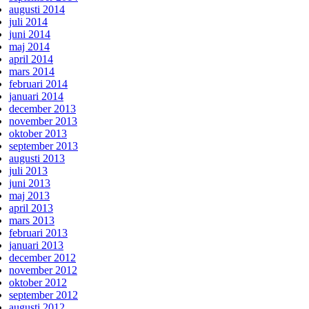
augusti 2014
juli 2014
juni 2014
maj 2014
april 2014
mars 2014
februari 2014
januari 2014
december 2013
november 2013
oktober 2013
september 2013
augusti 2013
juli 2013
juni 2013
maj 2013
april 2013
mars 2013
februari 2013
januari 2013
december 2012
november 2012
oktober 2012
september 2012
augusti 2012