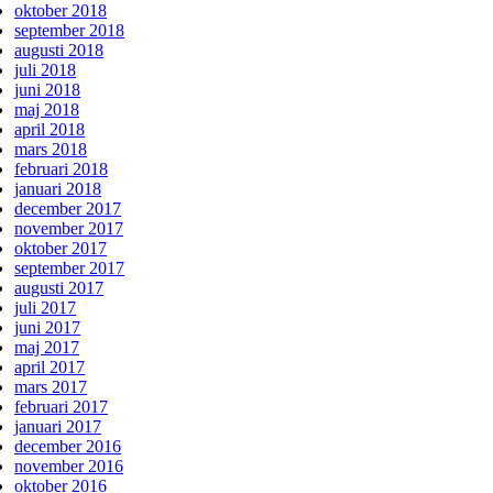
oktober 2018
september 2018
augusti 2018
juli 2018
juni 2018
maj 2018
april 2018
mars 2018
februari 2018
januari 2018
december 2017
november 2017
oktober 2017
september 2017
augusti 2017
juli 2017
juni 2017
maj 2017
april 2017
mars 2017
februari 2017
januari 2017
december 2016
november 2016
oktober 2016