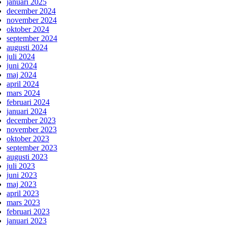
januari 2025
december 2024
november 2024
oktober 2024
september 2024
augusti 2024
juli 2024
juni 2024
maj 2024
april 2024
mars 2024
februari 2024
januari 2024
december 2023
november 2023
oktober 2023
september 2023
augusti 2023
juli 2023
juni 2023
maj 2023
april 2023
mars 2023
februari 2023
januari 2023