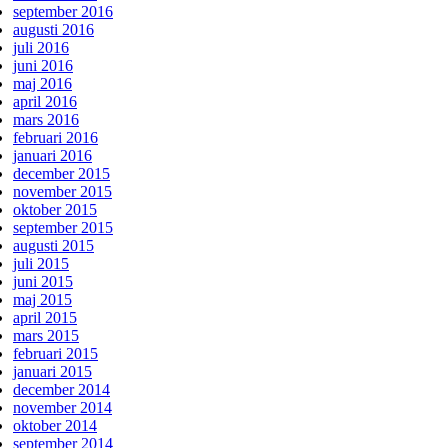
september 2016
augusti 2016
juli 2016
juni 2016
maj 2016
april 2016
mars 2016
februari 2016
januari 2016
december 2015
november 2015
oktober 2015
september 2015
augusti 2015
juli 2015
juni 2015
maj 2015
april 2015
mars 2015
februari 2015
januari 2015
december 2014
november 2014
oktober 2014
september 2014