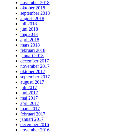
november 2018
oktober 2018
september 2018
augusti 2018
juli 2018
juni 2018
maj 2018
april 2018
mars 2018
februari 2018
januari 2018
december 2017
november 2017
oktober 2017
september 2017
augusti 2017
juli 2017
juni 2017
maj 2017
april 2017
mars 2017
februari 2017
januari 2017
december 2016
november 2016