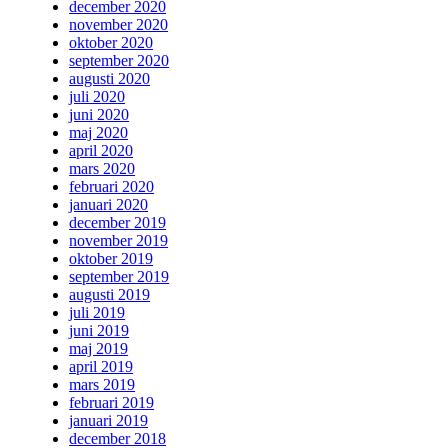
december 2020
november 2020
oktober 2020
september 2020
augusti 2020
juli 2020
juni 2020
maj 2020
april 2020
mars 2020
februari 2020
januari 2020
december 2019
november 2019
oktober 2019
september 2019
augusti 2019
juli 2019
juni 2019
maj 2019
april 2019
mars 2019
februari 2019
januari 2019
december 2018