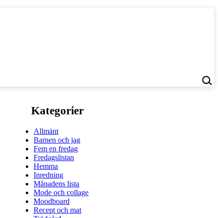
Kategorier
Allmänt
Barnen och jag
Fem en fredag
Fredagslistan
Hemma
Inredning
Månadens lista
Mode och collage
Moodboard
Recept och mat