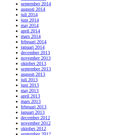
september 2014
augusti 2014
juli 2014
juni 2014
maj 2014
april 2014
mars 2014
februari 2014
januari 2014
december 2013
november 2013
oktober 2013
september 2013
augusti 2013
juli 2013
juni 2013
maj 2013
april 2013
mars 2013
februari 2013
januari 2013
december 2012
november 2012
oktober 2012
september 2012