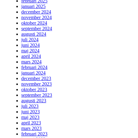
februari 2025
januari 2025
december 2024
november 2024
oktober 2024
september 2024
augusti 2024
juli 2024
juni 2024
maj 2024
april 2024
mars 2024
februari 2024
januari 2024
december 2023
november 2023
oktober 2023
september 2023
augusti 2023
juli 2023
juni 2023
maj 2023
april 2023
mars 2023
februari 2023