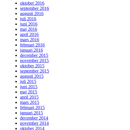
oktober 2016
september 2016
augusti 2016
juli 2016
juni 2016
maj 2016
april 2016
mars 2016
februari 2016
januari 2016
december 2015
november 2015
oktober 2015
september 2015
augusti 2015
juli 2015
juni 2015
maj 2015
april 2015
mars 2015
februari 2015
januari 2015
december 2014
november 2014
oktober 2014