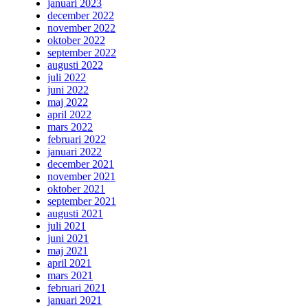
januari 2023
december 2022
november 2022
oktober 2022
september 2022
augusti 2022
juli 2022
juni 2022
maj 2022
april 2022
mars 2022
februari 2022
januari 2022
december 2021
november 2021
oktober 2021
september 2021
augusti 2021
juli 2021
juni 2021
maj 2021
april 2021
mars 2021
februari 2021
januari 2021