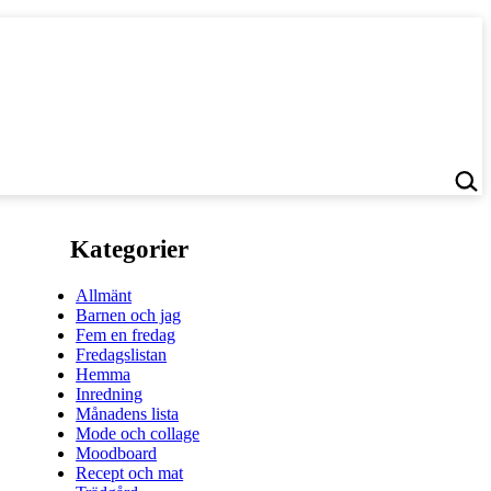
Kategorier
Allmänt
Barnen och jag
Fem en fredag
Fredagslistan
Hemma
Inredning
Månadens lista
Mode och collage
Moodboard
Recept och mat