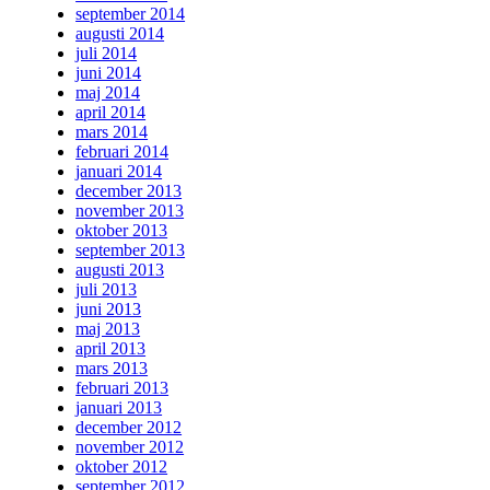
september 2014
augusti 2014
juli 2014
juni 2014
maj 2014
april 2014
mars 2014
februari 2014
januari 2014
december 2013
november 2013
oktober 2013
september 2013
augusti 2013
juli 2013
juni 2013
maj 2013
april 2013
mars 2013
februari 2013
januari 2013
december 2012
november 2012
oktober 2012
september 2012