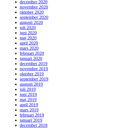
december 2020
november 2020
oktober 2020
september 2020
augusti 2020
juli 2020
juni 2020
maj 2020
april 2020
mars 2020
februari 2020
januari 2020
december 2019
november 2019
oktober 2019
september 2019
augusti 2019
juli 2019
juni 2019
maj 2019
april 2019
mars 2019
februari 2019
januari 2019
december 2018