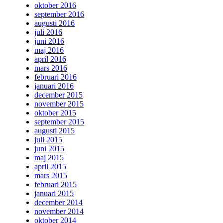
oktober 2016
september 2016
augusti 2016
juli 2016
juni 2016
maj 2016
april 2016
mars 2016
februari 2016
januari 2016
december 2015
november 2015
oktober 2015
september 2015
augusti 2015
juli 2015
juni 2015
maj 2015
april 2015
mars 2015
februari 2015
januari 2015
december 2014
november 2014
oktober 2014