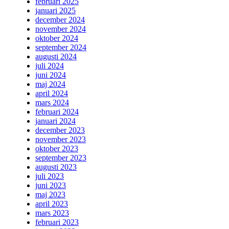
februari 2025
januari 2025
december 2024
november 2024
oktober 2024
september 2024
augusti 2024
juli 2024
juni 2024
maj 2024
april 2024
mars 2024
februari 2024
januari 2024
december 2023
november 2023
oktober 2023
september 2023
augusti 2023
juli 2023
juni 2023
maj 2023
april 2023
mars 2023
februari 2023