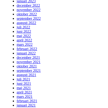
januari 2023
december 2022
november 2022
oktober 2022
september 2022
augusti 2022
juli 2022
juni 2022
maj 2022
april 2022
mars 2022
februari 2022
januari 2022
december 2021
november 2021
oktober 2021
september 2021
augusti 2021
juli 2021
juni 2021
maj 2021
april 2021
mars 2021
februari 2021
januari 2021