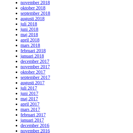
november 2018
oktober 2018
september 2018
augusti 2018
juli 2018
juni 2018
maj 2018
april 2018
mars 2018
februari 2018
januari 2018
december 2017
november 2017
oktober 2017
september 2017
augusti 2017
juli 2017
juni 2017
maj 2017
april 2017
mars 2017
februari 2017
januari 2017
december 2016
november 2016