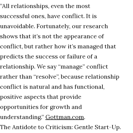
”All relationships, even the most
successful ones, have conflict. It is
unavoidable. Fortunately, our research
shows that it’s not the appearance of
conflict, but rather how it’s managed that
predicts the success or failure of a
relationship. We say “manage” conflict
rather than “resolve”, because relationship
conflict is natural and has functional,
positive aspects that provide
opportunities for growth and
understanding.”
Gottman.com
.
The Antidote to Criticism: Gentle Start-Up.