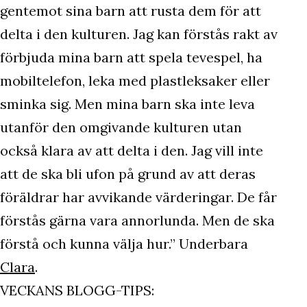
gentemot sina barn att rusta dem för att
delta i den kulturen. Jag kan förstås rakt av
förbjuda mina barn att spela tevespel, ha
mobiltelefon, leka med plastleksaker eller
sminka sig. Men mina barn ska inte leva
utanför den omgivande kulturen utan
också klara av att delta i den. Jag vill inte
att de ska bli ufon på grund av att deras
föräldrar har avvikande värderingar. De får
förstås gärna vara annorlunda. Men de ska
förstå och kunna välja hur.” Underbara
Clara
.
VECKANS BLOGG-TIPS: