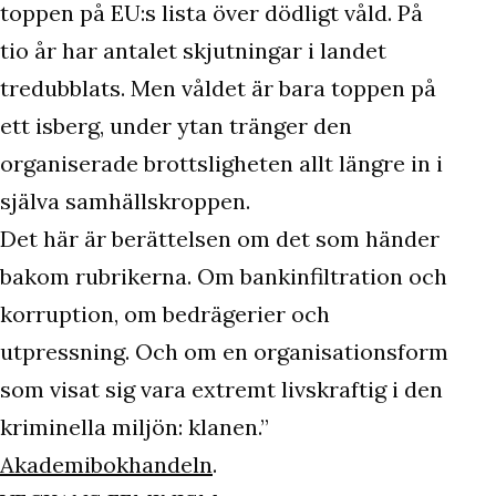
toppen på EU:s lista över dödligt våld. På
tio år har antalet skjutningar i landet
tredubblats. Men våldet är bara toppen på
ett isberg, under ytan tränger den
organiserade brottsligheten allt längre in i
själva samhällskroppen.
Det här är berättelsen om det som händer
bakom rubrikerna. Om bankinfiltration och
korruption, om bedrägerier och
utpressning. Och om en organisationsform
som visat sig vara extremt livskraftig i den
kriminella miljön: klanen.”
Akademibokhandeln
.