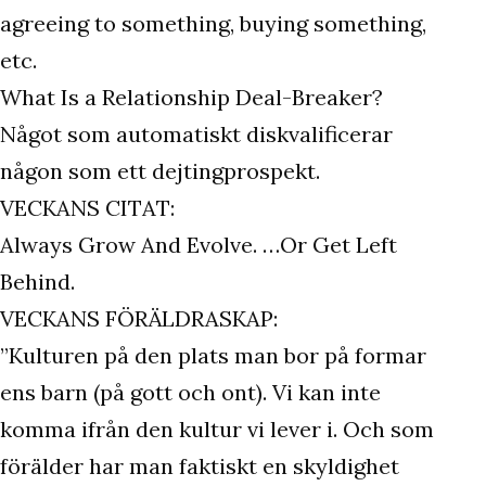
agreeing to something, buying something,
etc.
What Is a Relationship Deal-Breaker?
Något som automatiskt diskvalificerar
någon som ett dejtingprospekt.
VECKANS CITAT:
Always Grow And Evolve. …Or Get Left
Behind.
VECKANS FÖRÄLDRASKAP:
”Kulturen på den plats man bor på formar
ens barn (på gott och ont). Vi kan inte
komma ifrån den kultur vi lever i. Och som
förälder har man faktiskt en skyldighet