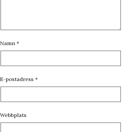
Namn
*
E-postadress
*
Webbplats