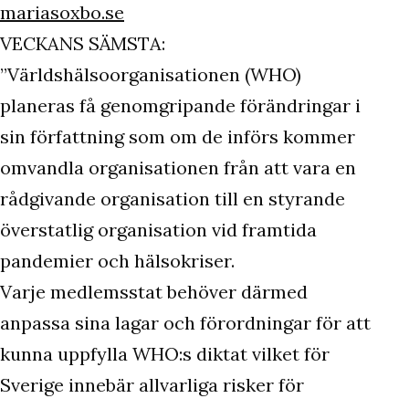
mariasoxbo.se
VECKANS SÄMSTA:
”Världshälsoorganisationen (WHO)
planeras få genomgripande förändringar i
sin författning som om de införs kommer
omvandla organisationen från att vara en
rådgivande organisation till en styrande
överstatlig organisation vid framtida
pandemier och hälsokriser.
Varje medlemsstat behöver därmed
anpassa sina lagar och förordningar för att
kunna uppfylla WHO:s diktat vilket för
Sverige innebär allvarliga risker för