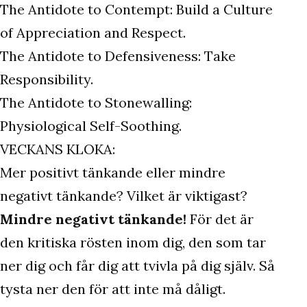
The Antidote to Contempt: Build a Culture
of Appreciation and Respect.
The Antidote to Defensiveness: Take
Responsibility.
The Antidote to Stonewalling:
Physiological Self-Soothing.
VECKANS KLOKA:
Mer positivt tänkande eller mindre
negativt tänkande? Vilket är viktigast?
Mindre negativt tänkande!
För det är
den kritiska rösten inom dig, den som tar
ner dig och får dig att tvivla på dig själv. Så
tysta ner den för att inte må dåligt.