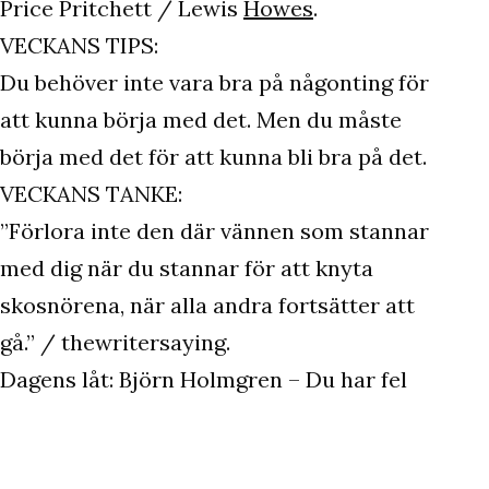
Price Pritchett / Lewis
Howes
.
VECKANS TIPS:
Du behöver inte vara bra på någonting för
att kunna börja med det. Men du måste
börja med det för att kunna bli bra på det.
VECKANS TANKE:
”Förlora inte den där vännen som stannar
med dig när du stannar för att knyta
skosnörena, när alla andra fortsätter att
gå.” / thewritersaying.
Dagens låt: Björn Holmgren – Du har fel