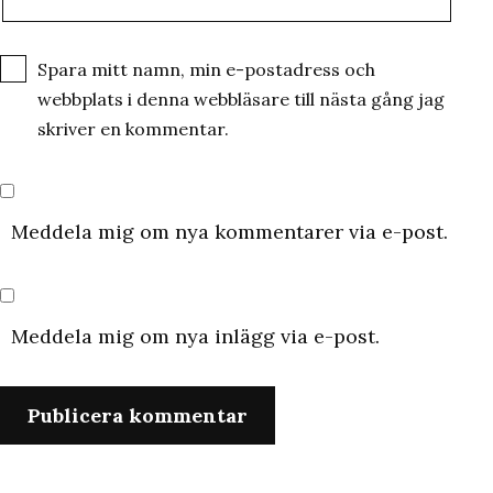
Spara mitt namn, min e-postadress och
webbplats i denna webbläsare till nästa gång jag
skriver en kommentar.
Meddela mig om nya kommentarer via e-post.
Meddela mig om nya inlägg via e-post.