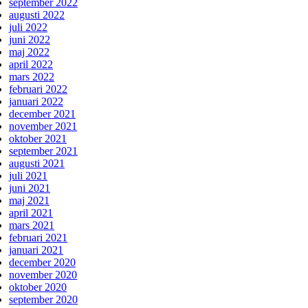
september 2022
augusti 2022
juli 2022
juni 2022
maj 2022
april 2022
mars 2022
februari 2022
januari 2022
december 2021
november 2021
oktober 2021
september 2021
augusti 2021
juli 2021
juni 2021
maj 2021
april 2021
mars 2021
februari 2021
januari 2021
december 2020
november 2020
oktober 2020
september 2020