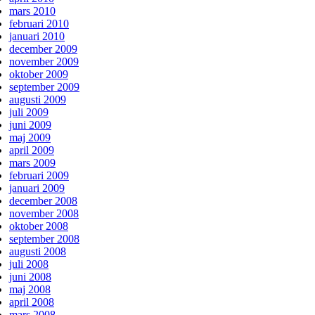
mars 2010
februari 2010
januari 2010
december 2009
november 2009
oktober 2009
september 2009
augusti 2009
juli 2009
juni 2009
maj 2009
april 2009
mars 2009
februari 2009
januari 2009
december 2008
november 2008
oktober 2008
september 2008
augusti 2008
juli 2008
juni 2008
maj 2008
april 2008
mars 2008