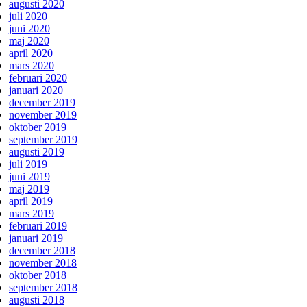
augusti 2020
juli 2020
juni 2020
maj 2020
april 2020
mars 2020
februari 2020
januari 2020
december 2019
november 2019
oktober 2019
september 2019
augusti 2019
juli 2019
juni 2019
maj 2019
april 2019
mars 2019
februari 2019
januari 2019
december 2018
november 2018
oktober 2018
september 2018
augusti 2018