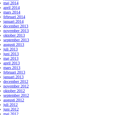
maj 2014
april 2014
mars 2014
februari 2014
januari 2014
december 2013
november 2013
oktober 2013
september 2013
augusti 2013
juli 2013
juni 2013
maj 2013
april 2013
mars 2013
februari 2013
januari 2013
december 2012
november 2012
oktober 2012
september 2012
augusti 2012
juli 2012
juni 2012
maj 2012