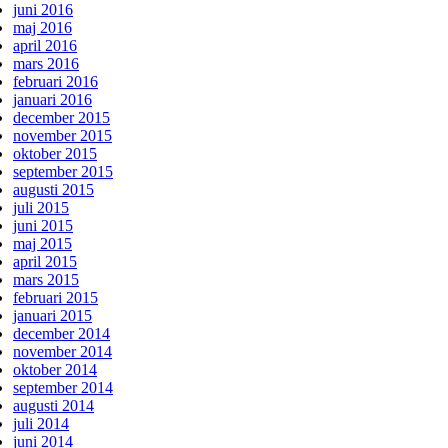
juni 2016
maj 2016
april 2016
mars 2016
februari 2016
januari 2016
december 2015
november 2015
oktober 2015
september 2015
augusti 2015
juli 2015
juni 2015
maj 2015
april 2015
mars 2015
februari 2015
januari 2015
december 2014
november 2014
oktober 2014
september 2014
augusti 2014
juli 2014
juni 2014