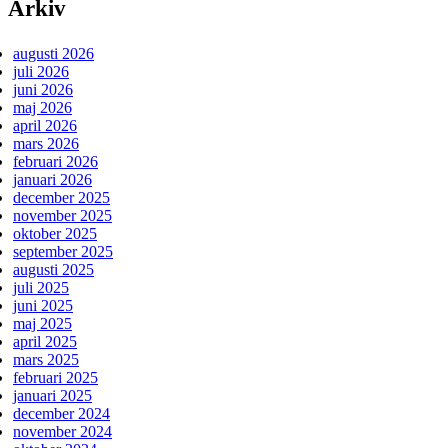
Arkiv
augusti 2026
juli 2026
juni 2026
maj 2026
april 2026
mars 2026
februari 2026
januari 2026
december 2025
november 2025
oktober 2025
september 2025
augusti 2025
juli 2025
juni 2025
maj 2025
april 2025
mars 2025
februari 2025
januari 2025
december 2024
november 2024