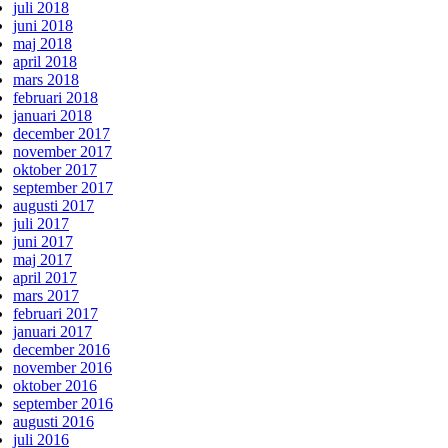
juli 2018
juni 2018
maj 2018
april 2018
mars 2018
februari 2018
januari 2018
december 2017
november 2017
oktober 2017
september 2017
augusti 2017
juli 2017
juni 2017
maj 2017
april 2017
mars 2017
februari 2017
januari 2017
december 2016
november 2016
oktober 2016
september 2016
augusti 2016
juli 2016