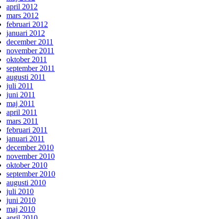
april 2012
mars 2012
februari 2012
januari 2012
december 2011
november 2011
oktober 2011
september 2011
augusti 2011
juli 2011
juni 2011
maj 2011
april 2011
mars 2011
februari 2011
januari 2011
december 2010
november 2010
oktober 2010
september 2010
augusti 2010
juli 2010
juni 2010
maj 2010
april 2010