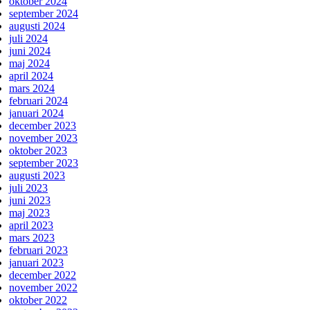
oktober 2024
september 2024
augusti 2024
juli 2024
juni 2024
maj 2024
april 2024
mars 2024
februari 2024
januari 2024
december 2023
november 2023
oktober 2023
september 2023
augusti 2023
juli 2023
juni 2023
maj 2023
april 2023
mars 2023
februari 2023
januari 2023
december 2022
november 2022
oktober 2022